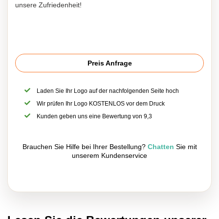
unsere Zufriedenheit!
Preis Anfrage
Laden Sie Ihr Logo auf der nachfolgenden Seite hoch
Wir prüfen Ihr Logo KOSTENLOS vor dem Druck
Kunden geben uns eine Bewertung von 9,3
Brauchen Sie Hilfe bei Ihrer Bestellung?
Chatten
Sie mit
unserem Kundenservice