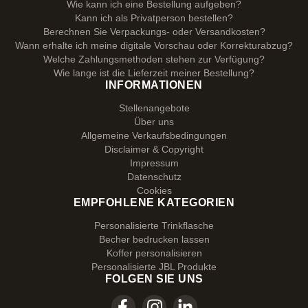
Wie kann ich eine Bestellung aufgeben?
Kann ich als Privatperson bestellen?
Berechnen Sie Verpackungs- oder Versandkosten?
Wann erhalte ich meine digitale Vorschau oder Korrekturabzug?
Welche Zahlungsmethoden stehen zur Verfügung?
Wie lange ist die Lieferzeit meiner Bestellung?
INFORMATIONEN
Stellenangebote
Über uns
Allgemeine Verkaufsbedingungen
Disclaimer & Copyright
Impressum
Datenschutz
Cookies
EMPFOHLENE KATEGORIEN
Personalisierte Trinkflasche
Becher bedrucken lassen
Koffer personalisieren
Personalisierte JBL Produkte
FOLGEN SIE UNS