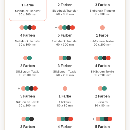
3 Farben
2 Farben
1 Farbe
Siebdruck Transfer
Siebdruck Transfer
Siebdruck Transfer
60 x 300 mm
60 x 300 mm
60 x 300 mm
1 Farbe
4 Farben
5 Farben
SilkScreen Textile
Siebdruck Transfer
Siebdruck Transfer
60 x 200 mm
60 x 300 mm
60 x 300 mm
3 Farben
4 Farben
2 Farben
SilkScreen Textile
SilkScreen Textile
SilkScreen Textile
60 x 200 mm
60 x 200 mm
60 x 200 mm
1 Farbe
5 Farben
2 Farben
Stickerei
SilkScreen Textile
Stickerei
80 x 80 mm
60 x 200 mm
80 x 80 mm
3 Farben
4 Farben
5 Farben