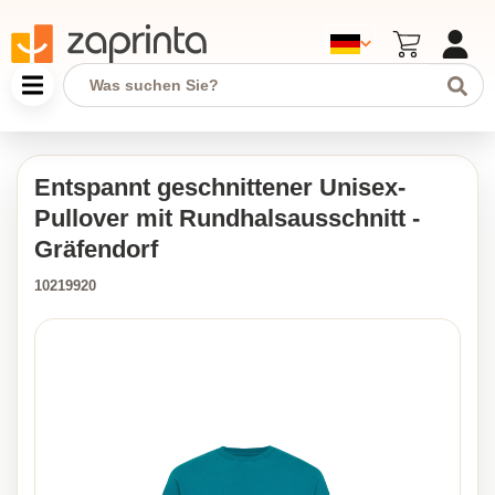
Entspannt geschnittener Unisex-
Pullover mit Rundhalsausschnitt -
Gräfendorf
10219920