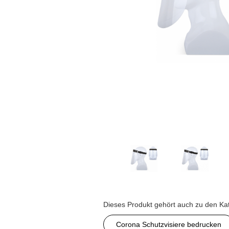
Dieses Produkt gehört auch zu den Ka
Corona Schutzvisiere bedrucken