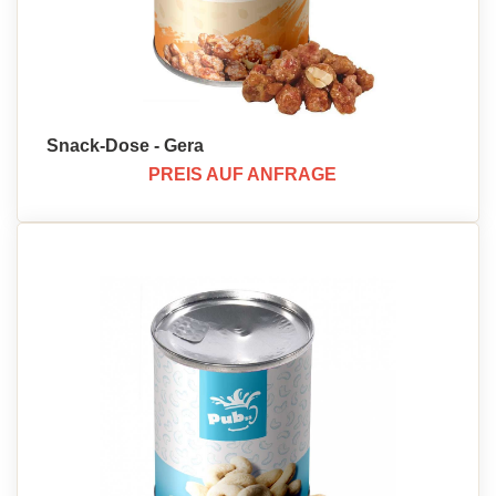
Snack-Dose - Gera
PREIS AUF ANFRAGE