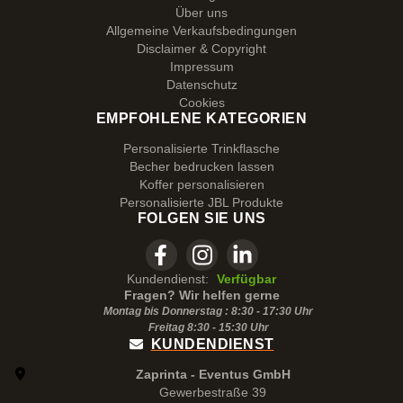
Über uns
Allgemeine Verkaufsbedingungen
Disclaimer & Copyright
Impressum
Datenschutz
Cookies
EMPFOHLENE KATEGORIEN
Personalisierte Trinkflasche
Becher bedrucken lassen
Koffer personalisieren
Personalisierte JBL Produkte
FOLGEN SIE UNS
Kundendienst:
Verfügbar
Fragen? Wir helfen gerne
Montag bis Donnerstag : 8:30 - 17:30 Uhr
Freitag 8:30 -
15:30
Uhr
KUNDENDIENST
Zaprinta - Eventus GmbH
Gewerbestraße 39