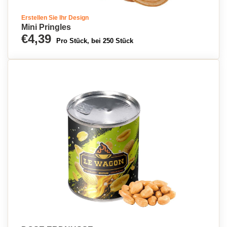
Erstellen Sie Ihr Design
Mini Pringles
€4,39
Pro Stück, bei 250 Stück