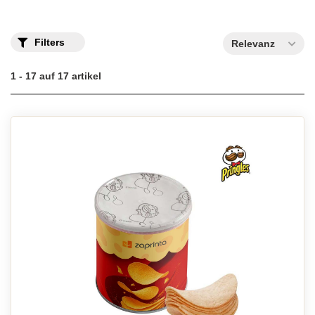
Filters
Relevanz
1 - 17 auf 17 artikel