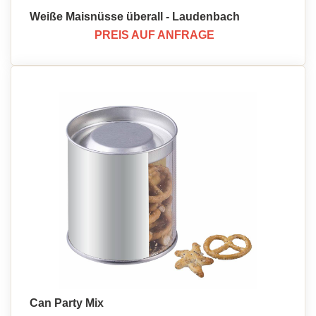
Weiße Maisnüsse überall - Laudenbach
PREIS AUF ANFRAGE
Can Party Mix