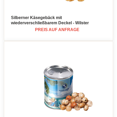
Silberner Käsegebäck mit
wiederverschließbarem Deckel - Wilster
PREIS AUF ANFRAGE