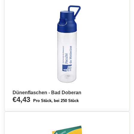
Dünenflaschen - Bad Doberan
€4,43
Pro Stück, bei 250 Stück