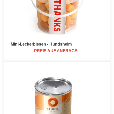
Mini-Leckerbissen - Hundsheim
PREIS AUF ANFRAGE