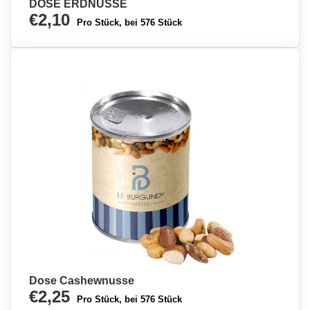
DOSE ERDNUSSE
€2,10
Pro Stück, bei 576 Stück
Dose Cashewnusse
€2,25
Pro Stück, bei 576 Stück