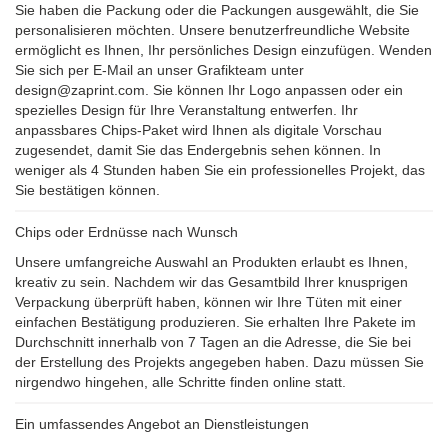
Sie haben die Packung oder die Packungen ausgewählt, die Sie
personalisieren möchten. Unsere benutzerfreundliche Website
ermöglicht es Ihnen, Ihr persönliches Design einzufügen. Wenden
Sie sich per E-Mail an unser Grafikteam unter
design@zaprint.com. Sie können Ihr Logo anpassen oder ein
spezielles Design für Ihre Veranstaltung entwerfen. Ihr
anpassbares Chips-Paket wird Ihnen als digitale Vorschau
zugesendet, damit Sie das Endergebnis sehen können. In
weniger als 4 Stunden haben Sie ein professionelles Projekt, das
Sie bestätigen können.
Chips oder Erdnüsse nach Wunsch
Unsere umfangreiche Auswahl an Produkten erlaubt es Ihnen,
kreativ zu sein. Nachdem wir das Gesamtbild Ihrer knusprigen
Verpackung überprüft haben, können wir Ihre Tüten mit einer
einfachen Bestätigung produzieren. Sie erhalten Ihre Pakete im
Durchschnitt innerhalb von 7 Tagen an die Adresse, die Sie bei
der Erstellung des Projekts angegeben haben. Dazu müssen Sie
nirgendwo hingehen, alle Schritte finden online statt.
Ein umfassendes Angebot an Dienstleistungen