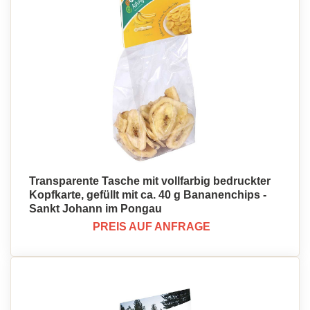
Transparente Tasche mit vollfarbig bedruckter
Kopfkarte, gefüllt mit ca. 40 g Bananenchips -
Sankt Johann im Pongau
PREIS AUF ANFRAGE