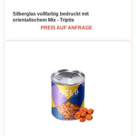
Silberglas vollfarbig bedruckt mit
orientalischem Mix - Triptis
PREIS AUF ANFRAGE