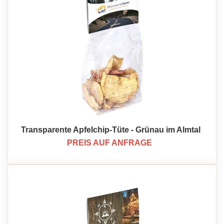
Transparente Apfelchip-Tüte - Grünau im Almtal
PREIS AUF ANFRAGE