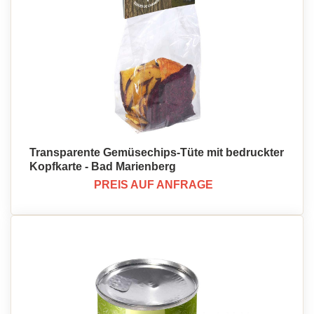
Transparente Gemüsechips-Tüte mit bedruckter
Kopfkarte - Bad Marienberg
PREIS AUF ANFRAGE