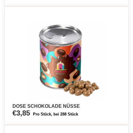
DOSE SCHOKOLADE NÜSSE
€3,85
Pro Stück, bei 288 Stück