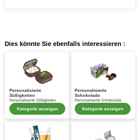
Dies könnte Sie ebenfalls interessieren :
Personalisierte
Personalisierte
Süßigkeiten
Schokolade
Personalisierte Süßigkeiten
Personalisierte Schokolade
Kategorie anzeigen
Kategorie anzeigen