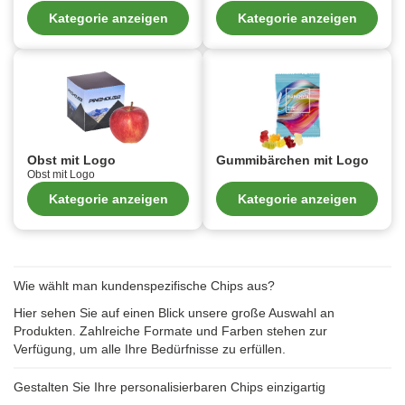
Kategorie anzeigen
Kategorie anzeigen
Obst mit Logo
Gummibärchen mit Logo
Obst mit Logo
Kategorie anzeigen
Kategorie anzeigen
Wie wählt man kundenspezifische Chips aus?
Hier sehen Sie auf einen Blick unsere große Auswahl an
Produkten. Zahlreiche Formate und Farben stehen zur
Verfügung, um alle Ihre Bedürfnisse zu erfüllen.
Gestalten Sie Ihre personalisierbaren Chips einzigartig