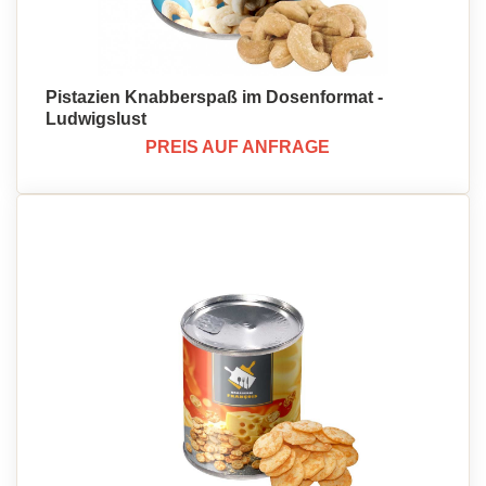
Pistazien Knabberspaß im Dosenformat -
Ludwigslust
PREIS AUF ANFRAGE