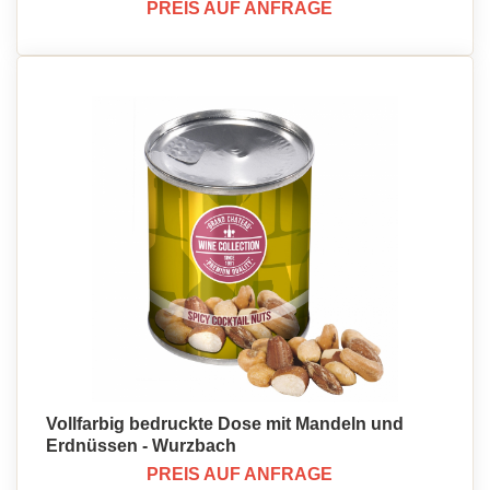
PREIS AUF ANFRAGE
Vollfarbig bedruckte Dose mit Mandeln und
Erdnüssen - Wurzbach
PREIS AUF ANFRAGE