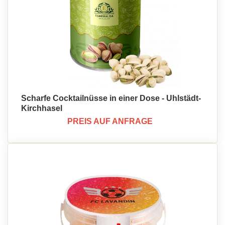
Scharfe Cocktailnüsse in einer Dose - Uhlstädt-
Kirchhasel
PREIS AUF ANFRAGE