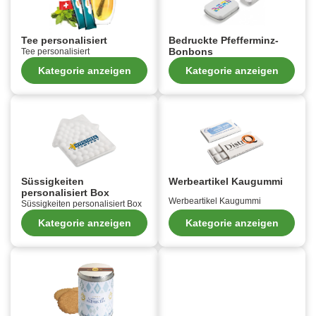
Tee personalisiert
Bedruckte Pfefferminz-
Bonbons
Tee personalisiert
Kategorie anzeigen
Kategorie anzeigen
Süssigkeiten
Werbeartikel Kaugummi
personalisiert Box
Werbeartikel Kaugummi
Süssigkeiten personalisiert Box
Kategorie anzeigen
Kategorie anzeigen