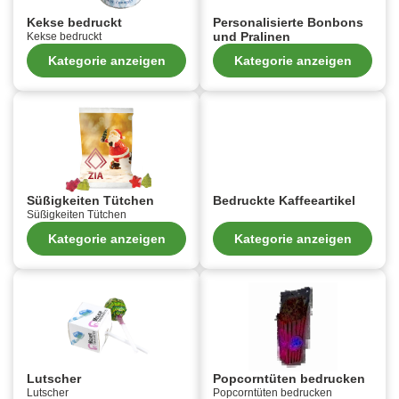
Kekse bedruckt
Personalisierte Bonbons
und Pralinen
Kekse bedruckt
Kategorie anzeigen
Kategorie anzeigen
Süßigkeiten Tütchen
Bedruckte Kaffeeartikel
Süßigkeiten Tütchen
Kategorie anzeigen
Kategorie anzeigen
Lutscher
Popcorntüten bedrucken
Lutscher
Popcorntüten bedrucken