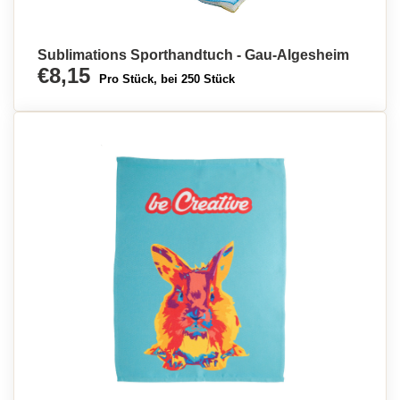
Sublimations Sporthandtuch - Gau-Algesheim
€8,15
Pro Stück, bei 250 Stück