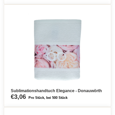
Sublimationshandtuch Elegance - Donauwörth
€3,06
Pro Stück, bei 500 Stück