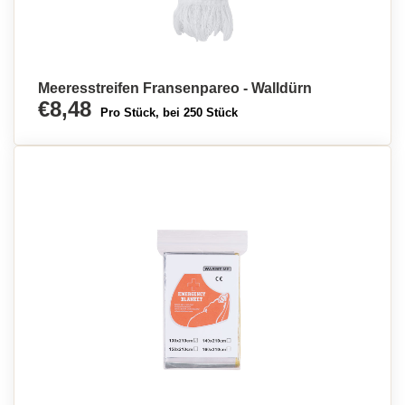
Meeresstreifen Fransenpareo - Walldürn
€8,48
Pro Stück, bei 250 Stück