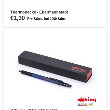
Thermodecke - Ebermannstadt
€1,30
Pro Stück, bei 1000 Stück