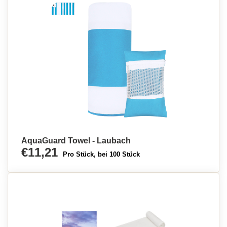
AquaGuard Towel - Laubach
€11,21
Pro Stück, bei 100 Stück