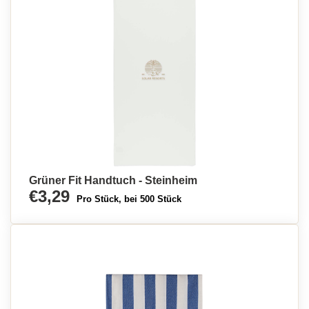
Grüner Fit Handtuch - Steinheim
€3,29
Pro Stück, bei 500 Stück