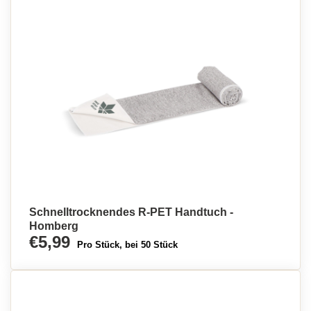
Schnelltrocknendes R-PET Handtuch -
Homberg
€5,99
Pro Stück, bei 50 Stück