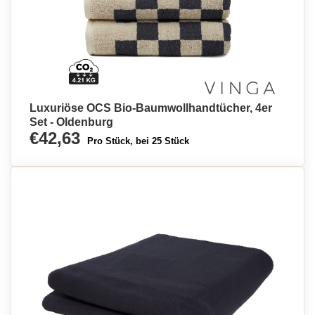
Luxuriöse OCS Bio-Baumwollhandtücher, 4er
Set - Oldenburg
€42,63
Pro Stück, bei 25 Stück