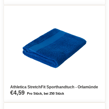
Athletica StretchFit Sporthandtuch - Orlamünde
€4,59
Pro Stück, bei 250 Stück