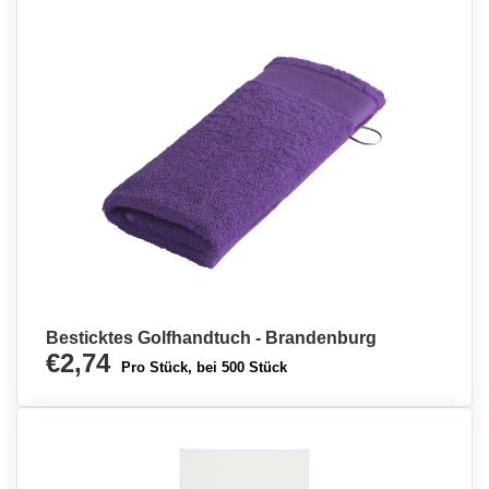
Besticktes Golfhandtuch - Brandenburg
€2,74
Pro Stück, bei 500 Stück