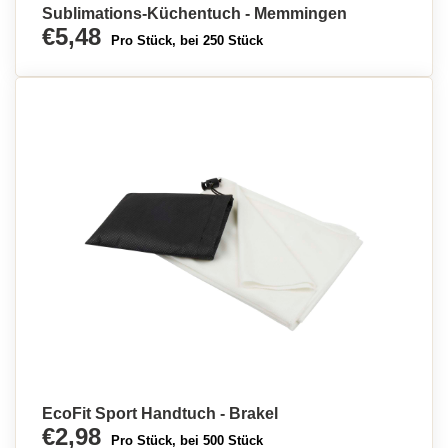
Sublimations-Küchentuch - Memmingen
€5,48
Pro Stück, bei 250 Stück
EcoFit Sport Handtuch - Brakel
€2,98
Pro Stück, bei 500 Stück