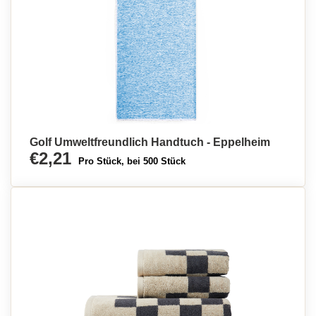
Golf Umweltfreundlich Handtuch - Eppelheim
€2,21
Pro Stück, bei 500 Stück