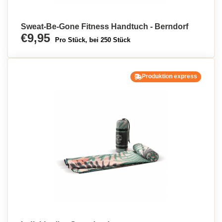
Sweat-Be-Gone Fitness Handtuch - Berndorf
€9,95
Pro Stück, bei 250 Stück
Produktion express