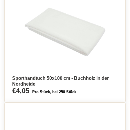
Sporthandtuch 50x100 cm - Buchholz in der
Nordheide
€4,05
Pro Stück, bei 250 Stück