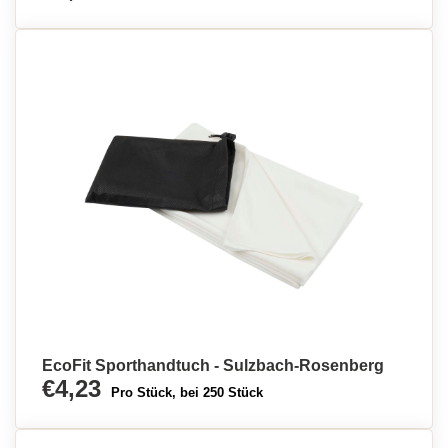
EcoFit Sporthandtuch - Sulzbach-Rosenberg
€4,23
Pro Stück, bei 250 Stück