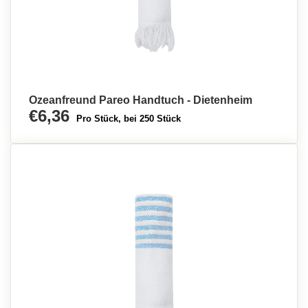
Ozeanfreund Pareo Handtuch - Dietenheim
€6,36
Pro Stück, bei 250 Stück