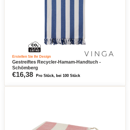
Erstellen Sie Ihr Design
Gestreiftes Recycler-Hamam-Handtuch -
Schömberg
€16,38
Pro Stück, bei 100 Stück