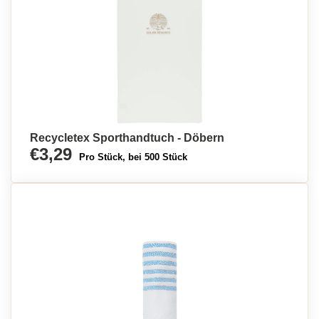
Recycletex Sporthandtuch - Döbern
€3,29
Pro Stück, bei 500 Stück