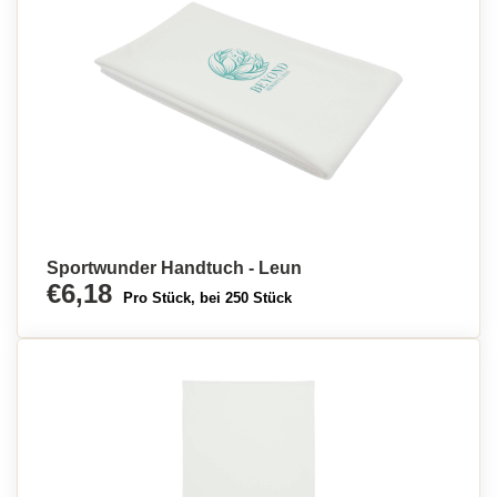
Sportwunder Handtuch - Leun
€6,18
Pro Stück, bei 250 Stück