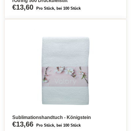
rOtring 500 Druckbleistift
€13,60
Pro Stück, bei 100 Stück
Sublimationshandtuch - Königstein
€13,66
Pro Stück, bei 100 Stück