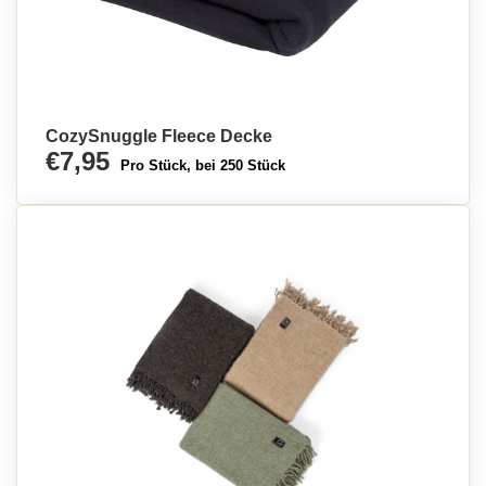
CozySnuggle Fleece Decke
€7,95
Pro Stück, bei 250 Stück