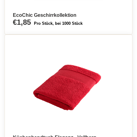
EcoChic Geschirrkollektion
€1,85
Pro Stück, bei 1000 Stück