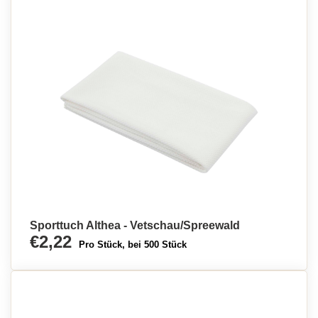
Sporttuch Althea - Vetschau/Spreewald
€2,22
Pro Stück, bei 500 Stück