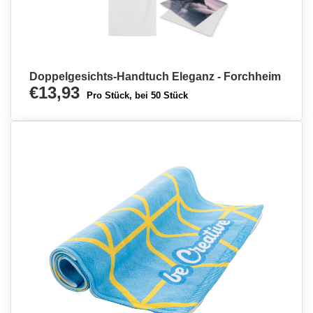
Doppelgesichts-Handtuch Eleganz - Forchheim
€13,93
Pro Stück, bei 50 Stück