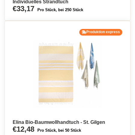
Individuelles Strandtuch
€33,17
Pro Stück, bei 250 Stück
Produktion express
Elina Bio-Baumwollhandtuch - St. Gilgen
€12,48
Pro Stück, bei 50 Stück