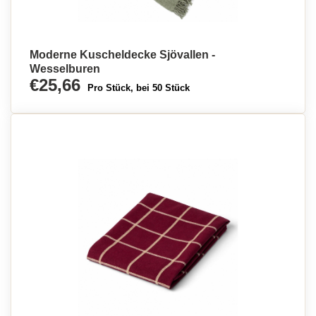
Moderne Kuscheldecke Sjövallen -
Wesselburen
€25,66
Pro Stück, bei 50 Stück