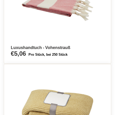
Luxushandtuch - Vohenstrauß
€5,06
Pro Stück, bei 250 Stück