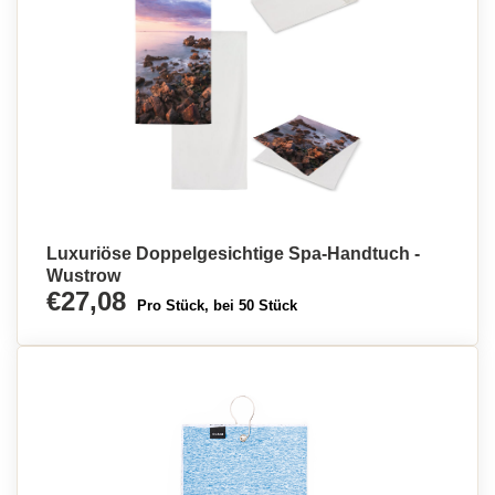
Luxuriöse Doppelgesichtige Spa-Handtuch -
Wustrow
€27,08
Pro Stück, bei 50 Stück