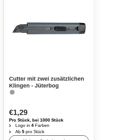
Cutter mit zwei zusätzlichen
Klingen - Jüterbog
€1,29
Pro Stück, bei 1000 Stück
Logo in
4
Farben
Ab
5
pro Stück