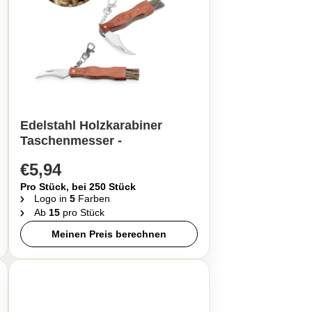
Edelstahl Holzkarabiner
Taschenmesser -
€5,94
Pro Stück, bei 250 Stück
Logo in
5
Farben
Ab
15
pro Stück
Meinen Preis berechnen