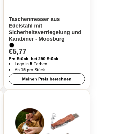
Taschenmesser aus
Edelstahl mit
Sicherheitsverriegelung und
Karabiner - Moosburg
€5,77
Pro Stück, bei 250 Stück
Logo in
5
Farben
Ab
15
pro Stück
Meinen Preis berechnen