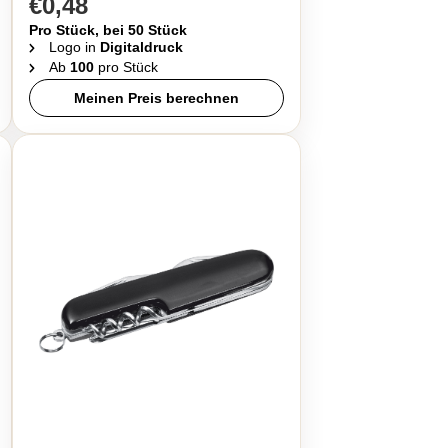
€0,48
Pro Stück, bei 50 Stück
Logo in
Digitaldruck
Ab
100
pro Stück
Meinen Preis berechnen