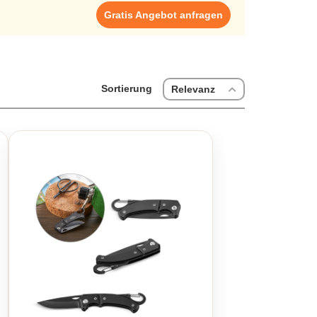
Gratis Angebot anfragen
Sortierung
Relevanz