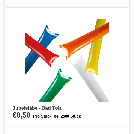
Jubelstäbe - Bad Tölz
€0,58
Pro Stück, bei 2500 Stück