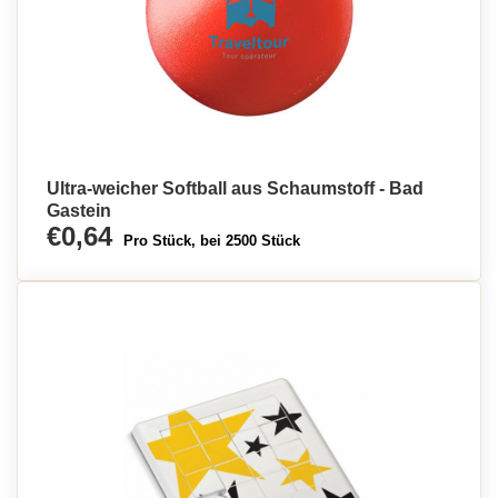
Ultra-weicher Softball aus Schaumstoff - Bad
Gastein
€0,64
Pro Stück, bei 2500 Stück