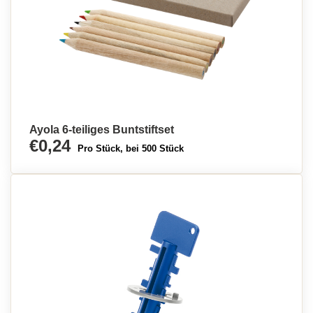
Ayola 6-teiliges Buntstiftset
€0,24
Pro Stück, bei 500 Stück