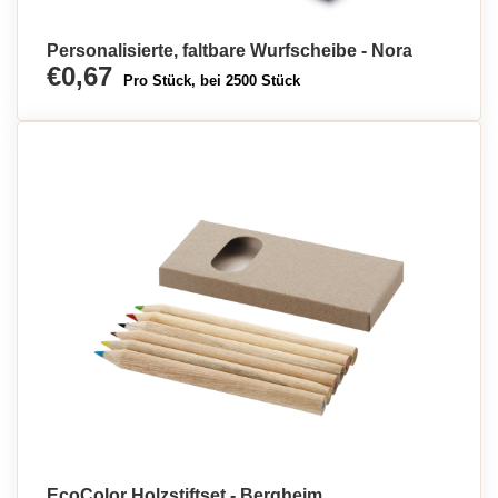
Personalisierte, faltbare Wurfscheibe - Nora
€0,67
Pro Stück, bei 2500 Stück
EcoColor Holzstiftset - Bergheim