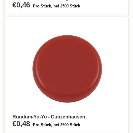
€0,46
Pro Stück, bei 2500 Stück
Rundum-Yo-Yo - Gunzenhausen
€0,48
Pro Stück, bei 2500 Stück