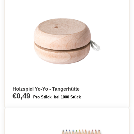
Holzspiel Yo-Yo - Tangerhütte
€0,49
Pro Stück, bei 1000 Stück