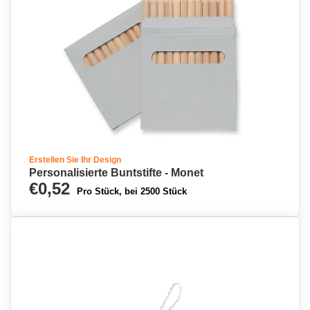
Erstellen Sie Ihr Design
Personalisierte Buntstifte - Monet
€0,52
Pro Stück, bei 2500 Stück