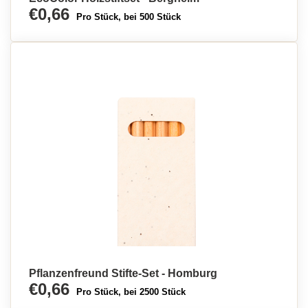
€0,66
Pro Stück, bei 500 Stück
Pflanzenfreund Stifte-Set - Homburg
€0,66
Pro Stück, bei 2500 Stück