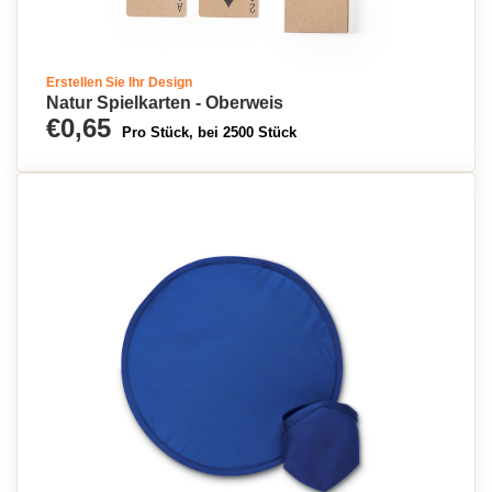
Erstellen Sie Ihr Design
Natur Spielkarten - Oberweis
€0,65
Pro Stück, bei 2500 Stück