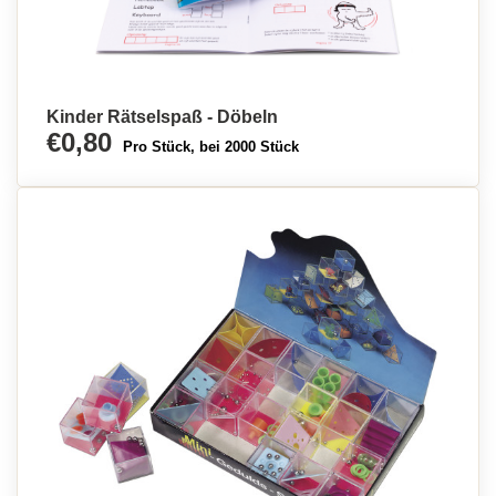
Kinder Rätselspaß - Döbeln
€0,80
Pro Stück, bei 2000 Stück