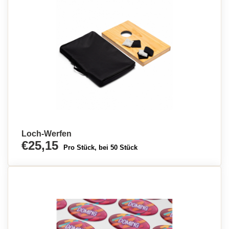
Loch-Werfen
€25,15
Pro Stück, bei 50 Stück