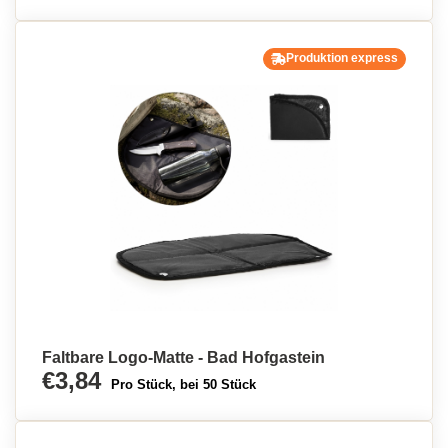
Produktion express
Faltbare Logo-Matte - Bad Hofgastein
€3,84
Pro Stück, bei 50 Stück