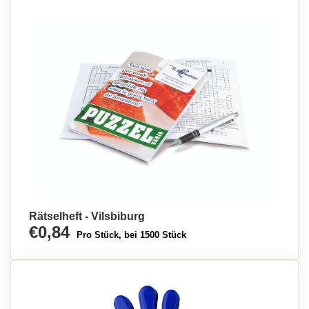
Rätselheft - Vilsbiburg
€0,84
Pro Stück, bei 1500 Stück