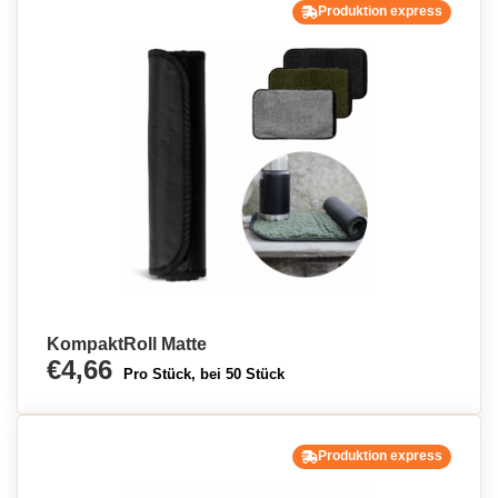
Produktion express
KompaktRoll Matte
€4,66
Pro Stück, bei 50 Stück
Produktion express