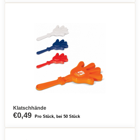
Klatschhände
€0,49
Pro Stück, bei 50 Stück