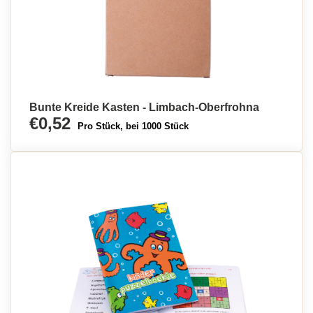
Bunte Kreide Kasten - Limbach-Oberfrohna
€0,52
Pro Stück, bei 1000 Stück