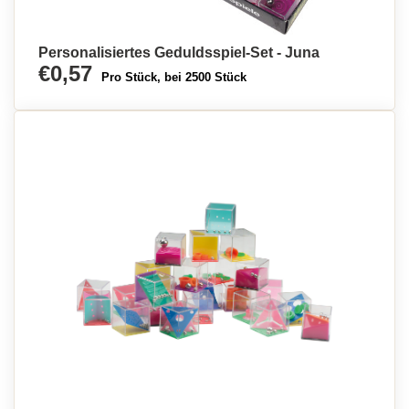
Personalisiertes Geduldsspiel-Set - Juna
€0,57
Pro Stück, bei 2500 Stück