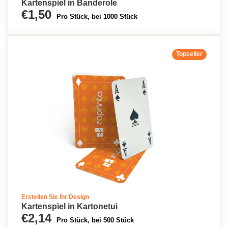
Kartenspiel in Banderole
€1,50
Pro Stück, bei 1000 Stück
Topseller
Erstellen Sie Ihr Design
Kartenspiel in Kartonetui
€2,14
Pro Stück, bei 500 Stück