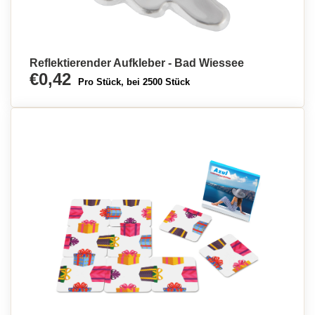
Reflektierender Aufkleber - Bad Wiessee
€0,42
Pro Stück, bei 2500 Stück