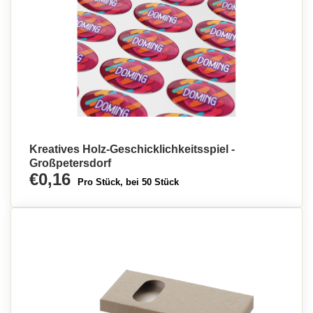
Kreatives Holz-Geschicklichkeitsspiel -
Großpetersdorf
€0,16
Pro Stück, bei 50 Stück