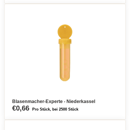
Blasenmacher-Experte - Niederkassel
€0,66
Pro Stück, bei 2500 Stück