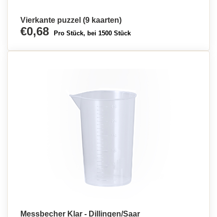
Vierkante puzzel (9 kaarten)
€0,68
Pro Stück, bei 1500 Stück
Messbecher Klar - Dillingen/Saar