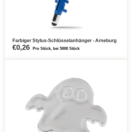
Farbiger Stylus-Schlüsselanhänger - Arneburg
€0,26
Pro Stück, bei 5000 Stück