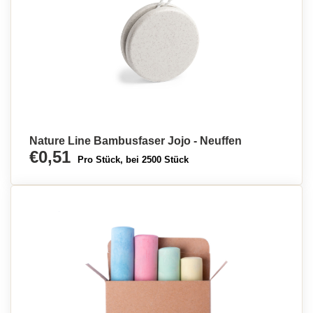
Nature Line Bambusfaser Jojo - Neuffen
€0,51
Pro Stück, bei 2500 Stück