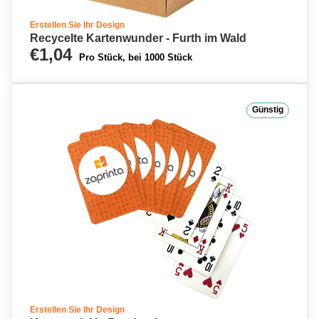
Erstellen Sie Ihr Design
Recycelte Kartenwunder - Furth im Wald
€1,04
Pro Stück, bei 1000 Stück
Günstig
Erstellen Sie Ihr Design