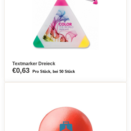
Textmarker Dreieck
€0,63
Pro Stück, bei 50 Stück