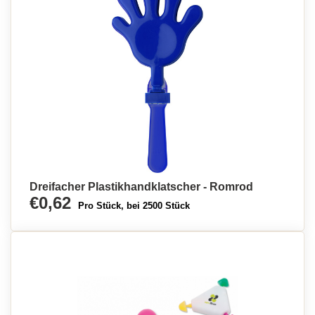
Dreifacher Plastikhandklatscher - Romrod
€0,62
Pro Stück, bei 2500 Stück