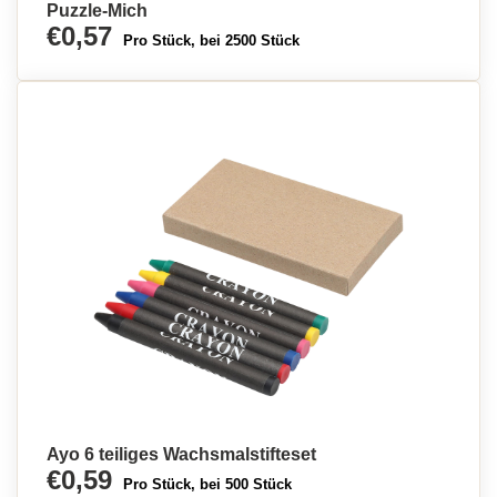
Puzzle-Mich
€0,57
Pro Stück, bei 2500 Stück
Ayo 6 teiliges Wachsmalstifteset
€0,59
Pro Stück, bei 500 Stück