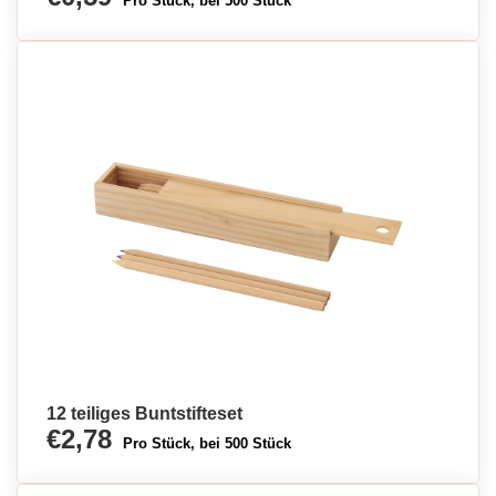
Pro Stück, bei 500 Stück
12 teiliges Buntstifteset
€2,78
Pro Stück, bei 500 Stück