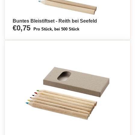
Buntes Bleistiftset - Reith bei Seefeld
€0,75
Pro Stück, bei 500 Stück