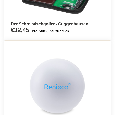
Der Schreibtischgolfer - Guggenhausen
€32,45
Pro Stück, bei 50 Stück