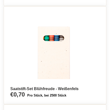
Saatstift-Set Blühfreude - Weißenfels
€0,70
Pro Stück, bei 2500 Stück