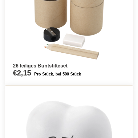
26 teiliges Buntstifteset
€2,15
Pro Stück, bei 500 Stück