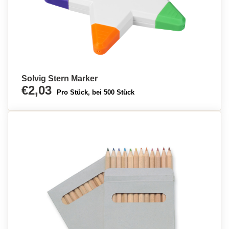
Solvig Stern Marker
€2,03
Pro Stück, bei 500 Stück