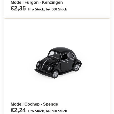
Modell Furgon - Kenzingen
€2,35
Pro Stück, bei 500 Stück
Modell Cochep - Spenge
€2,24
Pro Stück, bei 500 Stück