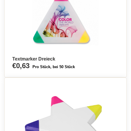
Textmarker Dreieck
€0,63
Pro Stück, bei 50 Stück