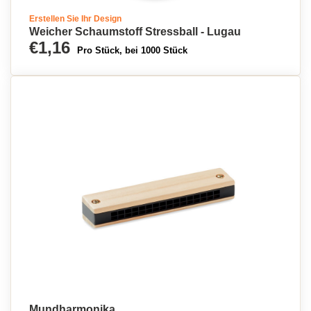
Erstellen Sie Ihr Design
Weicher Schaumstoff Stressball - Lugau
€1,16
Pro Stück, bei 1000 Stück
Mundharmonika