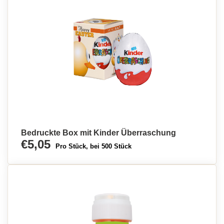
Bedruckte Box mit Kinder Überraschung
€5,05
Pro Stück, bei 500 Stück