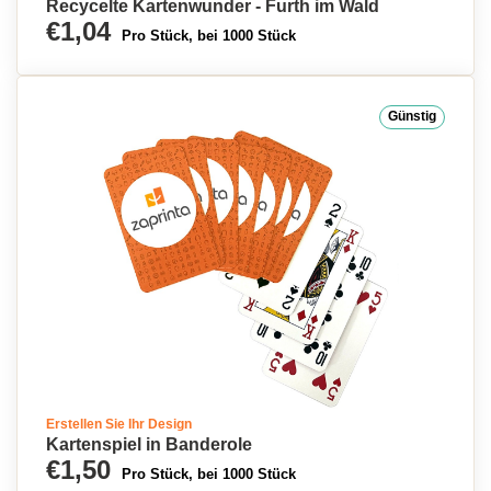
Recycelte Kartenwunder - Furth im Wald
€1,04
Pro Stück, bei 1000 Stück
Günstig
Erstellen Sie Ihr Design
Kartenspiel in Banderole
€1,50
Pro Stück, bei 1000 Stück