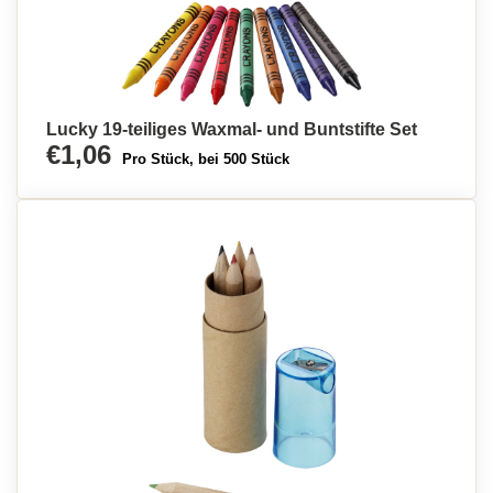
Lucky 19-teiliges Waxmal- und Buntstifte Set
€1,06
Pro Stück, bei 500 Stück