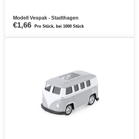
Modell Vespak - Stadthagen
€1,66
Pro Stück, bei 1000 Stück