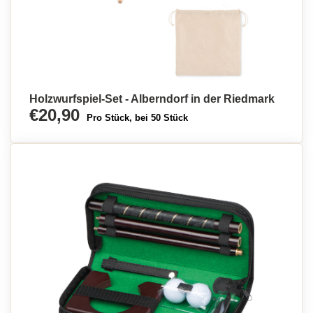
Holzwurfspiel-Set - Alberndorf in der Riedmark
€20,90
Pro Stück, bei 50 Stück