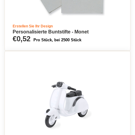
Erstellen Sie Ihr Design
Personalisierte Buntstifte - Monet
€0,52
Pro Stück, bei 2500 Stück