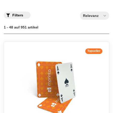
Filters
Relevanz
1 - 48 auf 951 artikel
Topseller