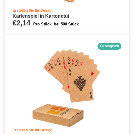
Erstellen Sie Ihr Design
Kartenspiel in Kartonetui
€2,14
Pro Stück, bei 500 Stück
Ökologisch
Erstellen Sie Ihr Design