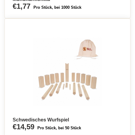
€1,77
Pro Stück, bei 1000 Stück
Schwedisches Wurfspiel
€14,59
Pro Stück, bei 50 Stück