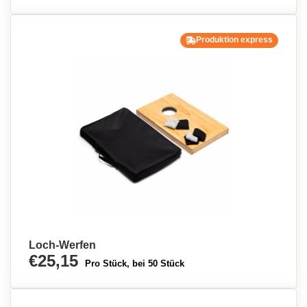
Produktion express
Loch-Werfen
€25,15
Pro Stück, bei 50 Stück