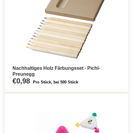
Nachhaltiges Holz Färbungsset - Pichl-
Preunegg
€0,98
Pro Stück, bei 500 Stück