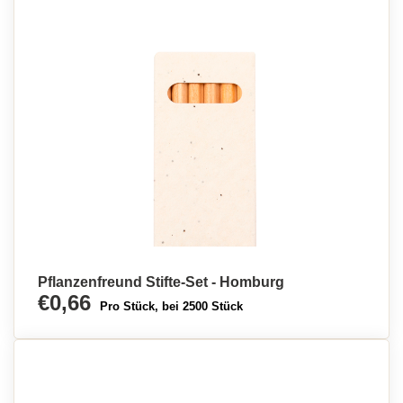
Pflanzenfreund Stifte-Set - Homburg
€0,66
Pro Stück, bei 2500 Stück