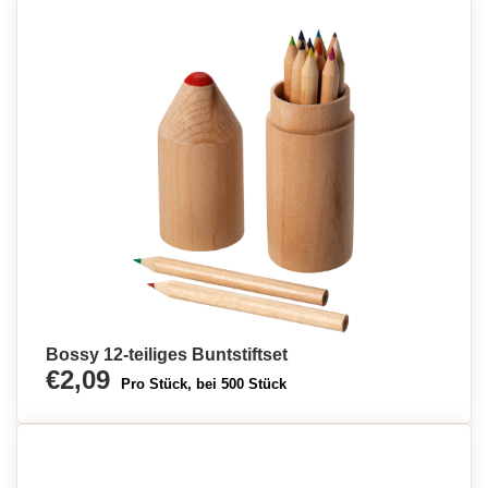
Bossy 12-teiliges Buntstiftset
€2,09
Pro Stück, bei 500 Stück