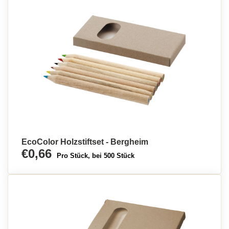
EcoColor Holzstiftset - Bergheim
€0,66
Pro Stück, bei 500 Stück