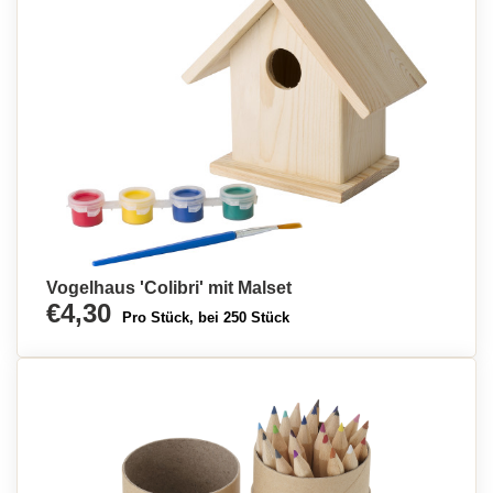
Vogelhaus 'Colibri' mit Malset
€4,30
Pro Stück, bei 250 Stück