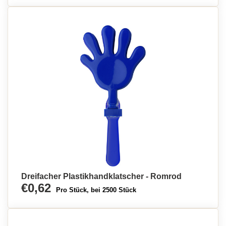
Dreifacher Plastikhandklatscher - Romrod
€0,62
Pro Stück, bei 2500 Stück