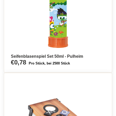
Seifenblasenspiel Set 50ml - Pulheim
€0,78
Pro Stück, bei 2500 Stück