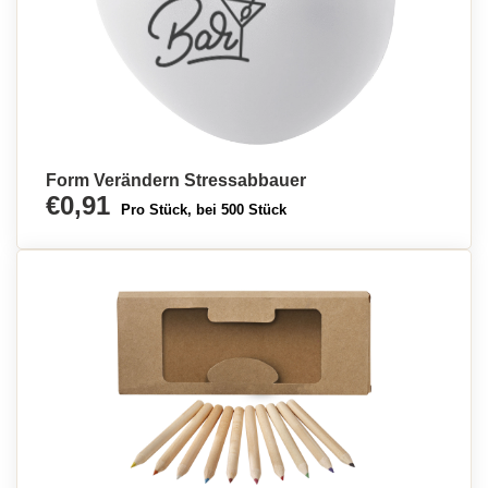
Form Verändern Stressabbauer
€0,91
Pro Stück, bei 500 Stück