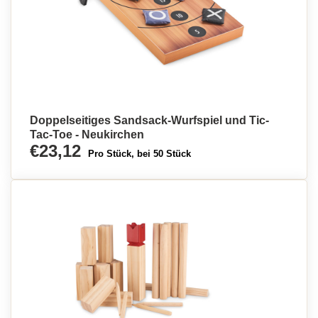
Doppelseitiges Sandsack-Wurfspiel und Tic-
Tac-Toe - Neukirchen
€23,12
Pro Stück, bei 50 Stück