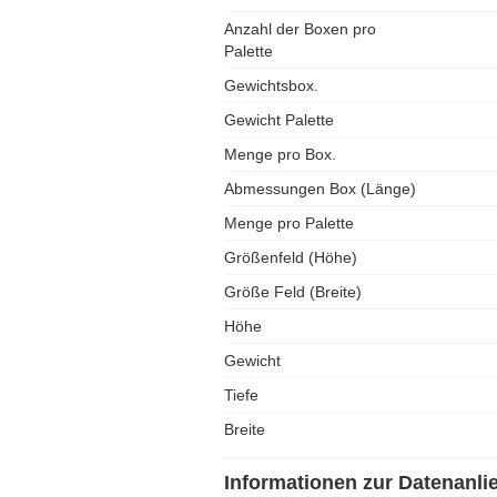
Anzahl der Boxen pro
Palette
Gewichtsbox.
Gewicht Palette
Menge pro Box.
Abmessungen Box (Länge)
Menge pro Palette
Größenfeld (Höhe)
Größe Feld (Breite)
Höhe
Gewicht
Tiefe
Breite
Informationen zur Datenanli