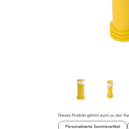
Dieses Produkt gehört auch zu den Ka
Personalisierte Sommerartikel