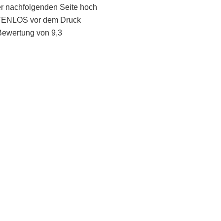
er nachfolgenden Seite hoch
STENLOS vor dem Druck
Bewertung von 9,3