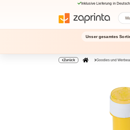
Inklusive Lieferung in Deutsc
Unser gesamtes Sorti
Zurück
Goodies und Werbear