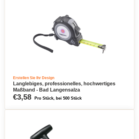
Erstellen Sie Ihr Design
Langlebiges, professionelles, hochwertiges
Maßband - Bad Langensalza
€3,58
Pro Stück, bei 500 Stück