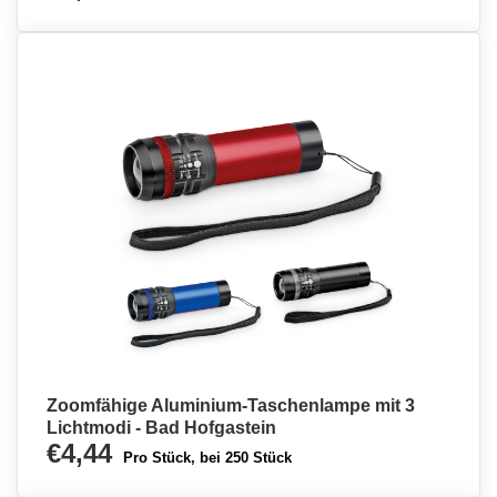
Zoomfähige Aluminium-Taschenlampe mit 3
Lichtmodi - Bad Hofgastein
€4,44
Pro Stück, bei 250 Stück