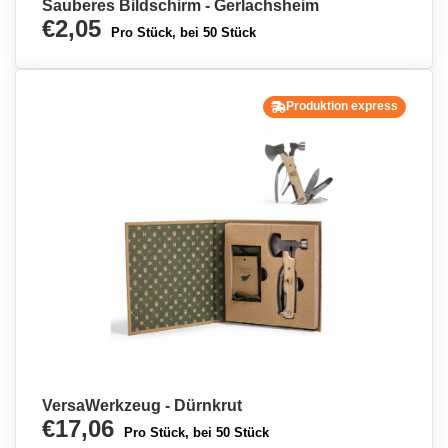
Sauberes Bildschirm - Gerlachsheim
€2,05
Pro Stück, bei 50 Stück
Produktion express
VersaWerkzeug - Dürnkrut
€17,06
Pro Stück, bei 50 Stück