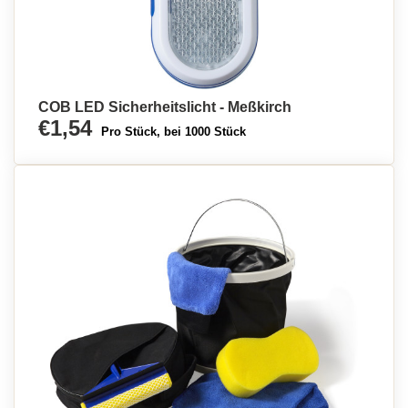
COB LED Sicherheitslicht - Meßkirch
€1,54
Pro Stück, bei 1000 Stück