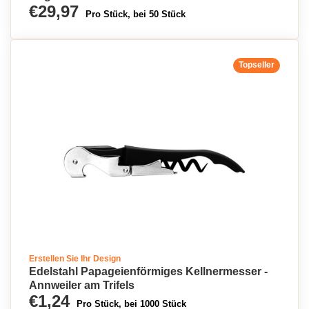
€29,97
Pro Stück, bei 50 Stück
Topseller
Erstellen Sie Ihr Design
Edelstahl Papageienförmiges Kellnermesser -
Annweiler am Trifels
€1,24
Pro Stück, bei 1000 Stück