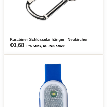
Karabiner-Schlüsselanhänger - Neukirchen
€0,68
Pro Stück, bei 2500 Stück