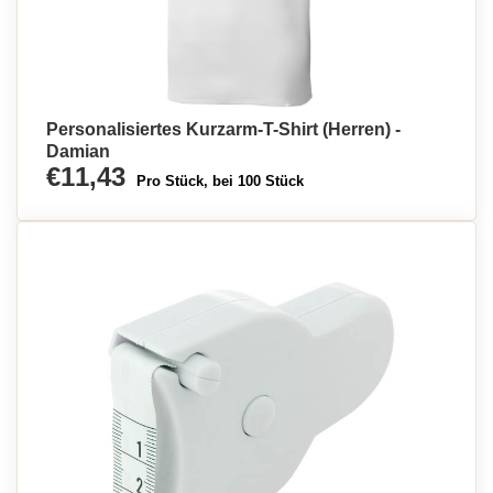
Personalisiertes Kurzarm-T-Shirt (Herren) -
Damian
€11,43
Pro Stück, bei 100 Stück