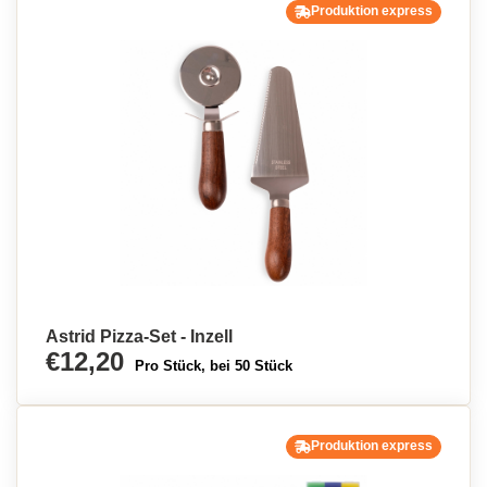
Produktion express
Astrid Pizza-Set - Inzell
€12,20
Pro Stück, bei 50 Stück
Produktion express