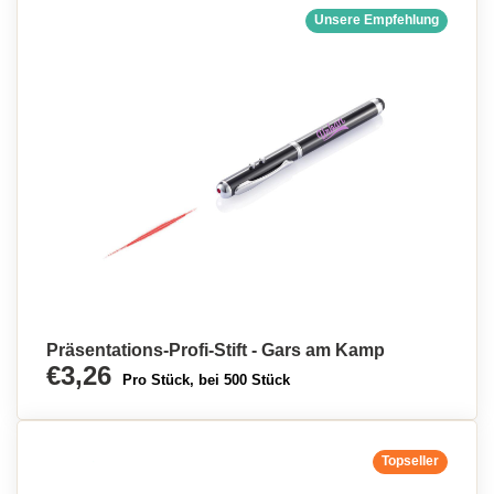
Unsere Empfehlung
Präsentations-Profi-Stift - Gars am Kamp
€3,26
Pro Stück, bei 500 Stück
Topseller