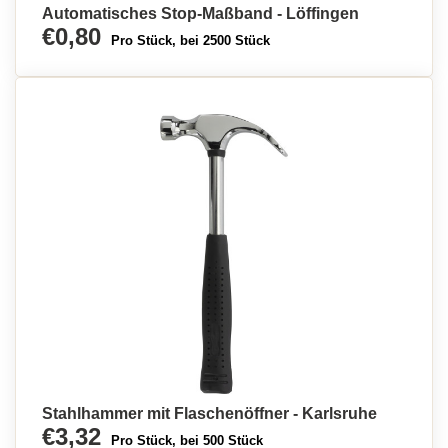
Automatisches Stop-Maßband - Löffingen
€0,80
Pro Stück, bei 2500 Stück
Stahlhammer mit Flaschenöffner - Karlsruhe
€3,32
Pro Stück, bei 500 Stück