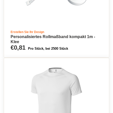
Erstellen Sie Ihr Design
Personalisiertes Rollmaßband kompakt 1m -
Klee
€0,81
Pro Stück, bei 2500 Stück