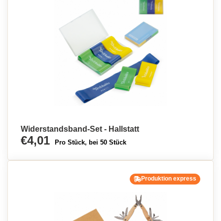
Widerstandsband-Set - Hallstatt
€4,01
Pro Stück, bei 50 Stück
Produktion express