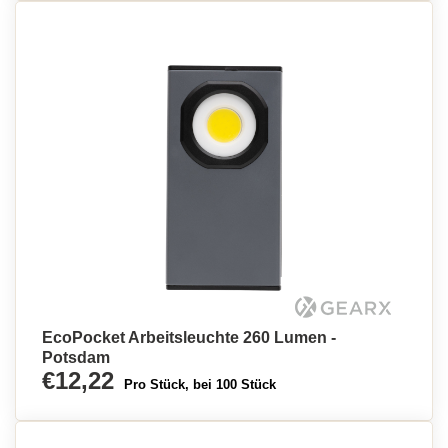
EcoPocket Arbeitsleuchte 260 Lumen -
Potsdam
€12,22
Pro Stück, bei 100 Stück