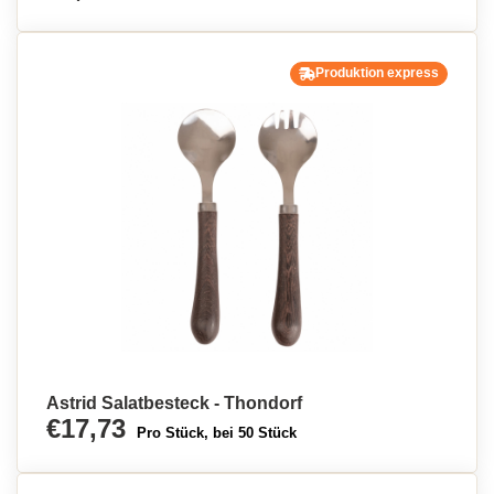
Produktion express
Astrid Salatbesteck - Thondorf
€17,73
Pro Stück, bei 50 Stück