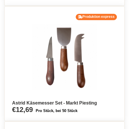
Produktion express
Astrid Käsemesser Set - Markt Piesting
€12,69
Pro Stück, bei 50 Stück