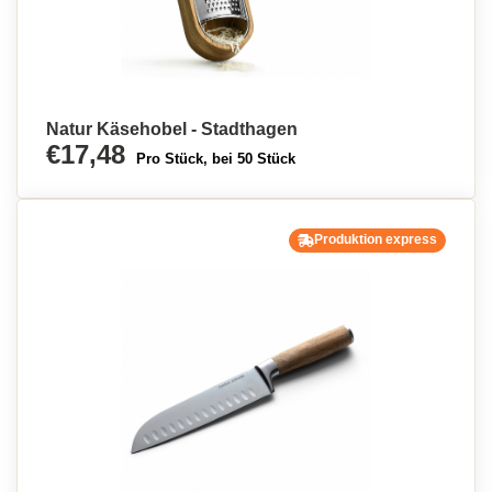
Natur Käsehobel - Stadthagen
€17,48
Pro Stück, bei 50 Stück
Produktion express