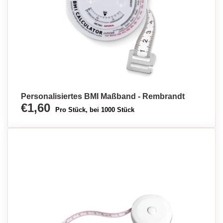
Personalisiertes BMI Maßband - Rembrandt
€1,60
Pro Stück, bei 1000 Stück