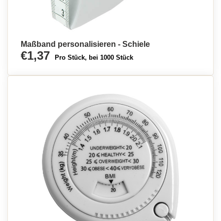
Maßband personalisieren - Schiele
€1,37
Pro Stück, bei 1000 Stück