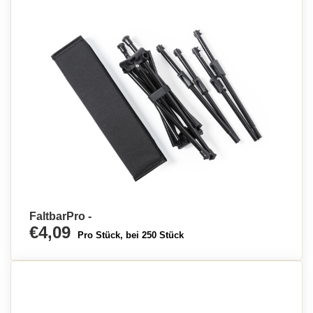
FaltbarPro -
€4,09
Pro Stück, bei 250 Stück