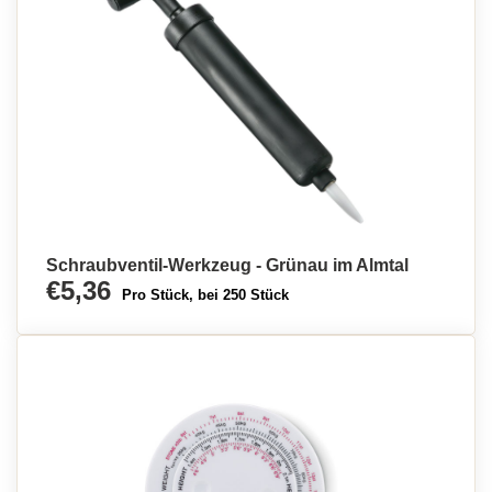
Schraubventil-Werkzeug - Grünau im Almtal
€5,36
Pro Stück, bei 250 Stück