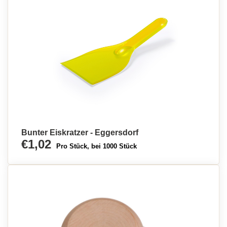
Bunter Eiskratzer - Eggersdorf
€1,02
Pro Stück, bei 1000 Stück