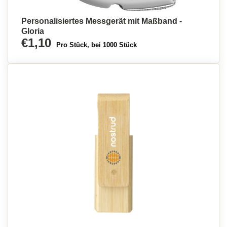
Personalisiertes Messgerät mit Maßband -
Gloria
€1,10
Pro Stück, bei 1000 Stück