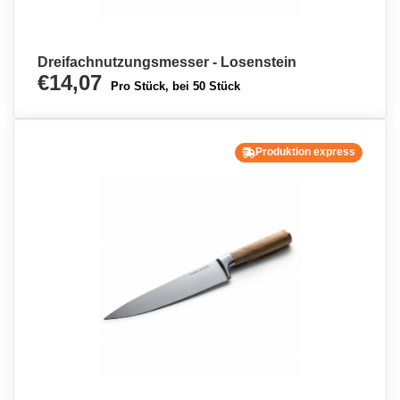
Dreifachnutzungsmesser - Losenstein
€14,07
Pro Stück, bei 50 Stück
Produktion express