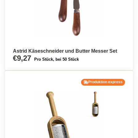
Astrid Käseschneider und Butter Messer Set
€9,27
Pro Stück, bei 50 Stück
Produktion express