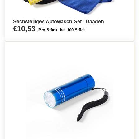
Sechsteiliges Autowasch-Set - Daaden
€10,53
Pro Stück, bei 100 Stück