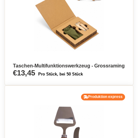
Taschen-Multifunktionswerkzeug - Grossraming
€13,45
Pro Stück, bei 50 Stück
Produktion express