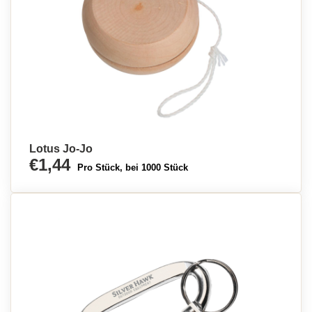
Lotus Jo-Jo
€1,44
Pro Stück, bei 1000 Stück