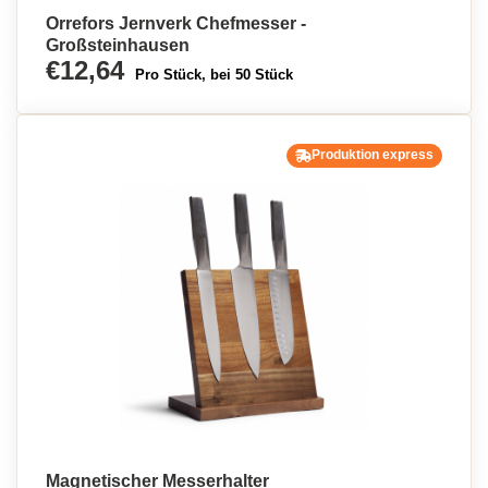
Orrefors Jernverk Chefmesser -
Großsteinhausen
€12,64
Pro Stück, bei 50 Stück
Produktion express
Magnetischer Messerhalter