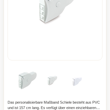
Das personalisierbare Maßband Schiele besteht aus PVC
und ist 157 cm lang. Es verfügt über einen einziehbaren