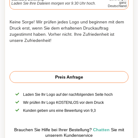
ganz
Laden Sie Ihre Dateien morgen vor 9.30 Uhr hoch.
Deutschland
Keine Sorge! Wir prüfen jedes Logo und beginnen mit dem
Druck erst, wenn Sie dem erhaltenen Druckauftrag
zugestimmt haben. Vorher nicht. Ihre Zufriedenheit ist
unsere Zufriedenheit!
Preis Anfrage
Laden Sie Ihr Logo auf der nachfolgenden Seite hoch
Wir prüfen Ihr Logo KOSTENLOS vor dem Druck
Kunden geben uns eine Bewertung von 9,3
Brauchen Sie Hilfe bei Ihrer Bestellung?
Chatten
Sie mit
unserem Kundenservice