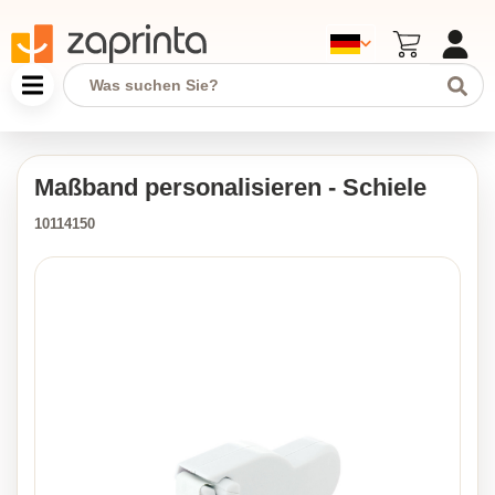
Maßband personalisieren - Schiele
10114150