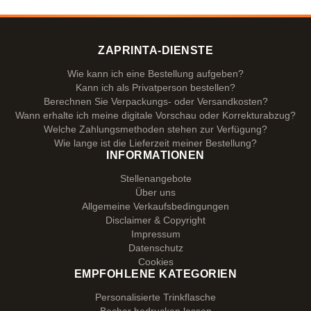
ZAPRINTA-DIENSTE
Wie kann ich eine Bestellung aufgeben?
Kann ich als Privatperson bestellen?
Berechnen Sie Verpackungs- oder Versandkosten?
Wann erhalte ich meine digitale Vorschau oder Korrekturabzug?
Welche Zahlungsmethoden stehen zur Verfügung?
Wie lange ist die Lieferzeit meiner Bestellung?
INFORMATIONEN
Stellenangebote
Über uns
Allgemeine Verkaufsbedingungen
Disclaimer & Copyright
Impressum
Datenschutz
Cookies
EMPFOHLENE KATEGORIEN
Personalisierte Trinkflasche