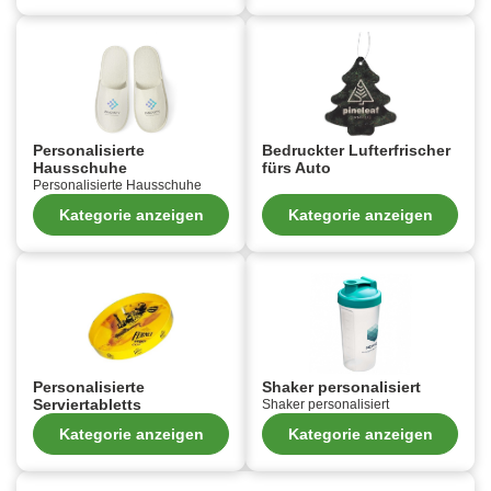
Personalisierte
Bedruckter Lufterfrischer
Hausschuhe
fürs Auto
Personalisierte Hausschuhe
Kategorie anzeigen
Kategorie anzeigen
Personalisierte
Shaker personalisiert
Serviertabletts
Shaker personalisiert
Kategorie anzeigen
Kategorie anzeigen