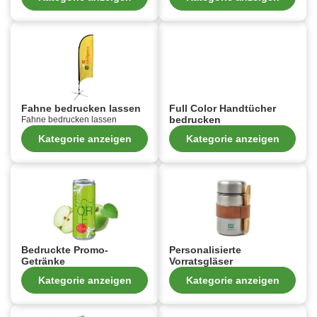
Fahne bedrucken lassen
Full Color Handtücher
bedrucken
Fahne bedrucken lassen
Kategorie anzeigen
Kategorie anzeigen
Bedruckte Promo-
Personalisierte
Getränke
Vorratsgläser
Kategorie anzeigen
Kategorie anzeigen