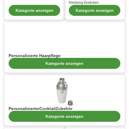
Kleidung besticken
Kategorie anzeigen
Kategorie anzeigen
Personalisierte Haarpflege
Kategorie anzeigen
PersonalisierterCocktailZubehör
Kategorie anzeigen