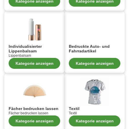
Kategorie anzeigen
Kategorie anzeigen
Individualisierter
Bedruckte Auto- und
Lippenbalsam
Fahrradartikel
Lippenbalsam
Kategorie anzeigen
Kategorie anzeigen
Fächer bedrucken lassen
Textil
Fächer bedrucken lassen
Textil
Kategorie anzeigen
Kategorie anzeigen