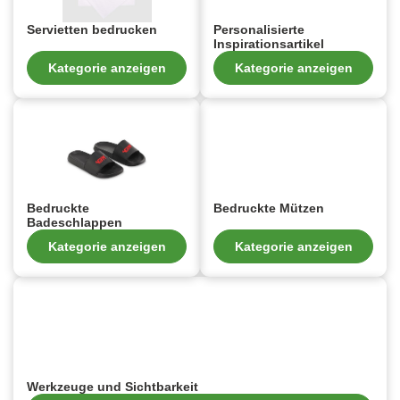
Servietten bedrucken
Personalisierte
Inspirationsartikel
Kategorie anzeigen
Kategorie anzeigen
Bedruckte
Bedruckte Mützen
Badeschlappen
Kategorie anzeigen
Kategorie anzeigen
Werkzeuge und Sichtbarkeit