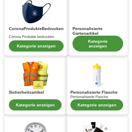
CoronaProdukteBedrucken
Personalisierte
Gartenartikel
Corona Produkte bedrucken
Kategorie
Kategorie anzeigen
anzeigen
Sicherheitsartikel
Personalisierte Flasche
Personalisierte Flasche
Kategorie anzeigen
Kategorie anzeigen