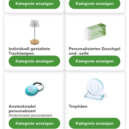
Kategorie anzeigen
Kategorie anzeigen
Individuell gestaltete
Personalisiertes Duschgel
Tischlampen
und -seife
Kategorie anzeigen
Kategorie anzeigen
Anstecknadel
Trophäen
personalisiert
Anstecknadel personalisiert
Kategorie anzeigen
Kategorie anzeigen