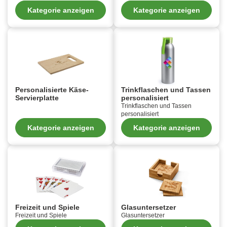
Kategorie anzeigen
Kategorie anzeigen
Personalisierte Käse-
Trinkflaschen und Tassen
Servierplatte
personalisiert
Trinkflaschen und Tassen
personalisiert
Kategorie anzeigen
Kategorie anzeigen
Freizeit und Spiele
Glasuntersetzer
Freizeit und Spiele
Glasuntersetzer