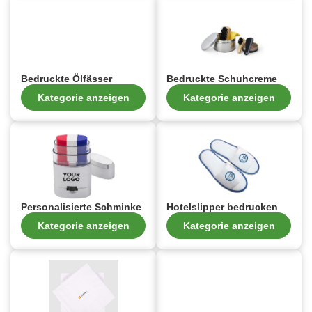
Bedruckte Ölfässer
Bedruckte Schuhcreme
Kategorie anzeigen
Kategorie anzeigen
Personalisierte Schminke
Hotelslipper bedrucken
Kategorie anzeigen
Kategorie anzeigen