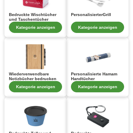
Bedruckte Wischtücher
PersonalisierterGrill
und Taschentücher
Kategorie anzeigen
Kategorie anzeigen
Wiederverwendbare
Personalisierte Hamam
Notizbücher bedrucken
Handtücher
Kategorie anzeigen
Kategorie anzeigen