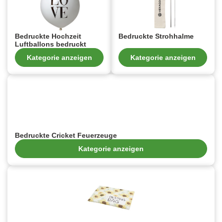
Bedruckte Hochzeit
Bedruckte Strohhalme
Luftballons bedruckt
Kategorie anzeigen
Kategorie anzeigen
Bedruckte Cricket Feuerzeuge
Kategorie anzeigen