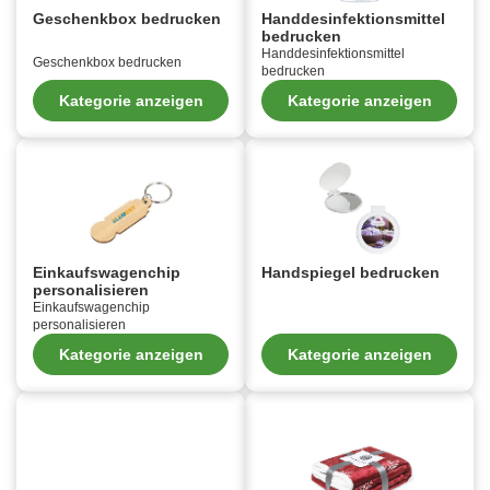
Geschenkbox bedrucken
Handdesinfektionsmittel
bedrucken
Handdesinfektionsmittel
Geschenkbox bedrucken
bedrucken
Kategorie anzeigen
Kategorie anzeigen
Einkaufswagenchip
Handspiegel bedrucken
personalisieren
Einkaufswagenchip
personalisieren
Kategorie anzeigen
Kategorie anzeigen