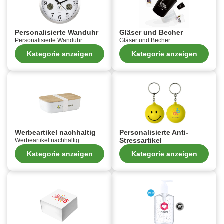
Personalisierte Wanduhr
Gläser und Becher
Personalisierte Wanduhr
Gläser und Becher
Kategorie anzeigen
Kategorie anzeigen
Werbeartikel nachhaltig
Personalisierte Anti-
Stressartikel
Werbeartikel nachhaltig
Kategorie anzeigen
Kategorie anzeigen