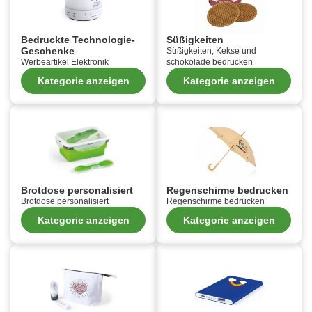
Bedruckte Technologie-
Süßigkeiten
Geschenke
Süßigkeiten, Kekse und
Werbeartikel Elektronik
schokolade bedrucken
Kategorie anzeigen
Kategorie anzeigen
Brotdose personalisiert
Regenschirme bedrucken
Brotdose personalisiert
Regenschirme bedrucken
Kategorie anzeigen
Kategorie anzeigen