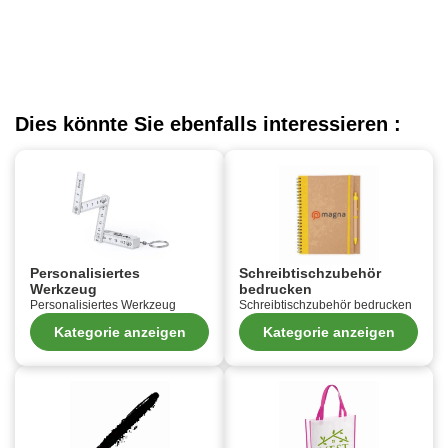
Dies könnte Sie ebenfalls interessieren :
Personalisiertes
Schreibtischzubehör
Werkzeug
bedrucken
Personalisiertes Werkzeug
Schreibtischzubehör bedrucken
Kategorie anzeigen
Kategorie anzeigen