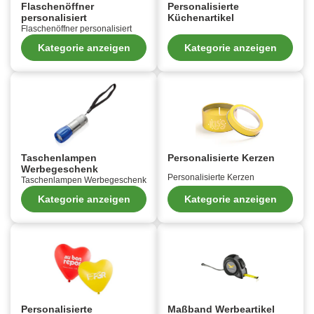
Flaschenöffner
Personalisierte
personalisiert
Küchenartikel
Flaschenöffner personalisiert
Kategorie anzeigen
Kategorie anzeigen
Taschenlampen
Personalisierte Kerzen
Werbegeschenk
Personalisierte Kerzen
Taschenlampen Werbegeschenk
Kategorie anzeigen
Kategorie anzeigen
Personalisierte
Maßband Werbeartikel