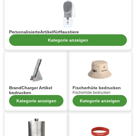
PersonalisierteArtikelfürHaustiere
Kategorie anzeigen
BrandCharger Artikel
Fischerhüte bedrucken
bedrucken
Fischerhüte bedrucken
Kategorie anzeigen
Kategorie anzeigen