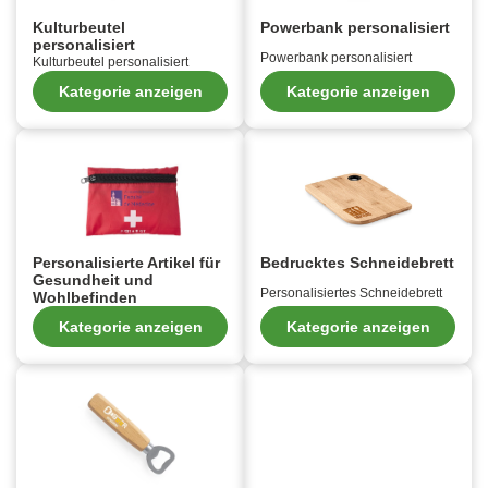
Kulturbeutel
Powerbank personalisiert
personalisiert
Powerbank personalisiert
Kulturbeutel personalisiert
Kategorie anzeigen
Kategorie anzeigen
Personalisierte Artikel für
Bedrucktes Schneidebrett
Gesundheit und
Personalisiertes Schneidebrett
Wohlbefinden
Kategorie anzeigen
Kategorie anzeigen