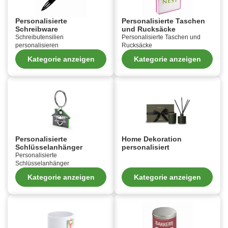
Personalisierte
Personalisierte Taschen
Schreibware
und Rucksäcke
Schreibutensilien
Personalisierte Taschen und
personalisieren
Rucksäcke
Kategorie anzeigen
Kategorie anzeigen
Personalisierte
Home Dekoration
Schlüsselanhänger
personalisiert
Personalisierte
Schlüsselanhänger
Kategorie anzeigen
Kategorie anzeigen