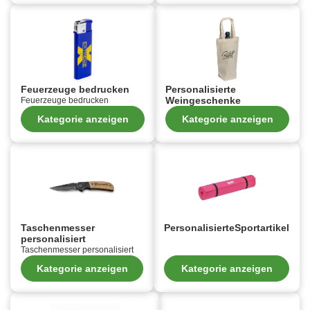
Feuerzeuge bedrucken
Personalisierte
Weingeschenke
Feuerzeuge bedrucken
Kategorie anzeigen
Kategorie anzeigen
Taschenmesser
PersonalisierteSportartikel
personalisiert
Taschenmesser personalisiert
Kategorie anzeigen
Kategorie anzeigen