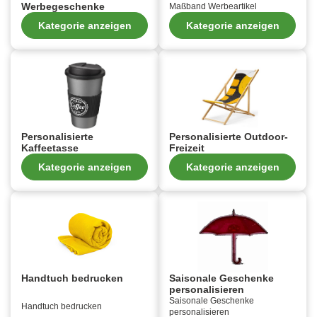
Werbegeschenke
Maßband Werbeartikel
Kategorie anzeigen
Kategorie anzeigen
Personalisierte
Personalisierte Outdoor-
Kaffeetasse
Freizeit
Kategorie anzeigen
Kategorie anzeigen
Handtuch bedrucken
Saisonale Geschenke
personalisieren
Saisonale Geschenke
Handtuch bedrucken
personalisieren