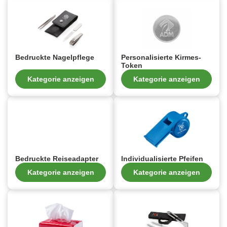
Bedruckte Nagelpflege
Personalisierte Kirmes-
Token
Kategorie anzeigen
Kategorie anzeigen
Bedruckte Reiseadapter
Individualisierte Pfeifen
Kategorie anzeigen
Kategorie anzeigen