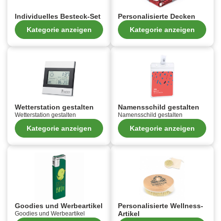
Individuelles Besteck-Set
Personalisierte Decken
Kategorie anzeigen
Kategorie anzeigen
Wetterstation gestalten
Namensschild gestalten
Wetterstation gestalten
Namensschild gestalten
Kategorie anzeigen
Kategorie anzeigen
Goodies und Werbeartikel
Personalisierte Wellness-
Artikel
Goodies und Werbeartikel