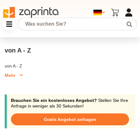
von A - Z
von A - Z
Mehr
Brauchen Sie ein kostenloses Angebot?
Stellen Sie Ihre
Anfrage in weniger als 30 Sekunden!
Gratis Angebot anfragen