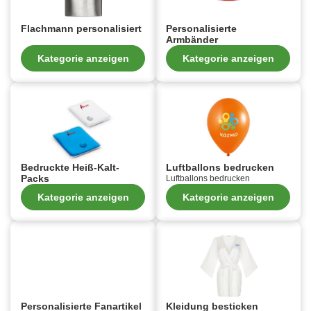
Flachmann personalisiert
Personalisierte
Armbänder
Kategorie anzeigen
Kategorie anzeigen
Bedruckte Heiß-Kalt-
Luftballons bedrucken
Packs
Luftballons bedrucken
Kategorie anzeigen
Kategorie anzeigen
Personalisierte Fanartikel
Kleidung besticken