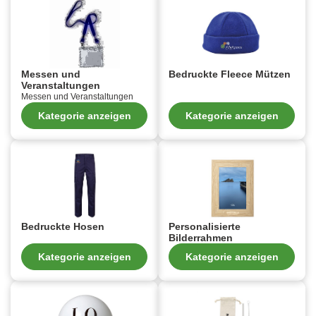
Messen und
Bedruckte Fleece Mützen
Veranstaltungen
Messen und Veranstaltungen
Kategorie anzeigen
Kategorie anzeigen
Bedruckte Hosen
Personalisierte
Bilderrahmen
Kategorie anzeigen
Kategorie anzeigen