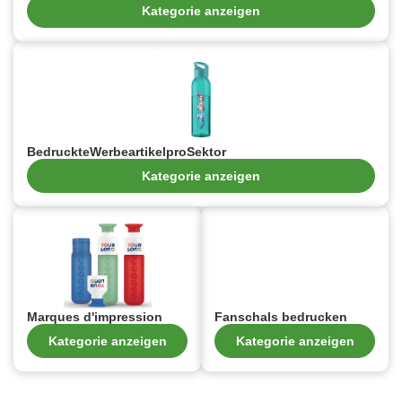
Kategorie anzeigen
BedruckteWerbeartikelproSektor
Kategorie anzeigen
Marques d'impression
Fanschals bedrucken
Kategorie anzeigen
Kategorie anzeigen