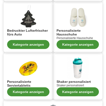
Bedruckter Lufterfrischer
Personalisierte
fürs Auto
Hausschuhe
Personalisierte Hausschuhe
Kategorie anzeigen
Kategorie anzeigen
Personalisierte
Shaker personalisiert
Serviertabletts
Shaker personalisiert
Kategorie anzeigen
Kategorie anzeigen