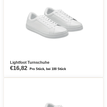
Lightfoot Turnschuhe
€16,82
Pro Stück, bei 100 Stück