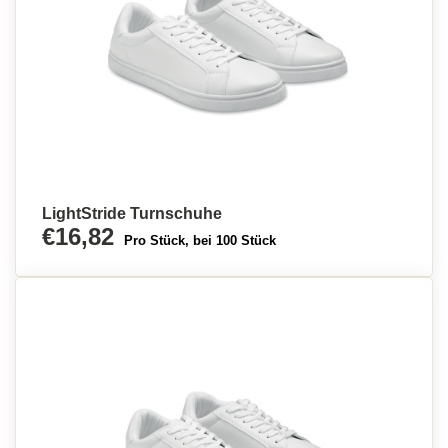
LightStride Turnschuhe
€16,82
Pro Stück, bei 100 Stück