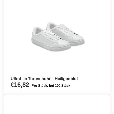
UltraLite Turnschuhe - Heiligenblut
€16,82
Pro Stück, bei 100 Stück