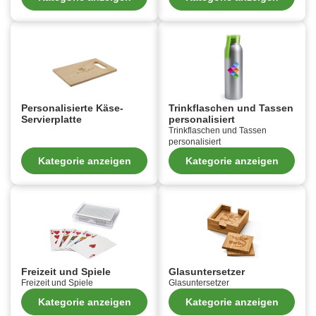
Personalisierte Käse-
Trinkflaschen und Tassen
Servierplatte
personalisiert
Trinkflaschen und Tassen
personalisiert
Kategorie anzeigen
Kategorie anzeigen
Freizeit und Spiele
Glasuntersetzer
Freizeit und Spiele
Glasuntersetzer
Kategorie anzeigen
Kategorie anzeigen