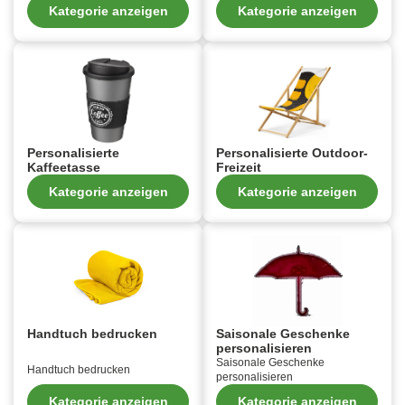
Kategorie anzeigen
Kategorie anzeigen
Personalisierte
Personalisierte Outdoor-
Kaffeetasse
Freizeit
Kategorie anzeigen
Kategorie anzeigen
Handtuch bedrucken
Saisonale Geschenke
personalisieren
Saisonale Geschenke
Handtuch bedrucken
personalisieren
Kategorie anzeigen
Kategorie anzeigen