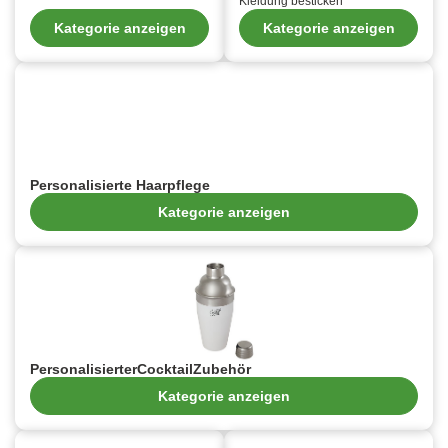
Kleidung besticken
Kategorie anzeigen
Kategorie anzeigen
Personalisierte Haarpflege
Kategorie anzeigen
PersonalisierterCocktailZubehör
Kategorie anzeigen