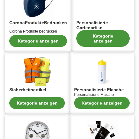
CoronaProdukteBedrucken
Personalisierte
Gartenartikel
Corona Produkte bedrucken
Kategorie
Kategorie anzeigen
anzeigen
Sicherheitsartikel
Personalisierte Flasche
Personalisierte Flasche
Kategorie anzeigen
Kategorie anzeigen