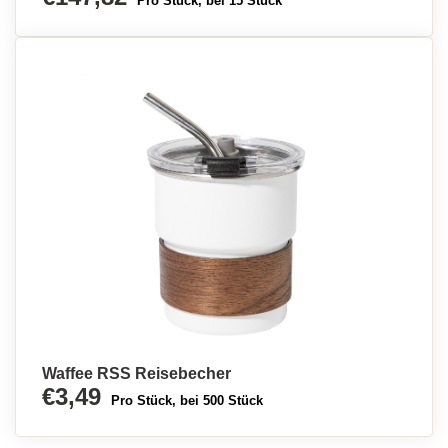
Pro Stück, bei 15 Stück
Waffee RSS Reisebecher
€3,49
Pro Stück, bei 500 Stück