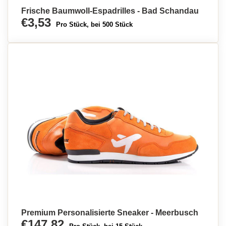
Frische Baumwoll-Espadrilles - Bad Schandau
€3,53
Pro Stück, bei 500 Stück
Premium Personalisierte Sneaker - Meerbusch
€147,82