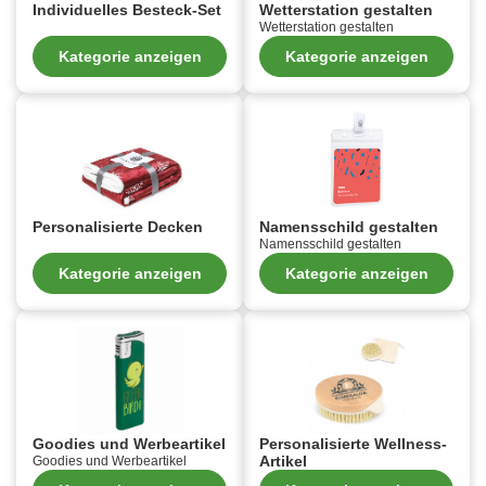
Individuelles Besteck-Set
Wetterstation gestalten
Wetterstation gestalten
Kategorie anzeigen
Kategorie anzeigen
Personalisierte Decken
Namensschild gestalten
Namensschild gestalten
Kategorie anzeigen
Kategorie anzeigen
Goodies und Werbeartikel
Personalisierte Wellness-
Artikel
Goodies und Werbeartikel