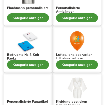
Flachmann personalisiert
Personalisierte
Armbänder
Kategorie anzeigen
Kategorie anzeigen
Bedruckte Heiß-Kalt-
Luftballons bedrucken
Packs
Luftballons bedrucken
Kategorie anzeigen
Kategorie anzeigen
Personalisierte Fanartikel
Kleidung besticken