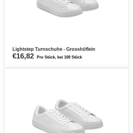
Lightstep Turnschuhe - Grosshöflein
€16,82
Pro Stück, bei 100 Stück