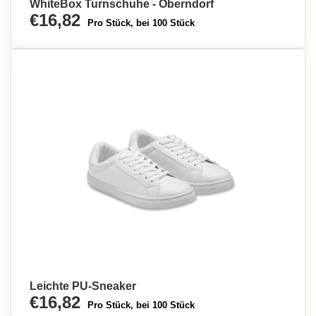
WhiteBox Turnschuhe - Oberndorf
€16,82
Pro Stück, bei 100 Stück
Leichte PU-Sneaker
€16,82
Pro Stück, bei 100 Stück