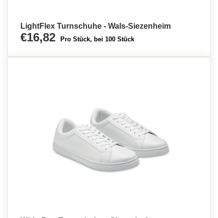
LightFlex Turnschuhe - Wals-Siezenheim
€16,82
Pro Stück, bei 100 Stück