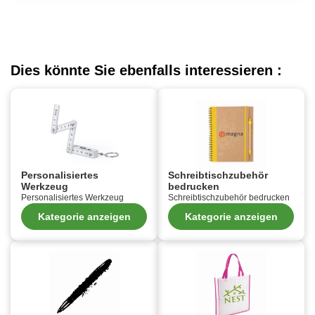
Dies könnte Sie ebenfalls interessieren :
Personalisiertes
Schreibtischzubehör
Werkzeug
bedrucken
Personalisiertes Werkzeug
Schreibtischzubehör bedrucken
Kategorie anzeigen
Kategorie anzeigen