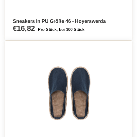
Sneakers in PU Größe 46 - Hoyerswerda
€16,82
Pro Stück, bei 100 Stück