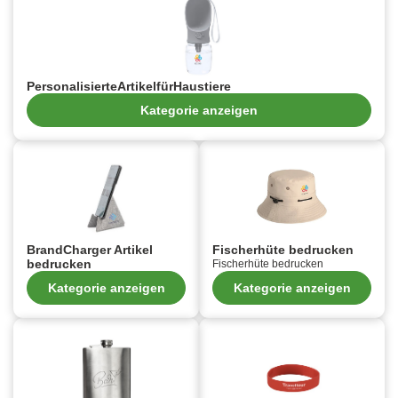
PersonalisierteArtikelfürHaustiere
Kategorie anzeigen
BrandCharger Artikel
Fischerhüte bedrucken
bedrucken
Fischerhüte bedrucken
Kategorie anzeigen
Kategorie anzeigen