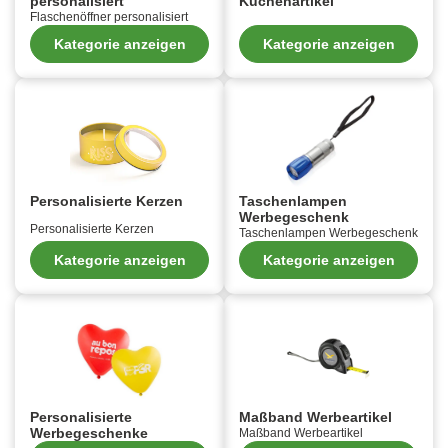
personalisiert
Küchenartikel
Flaschenöffner personalisiert
Kategorie anzeigen
Kategorie anzeigen
Personalisierte Kerzen
Taschenlampen
Werbegeschenk
Personalisierte Kerzen
Taschenlampen Werbegeschenk
Kategorie anzeigen
Kategorie anzeigen
Personalisierte
Maßband Werbeartikel
Werbegeschenke
Maßband Werbeartikel