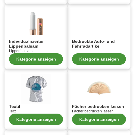
Individualisierter
Bedruckte Auto- und
Lippenbalsam
Fahrradartikel
Lippenbalsam
Kategorie anzeigen
Kategorie anzeigen
Textil
Fächer bedrucken lassen
Textil
Fächer bedrucken lassen
Kategorie anzeigen
Kategorie anzeigen