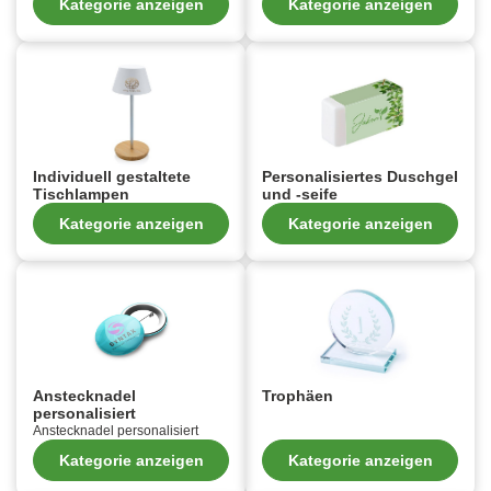
Kategorie anzeigen
Kategorie anzeigen
Individuell gestaltete
Personalisiertes Duschgel
Tischlampen
und -seife
Kategorie anzeigen
Kategorie anzeigen
Anstecknadel
Trophäen
personalisiert
Anstecknadel personalisiert
Kategorie anzeigen
Kategorie anzeigen