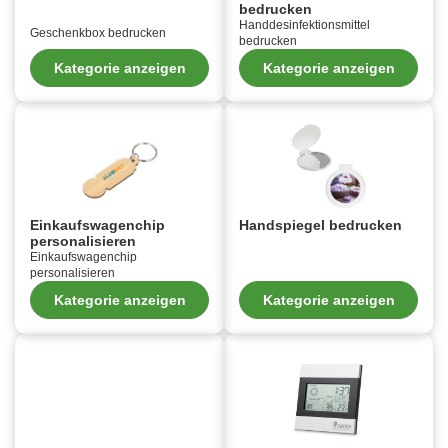
bedrucken
Handdesinfektionsmittel
Geschenkbox bedrucken
bedrucken
Kategorie anzeigen
Kategorie anzeigen
Einkaufswagenchip
Handspiegel bedrucken
personalisieren
Einkaufswagenchip
personalisieren
Kategorie anzeigen
Kategorie anzeigen