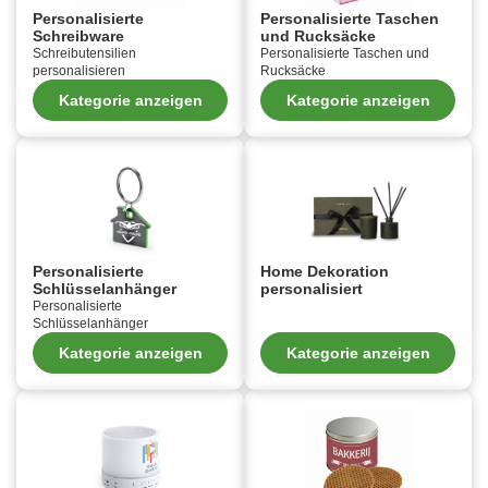
Personalisierte
Personalisierte Taschen
Schreibware
und Rucksäcke
Schreibutensilien
Personalisierte Taschen und
personalisieren
Rucksäcke
Kategorie anzeigen
Kategorie anzeigen
Personalisierte
Home Dekoration
Schlüsselanhänger
personalisiert
Personalisierte
Schlüsselanhänger
Kategorie anzeigen
Kategorie anzeigen