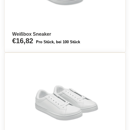
Weißbox Sneaker
€16,82
Pro Stück, bei 100 Stück