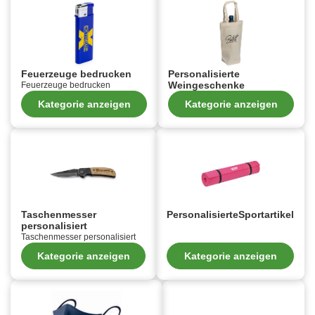
Feuerzeuge bedrucken
Personalisierte
Weingeschenke
Feuerzeuge bedrucken
Kategorie anzeigen
Kategorie anzeigen
Taschenmesser
PersonalisierteSportartikel
personalisiert
Taschenmesser personalisiert
Kategorie anzeigen
Kategorie anzeigen