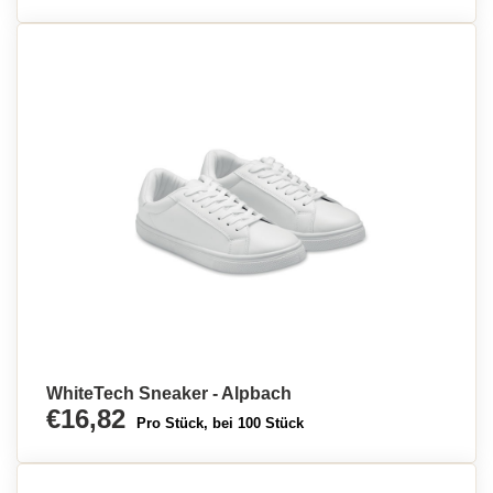
WhiteTech Sneaker - Alpbach
€16,82
Pro Stück, bei 100 Stück