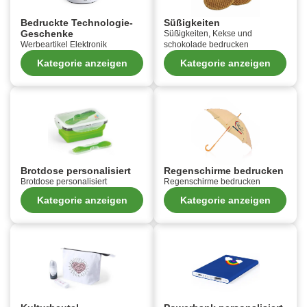
Bedruckte Technologie-
Süßigkeiten
Geschenke
Süßigkeiten, Kekse und
Werbeartikel Elektronik
schokolade bedrucken
Kategorie anzeigen
Kategorie anzeigen
Brotdose personalisiert
Regenschirme bedrucken
Brotdose personalisiert
Regenschirme bedrucken
Kategorie anzeigen
Kategorie anzeigen