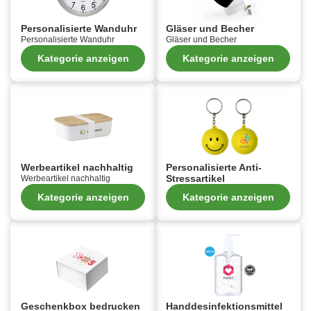
Personalisierte Wanduhr
Gläser und Becher
Personalisierte Wanduhr
Gläser und Becher
Kategorie anzeigen
Kategorie anzeigen
Werbeartikel nachhaltig
Personalisierte Anti-
Stressartikel
Werbeartikel nachhaltig
Kategorie anzeigen
Kategorie anzeigen
Geschenkbox bedrucken
Handdesinfektionsmittel