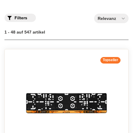
Filters
Relevanz
1 - 48 auf 547 artikel
Topseller