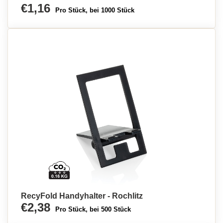
€1,16
Pro Stück, bei 1000 Stück
RecyFold Handyhalter - Rochlitz
€2,38
Pro Stück, bei 500 Stück