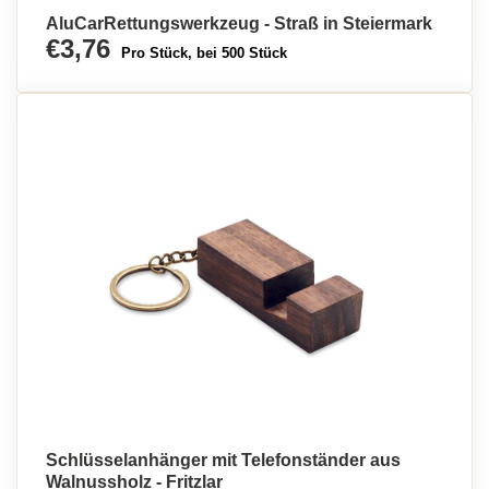
AluCarRettungswerkzeug - Straß in Steiermark
€3,76
Pro Stück, bei 500 Stück
Schlüsselanhänger mit Telefonständer aus
Walnussholz - Fritzlar