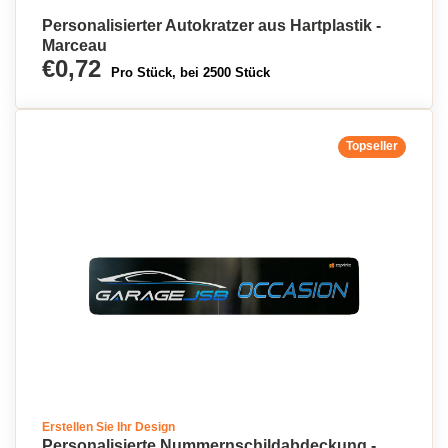
Personalisierter Autokratzer aus Hartplastik -
Marceau
€0,72
Pro Stück, bei 2500 Stück
Topseller
Erstellen Sie Ihr Design
Personalisierte Nummernschildabdeckung -