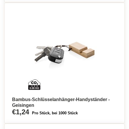
Bambus-Schlüsselanhänger-Handyständer -
Geisingen
€1,24
Pro Stück, bei 1000 Stück