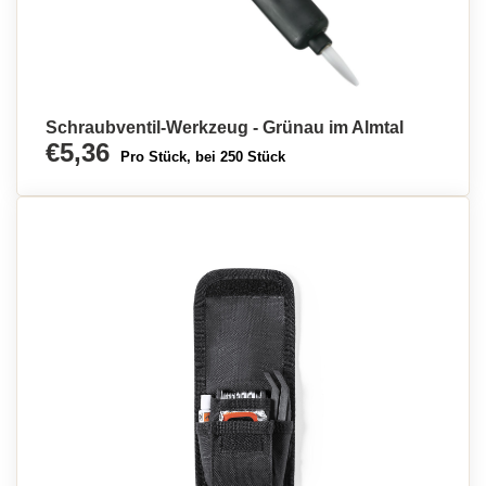
Schraubventil-Werkzeug - Grünau im Almtal
€5,36
Pro Stück, bei 250 Stück