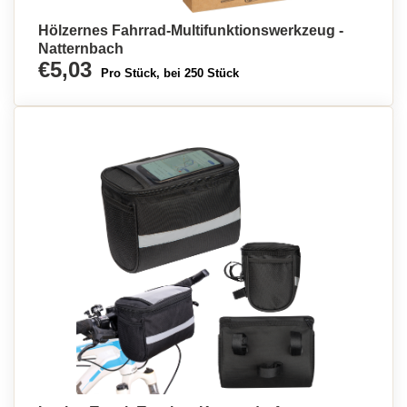
Hölzernes Fahrrad-Multifunktionswerkzeug -
Natternbach
€5,03
Pro Stück, bei 250 Stück