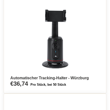
Automatischer Tracking-Halter - Würzburg
€36,74
Pro Stück, bei 50 Stück