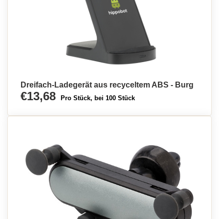
Dreifach-Ladegerät aus recyceltem ABS - Burg
€13,68
Pro Stück, bei 100 Stück