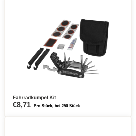
Fahrradkumpel-Kit
€8,71
Pro Stück, bei 250 Stück