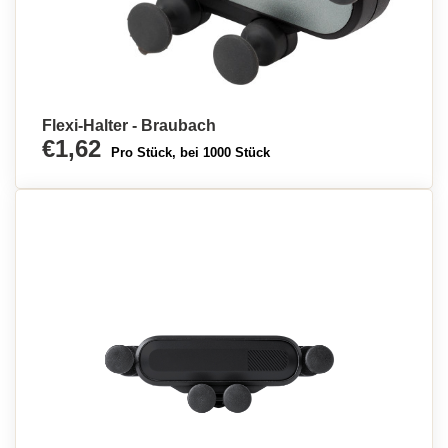
Flexi-Halter - Braubach
€1,62
Pro Stück, bei 1000 Stück