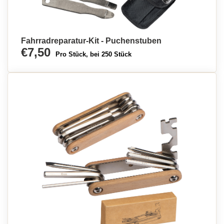
Fahrradreparatur-Kit - Puchenstuben
€7,50
Pro Stück, bei 250 Stück