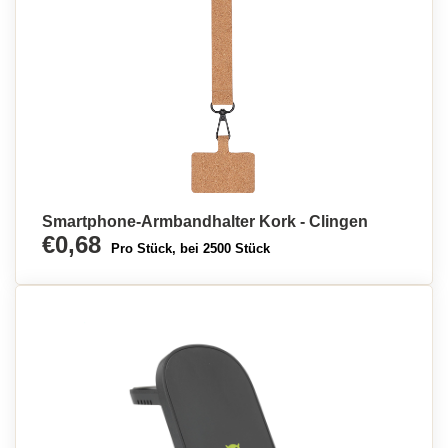
Smartphone-Armbandhalter Kork - Clingen
€0,68
Pro Stück, bei 2500 Stück