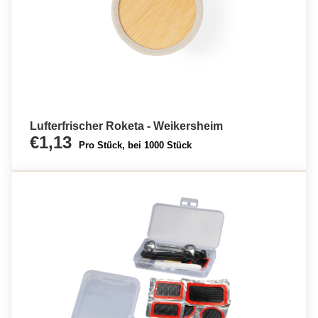
Lufterfrischer Roketa - Weikersheim
€1,13
Pro Stück, bei 1000 Stück