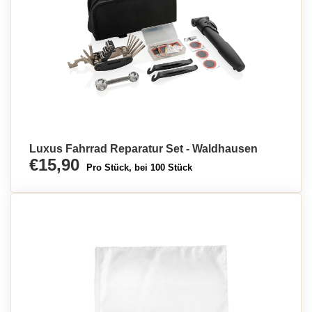
Luxus Fahrrad Reparatur Set - Waldhausen
€15,90
Pro Stück, bei 100 Stück