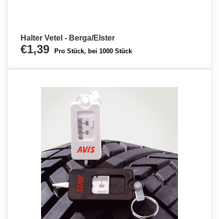
Halter Vetel - Berga/Elster
€1,39
Pro Stück, bei 1000 Stück