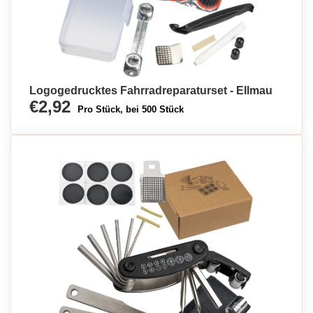
Logogedrucktes Fahrradreparaturset - Ellmau
€2,92
Pro Stück, bei 500 Stück