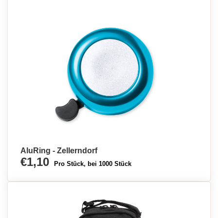
AluRing - Zellerndorf
€1,10
Pro Stück, bei 1000 Stück