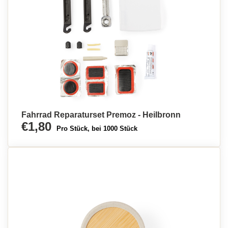
Fahrrad Reparaturset Premoz - Heilbronn
€1,80
Pro Stück, bei 1000 Stück