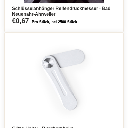
Schlüsselanhänger Reifendruckmesser - Bad
Neuenahr-Ahrweiler
€0,67
Pro Stück, bei 2500 Stück