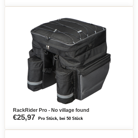
RackRider Pro - No village found
€25,97
Pro Stück, bei 50 Stück