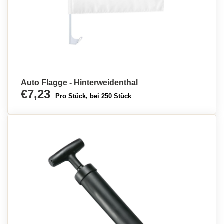
Auto Flagge - Hinterweidenthal
€7,23
Pro Stück, bei 250 Stück