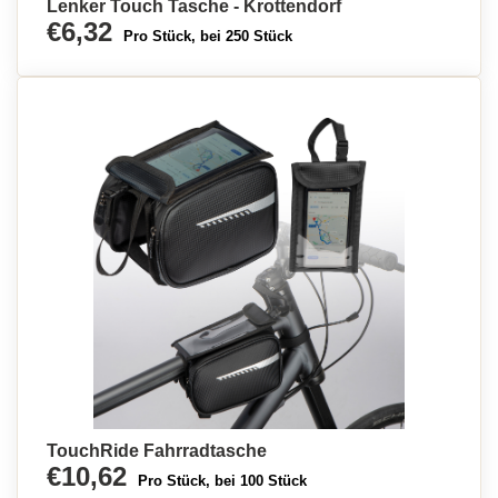
Lenker Touch Tasche - Krottendorf
€6,32
Pro Stück, bei 250 Stück
TouchRide Fahrradtasche
€10,62
Pro Stück, bei 100 Stück