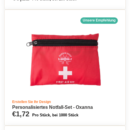
Unsere Empfehlung
Erstellen Sie Ihr Design
Personalisiertes Notfall-Set - Oxanna
€1,72
Pro Stück, bei 1000 Stück