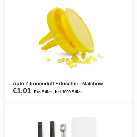
Auto Zitronenduft Erfrischer - Malchow
€1,01
Pro Stück, bei 1000 Stück