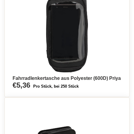
Fahrradlenkertasche aus Polyester (600D) Priya
€5,36
Pro Stück, bei 250 Stück