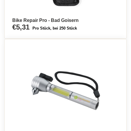
Bike Repair Pro - Bad Goisern
€5,31
Pro Stück, bei 250 Stück