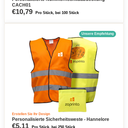
CACH01
€10,79
Pro Stück, bei 100 Stück
Unsere Empfehlung
Erstellen Sie Ihr Design
Personalisierte Sicherheitsweste - Hannelore
€5,11
Pro Stück, bei 250 Stück