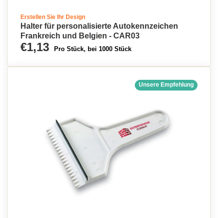
Erstellen Sie Ihr Design
Halter für personalisierte Autokennzeichen
Frankreich und Belgien - CAR03
€1,13
Pro Stück, bei 1000 Stück
Unsere Empfehlung