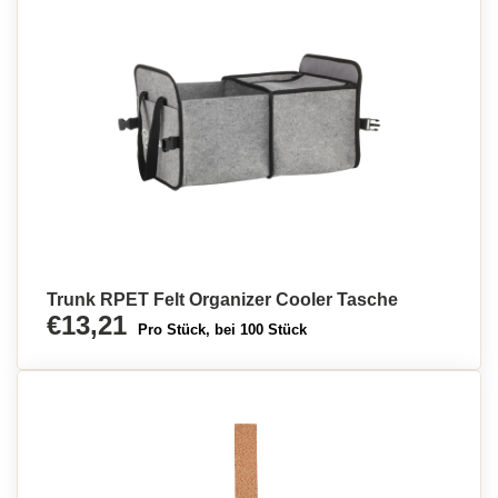
Trunk RPET Felt Organizer Cooler Tasche
€13,21
Pro Stück, bei 100 Stück