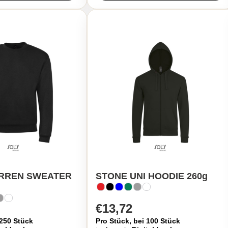
ERREN SWEATER
STONE UNI HOODIE 260g
€13,72
 250 Stück
Pro Stück, bei 100 Stück