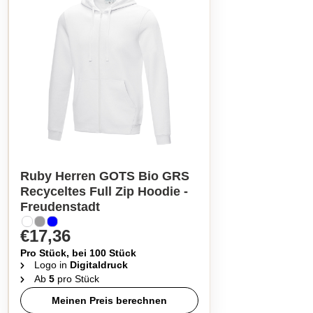
Ruby Herren GOTS Bio GRS
Recyceltes Full Zip Hoodie -
Freudenstadt
€17,36
Pro Stück, bei 100 Stück
Logo in
Digitaldruck
Ab
5
pro Stück
Meinen Preis berechnen