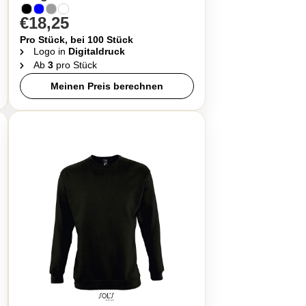
€18,25
Pro Stück, bei 100 Stück
Logo in
Digitaldruck
Ab
3
pro Stück
Meinen Preis berechnen