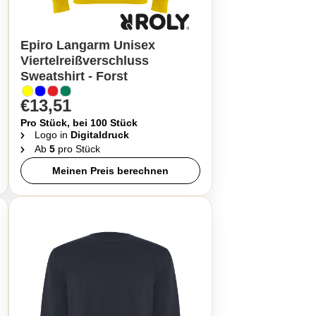
Epiro Langarm Unisex
Viertelreißverschluss
Sweatshirt - Forst
€13,51
Pro Stück, bei 100 Stück
Logo in
Digitaldruck
Ab
5
pro Stück
Meinen Preis berechnen