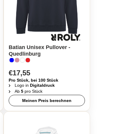
Batian Unisex Pullover -
Quedlinburg
€17,55
Pro Stück, bei 100 Stück
Logo in
Digitaldruck
Ab
5
pro Stück
Meinen Preis berechnen