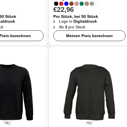
€22,96
 50 Stück
Pro Stück, bei 50 Stück
taldruck
Logo in
Digitaldruck
ck
Ab
3
pro Stück
Preis berechnen
Meinen Preis berechnen