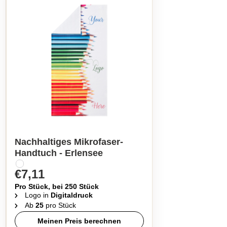
Nachhaltiges Mikrofaser-
Handtuch - Erlensee
€7,11
Pro Stück, bei 250 Stück
Logo in
Digitaldruck
Ab
25
pro Stück
Meinen Preis berechnen