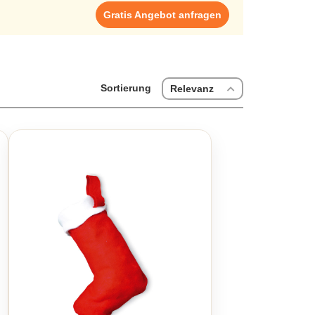
Gratis Angebot anfragen
Sortierung
Relevanz