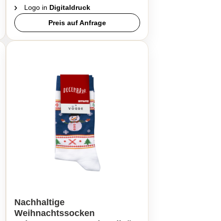
Logo in
Digitaldruck
Preis auf Anfrage
Nachhaltige
Weihnachtssocken