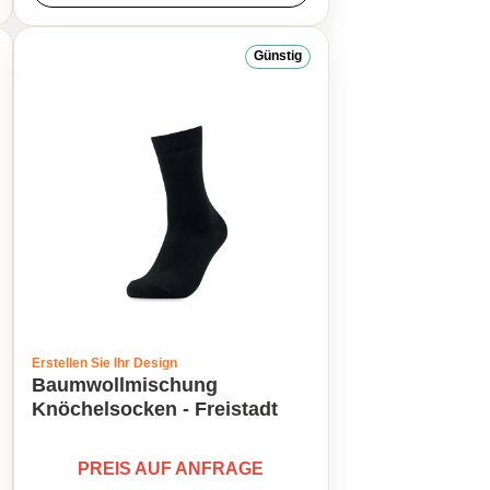
Günstig
Erstellen Sie Ihr Design
Baumwollmischung
Knöchelsocken - Freistadt
PREIS AUF ANFRAGE