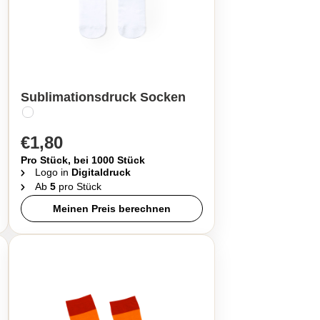
Sublimationsdruck Socken
€1,80
Pro Stück, bei 1000 Stück
Logo in
Digitaldruck
Ab
5
pro Stück
Meinen Preis berechnen