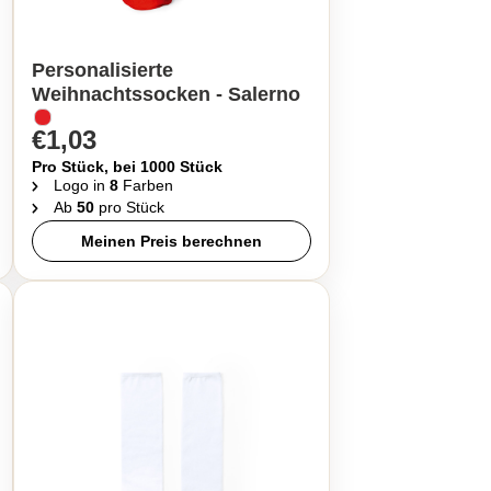
Personalisierte
Weihnachtssocken - Salerno
€1,03
Pro Stück, bei 1000 Stück
Logo in
8
Farben
Ab
50
pro Stück
Meinen Preis berechnen