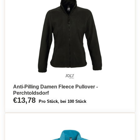
Anti-Pilling Damen Fleece Pullover -
Perchtoldsdorf
€13,78
Pro Stück, bei 100 Stück