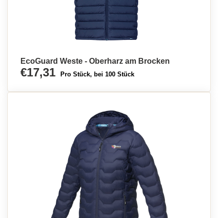
EcoGuard Weste - Oberharz am Brocken
€17,31
Pro Stück, bei 100 Stück