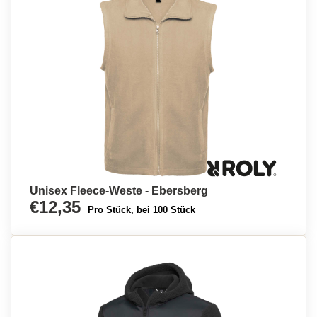
Unisex Fleece-Weste - Ebersberg
€12,35
Pro Stück, bei 100 Stück