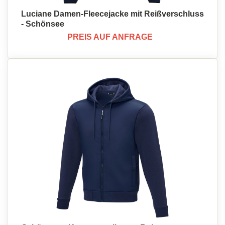
Luciane Damen-Fleecejacke mit Reißverschluss
- Schönsee
PREIS AUF ANFRAGE