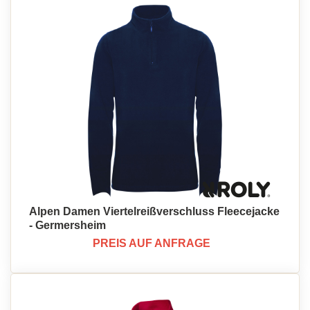
Alpen Damen Viertelreißverschluss Fleecejacke
- Germersheim
PREIS AUF ANFRAGE