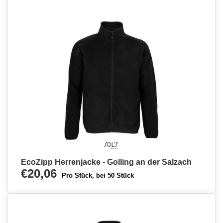
EcoZipp Herrenjacke - Golling an der Salzach
€20,06
Pro Stück, bei 50 Stück