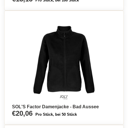
Pro Stück, bei 100 Stück
SOL'S Factor Damenjacke - Bad Aussee
€20,06
Pro Stück, bei 50 Stück