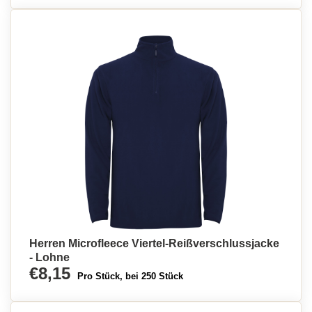
Herren Microfleece Viertel-Reißverschlussjacke
- Lohne
€8,15
Pro Stück, bei 250 Stück