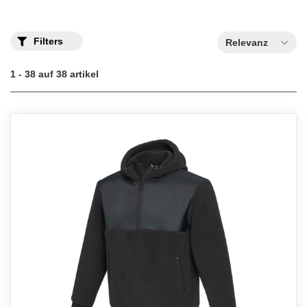
Filters
Relevanz
1 - 38 auf 38 artikel