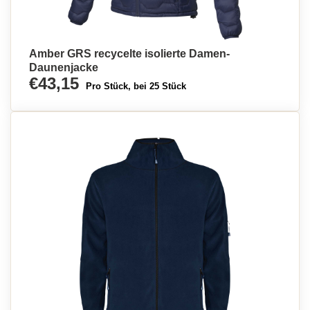
Amber GRS recycelte isolierte Damen-
Daunenjacke
€43,15
Pro Stück, bei 25 Stück