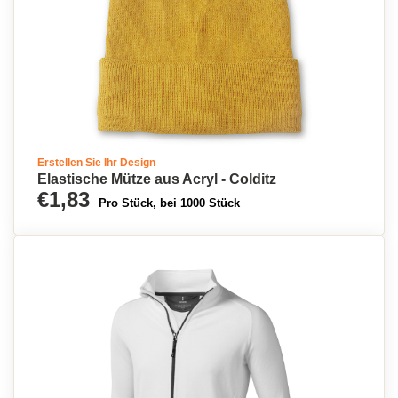
Erstellen Sie Ihr Design
Elastische Mütze aus Acryl - Colditz
€1,83
Pro Stück, bei 1000 Stück