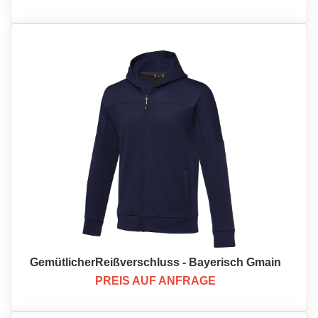
GemütlicherReißverschluss - Bayerisch Gmain
PREIS AUF ANFRAGE