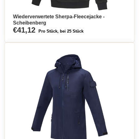
Wiederverwertete Sherpa-Fleecejacke -
Scheibenberg
€41,12
Pro Stück, bei 25 Stück