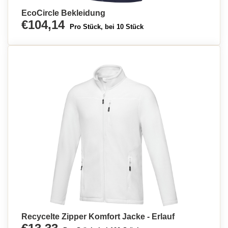
EcoCircle Bekleidung
€104,14
Pro Stück, bei 10 Stück
Recycelte Zipper Komfort Jacke - Erlauf