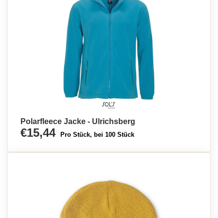
Polarfleece Jacke - Ulrichsberg
€15,44
Pro Stück, bei 100 Stück