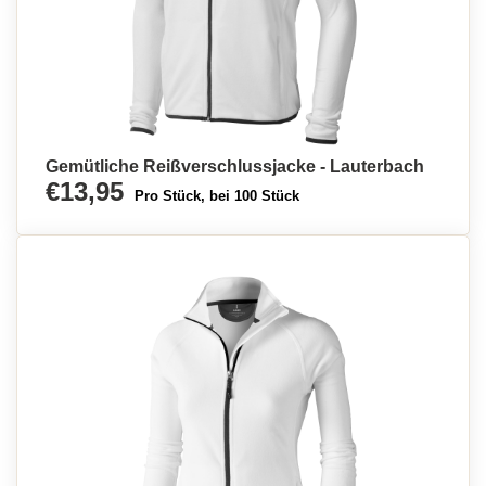
Gemütliche Reißverschlussjacke - Lauterbach
€13,95
Pro Stück, bei 100 Stück