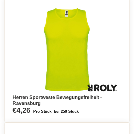
Herren Sportweste Bewegungsfreiheit -
Ravensburg
€4,26
Pro Stück, bei 250 Stück