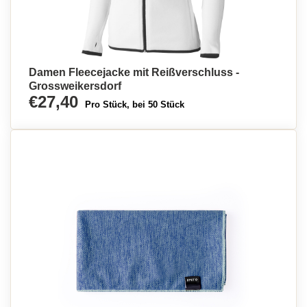
Damen Fleecejacke mit Reißverschluss -
Grossweikersdorf
€27,40
Pro Stück, bei 50 Stück