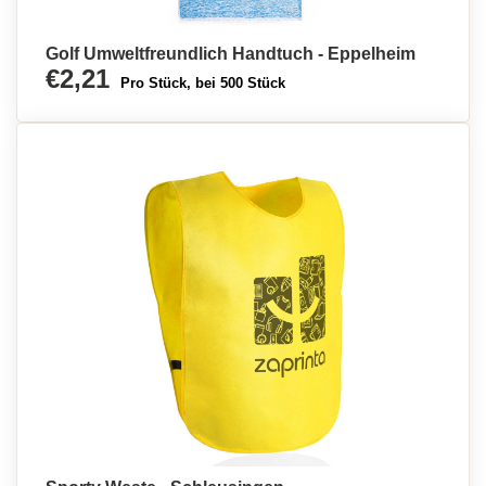
Golf Umweltfreundlich Handtuch - Eppelheim
€2,21
Pro Stück, bei 500 Stück