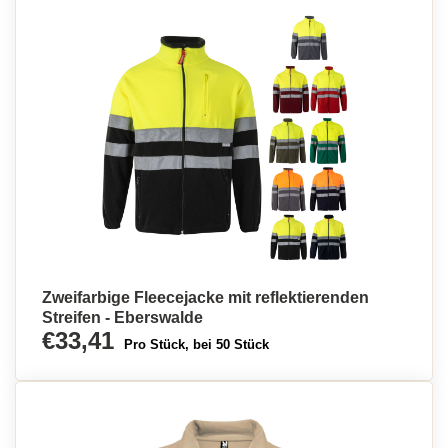
Zweifarbige Fleecejacke mit reflektierenden
Streifen - Eberswalde
€33,41
Pro Stück, bei 50 Stück