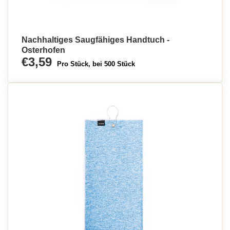
Nachhaltiges Saugfähiges Handtuch -
Osterhofen
€3,59
Pro Stück, bei 500 Stück