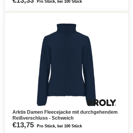
€13,33
Pro Stück, bei 100 Stück
Arktis Damen Fleecejacke mit durchgehendem
Reißverschluss - Schweich
€13,75
Pro Stück, bei 100 Stück