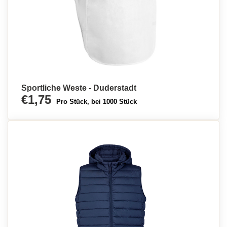
Sportliche Weste - Duderstadt
€1,75
Pro Stück, bei 1000 Stück