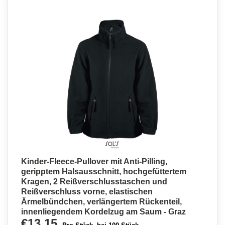
Kinder-Fleece-Pullover mit Anti-Pilling,
geripptem Halsausschnitt, hochgefüttertem
Kragen, 2 Reißverschlusstaschen und
Reißverschluss vorne, elastischen
Ärmelbündchen, verlängertem Rückenteil,
innenliegendem Kordelzug am Saum - Graz
€13,15