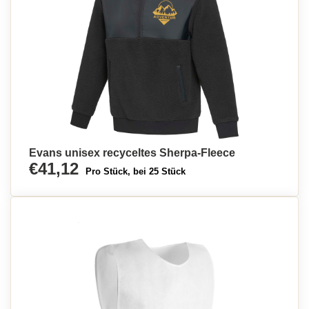
Evans unisex recyceltes Sherpa-Fleece
€41,12
Pro Stück, bei 25 Stück