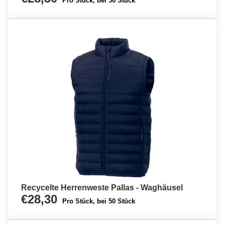
Pro Stück, bei 50 Stück
Recycelte Herrenweste Pallas - Waghäusel
€28,30
Pro Stück, bei 50 Stück