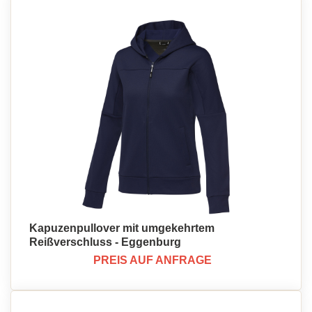
Kapuzenpullover mit umgekehrtem
Reißverschluss - Eggenburg
PREIS AUF ANFRAGE