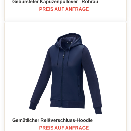
Gebürsteter Kapuzenpullover - Rohrau
PREIS AUF ANFRAGE
Gemütlicher Reißverschluss-Hoodie
PREIS AUF ANFRAGE