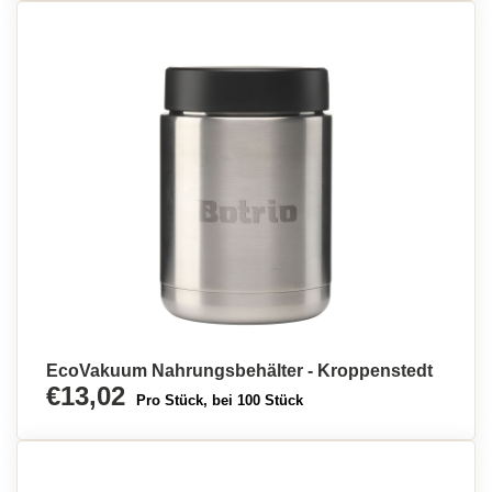
EcoVakuum Nahrungsbehälter - Kroppenstedt
€13,02
Pro Stück, bei 100 Stück