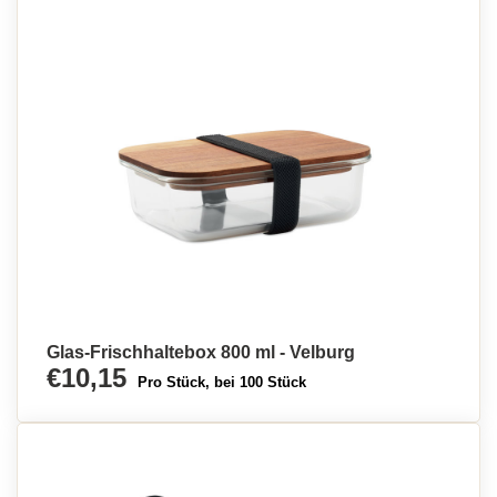
Glas-Frischhaltebox 800 ml - Velburg
€10,15
Pro Stück, bei 100 Stück