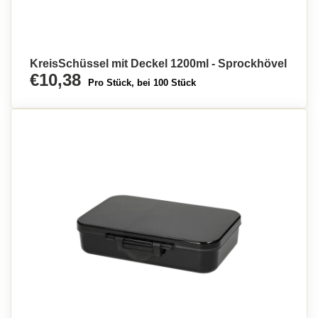
KreisSchüssel mit Deckel 1200ml - Sprockhövel
€10,38
Pro Stück, bei 100 Stück