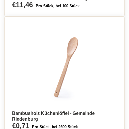
€11,46
Pro Stück, bei 100 Stück
Bambusholz Küchenlöffel - Gemeinde
Riedenburg
€0,71
Pro Stück, bei 2500 Stück