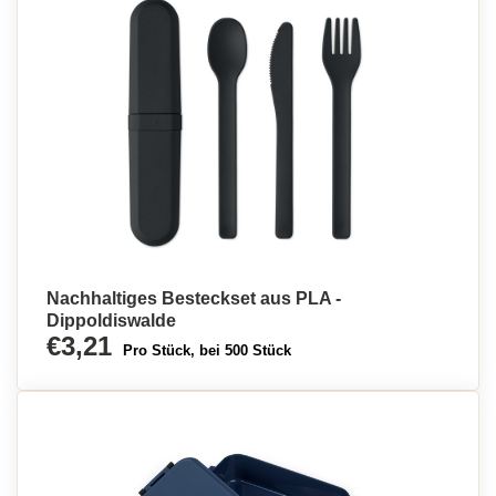
Nachhaltiges Besteckset aus PLA -
Dippoldiswalde
€3,21
Pro Stück, bei 500 Stück