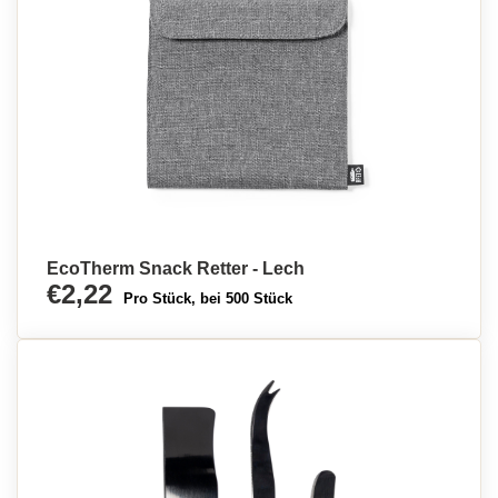
EcoTherm Snack Retter - Lech
€2,22
Pro Stück, bei 500 Stück