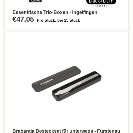
Essenfrische Trio-Boxen - Ingelfingen
€47,05
Pro Stück, bei 25 Stück
Brabantia Besteckset für unterwegs - Fürstenau