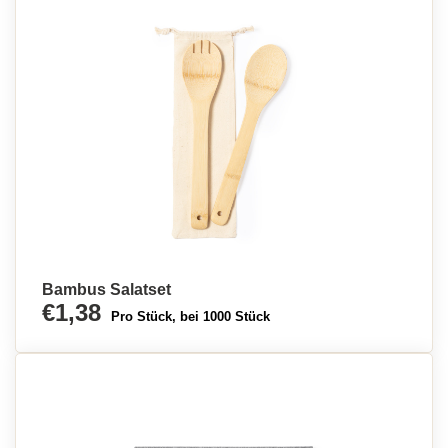
Bambus Salatset
€1,38
Pro Stück, bei 1000 Stück