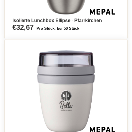
Isolierte Lunchbox Ellipse - Pfarrkirchen
€32,67
Pro Stück, bei 50 Stück