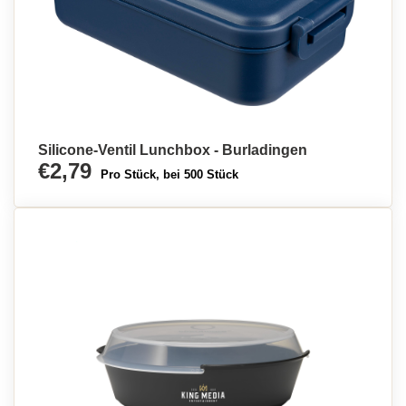
Silicone-Ventil Lunchbox - Burladingen
€2,79
Pro Stück, bei 500 Stück