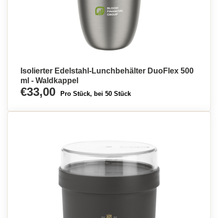
Isolierter Edelstahl-Lunchbehälter DuoFlex 500
ml - Waldkappel
€33,00
Pro Stück, bei 50 Stück