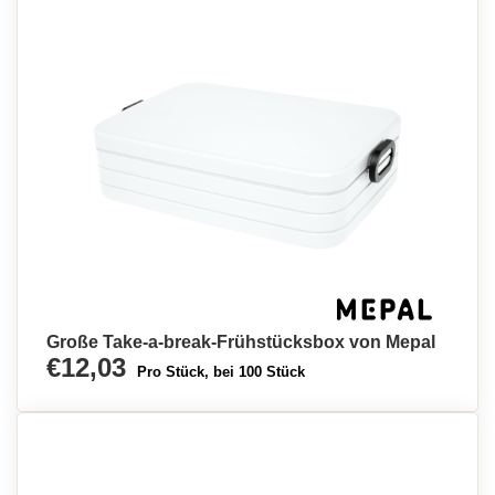
Große Take-a-break-Frühstücksbox von Mepal
€12,03
Pro Stück, bei 100 Stück