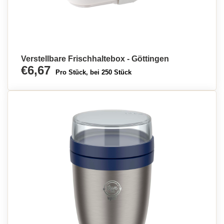
Verstellbare Frischhaltebox - Göttingen
€6,67
Pro Stück, bei 250 Stück