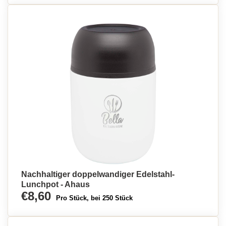
Nachhaltiger doppelwandiger Edelstahl-
Lunchpot - Ahaus
€8,60
Pro Stück, bei 250 Stück