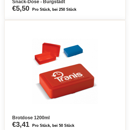
Snack-Dose - Burgstädt
€5,50
Pro Stück, bei 250 Stück
Brotdose 1200ml
€3,41
Pro Stück, bei 50 Stück