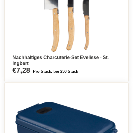
Nachhaltiges Charcuterie-Set Evelisse - St.
Ingbert
€7,28
Pro Stück, bei 250 Stück