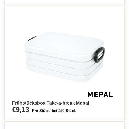
Frühstücksbox Take-a-break Mepal
€9,13
Pro Stück, bei 250 Stück