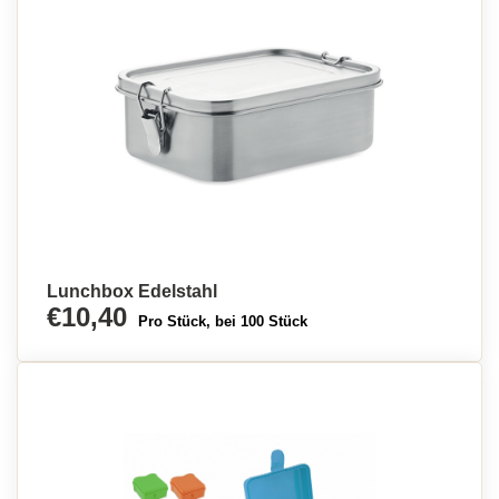
Lunchbox Edelstahl
€10,40
Pro Stück, bei 100 Stück