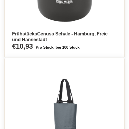
FrühstücksGenuss Schale - Hamburg, Freie
und Hansestadt
€10,93
Pro Stück, bei 100 Stück