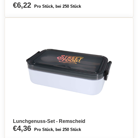
€6,22
Pro Stück, bei 250 Stück
Lunchgenuss-Set - Remscheid
€4,36
Pro Stück, bei 250 Stück