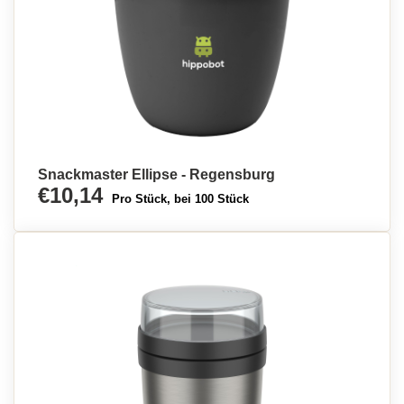
Snackmaster Ellipse - Regensburg
€10,14
Pro Stück, bei 100 Stück