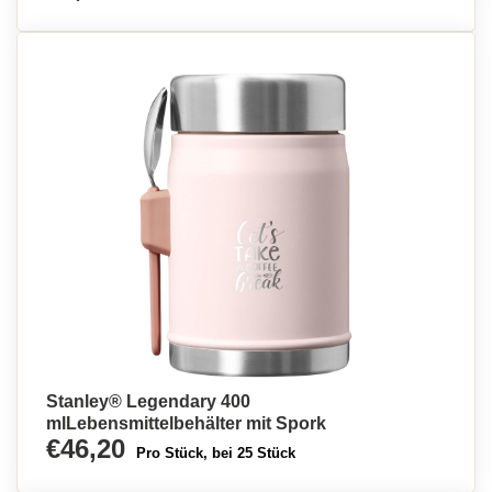
Stanley® Legendary 400
mlLebensmittelbehälter mit Spork
€46,20
Pro Stück, bei 25 Stück