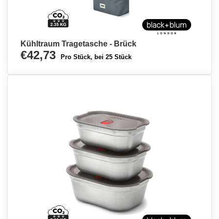
Kühltraum Tragetasche - Brück
€42,73
Pro Stück, bei 25 Stück