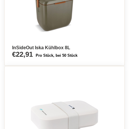
InSideOut Iska Kühlbox 8L
€22,91
Pro Stück, bei 50 Stück