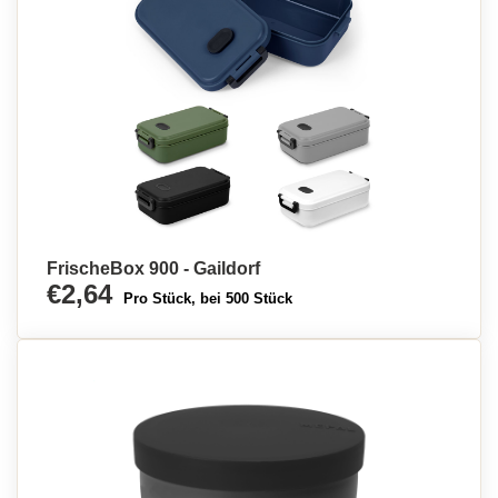
FrischeBox 900 - Gaildorf
€2,64
Pro Stück, bei 500 Stück