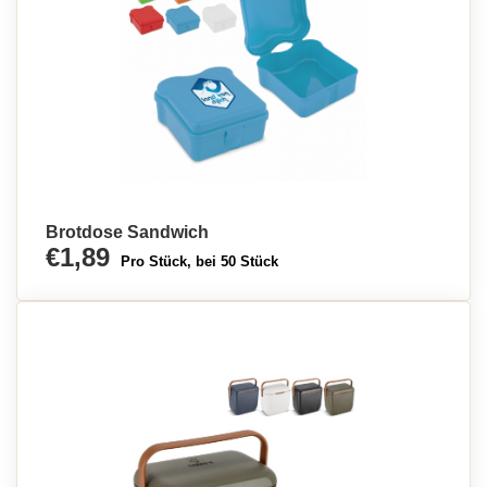
Brotdose Sandwich
€1,89
Pro Stück, bei 50 Stück