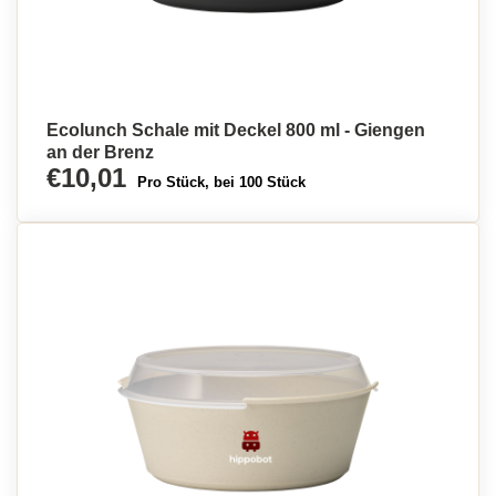
Ecolunch Schale mit Deckel 800 ml - Giengen
an der Brenz
€10,01
Pro Stück, bei 100 Stück