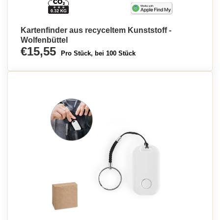
Kartenfinder aus recyceltem Kunststoff -
Wolfenbüttel
€15,55
Pro Stück, bei 100 Stück