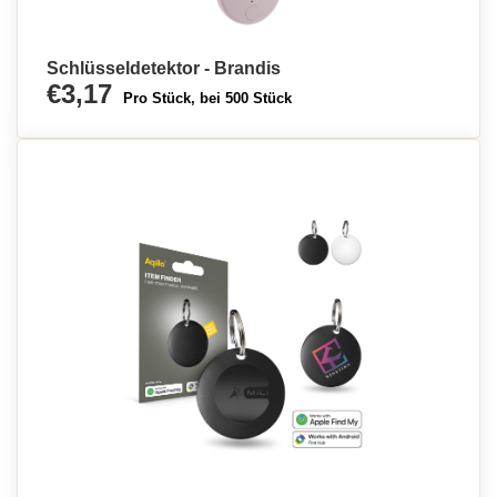
Schlüsseldetektor - Brandis
€3,17
Pro Stück, bei 500 Stück