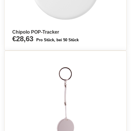
Chipolo POP-Tracker
€28,63
Pro Stück, bei 50 Stück