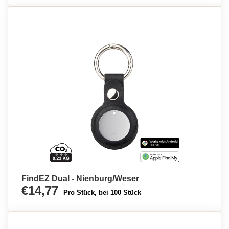
FindEZ Dual - Nienburg/Weser
€14,77
Pro Stück, bei 100 Stück