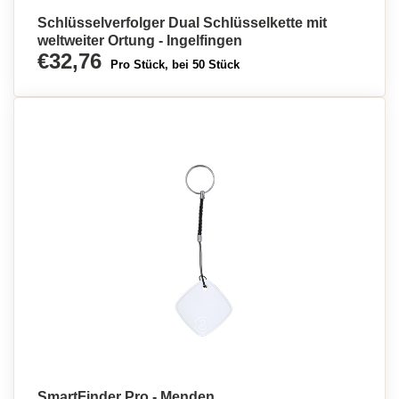
Schlüsselverfolger Dual Schlüsselkette mit
weltweiter Ortung - Ingelfingen
€32,76
Pro Stück, bei 50 Stück
SmartFinder Pro - Menden