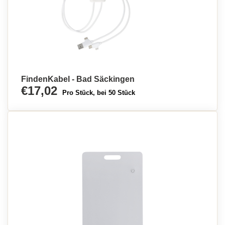
FindenKabel - Bad Säckingen
€17,02
Pro Stück, bei 50 Stück