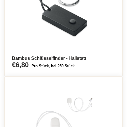
Bambus Schlüsselfinder - Hallstatt
€6,80
Pro Stück, bei 250 Stück