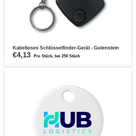
Kabelloses Schlüsselfinder-Gerät - Gutenstein
€4,13
Pro Stück, bei 250 Stück