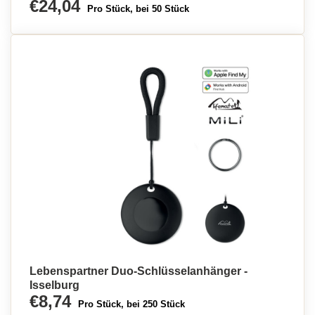
€24,04
Pro Stück, bei 50 Stück
Lebenspartner Duo-Schlüsselanhänger -
Isselburg
€8,74
Pro Stück, bei 250 Stück