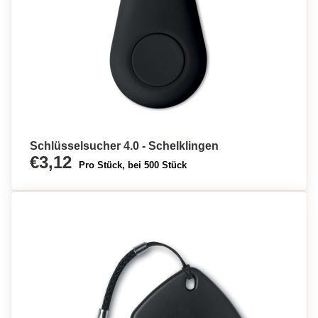
Schlüsselsucher 4.0 - Schelklingen
€3,12
Pro Stück, bei 500 Stück