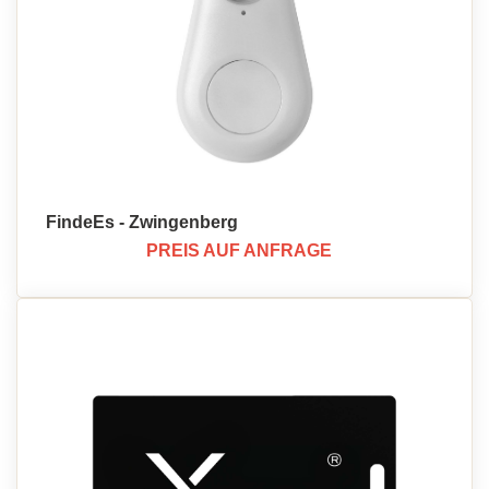
FindeEs - Zwingenberg
PREIS AUF ANFRAGE