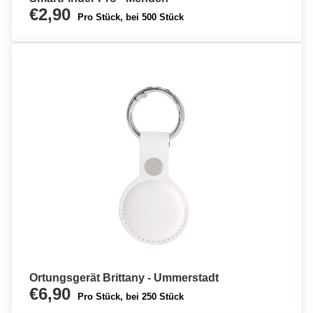
€2,90
Pro Stück, bei 500 Stück
Ortungsgerät Brittany - Ummerstadt
€6,90
Pro Stück, bei 250 Stück