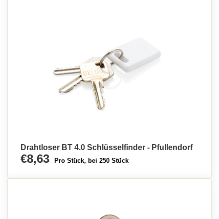
Drahtloser BT 4.0 Schlüsselfinder - Pfullendorf
€8,63
Pro Stück, bei 250 Stück