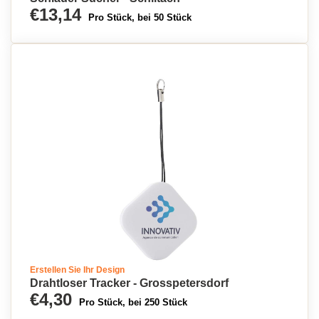
€13,14
Pro Stück, bei 50 Stück
Erstellen Sie Ihr Design
Drahtloser Tracker - Grosspetersdorf
€4,30
Pro Stück, bei 250 Stück