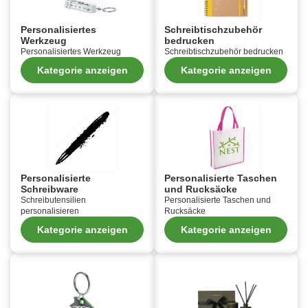
Personalisiertes
Schreibtischzubehör
Werkzeug
bedrucken
Personalisiertes Werkzeug
Schreibtischzubehör bedrucken
Kategorie anzeigen
Kategorie anzeigen
Personalisierte
Personalisierte Taschen
Schreibware
und Rucksäcke
Schreibutensilien
Personalisierte Taschen und
personalisieren
Rucksäcke
Kategorie anzeigen
Kategorie anzeigen