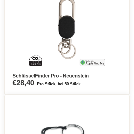
SchlüsselFinder Pro - Neuenstein
€28,40
Pro Stück, bei 50 Stück