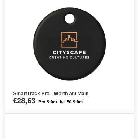
SmartTrack Pro - Wörth am Main
€28,63
Pro Stück, bei 50 Stück