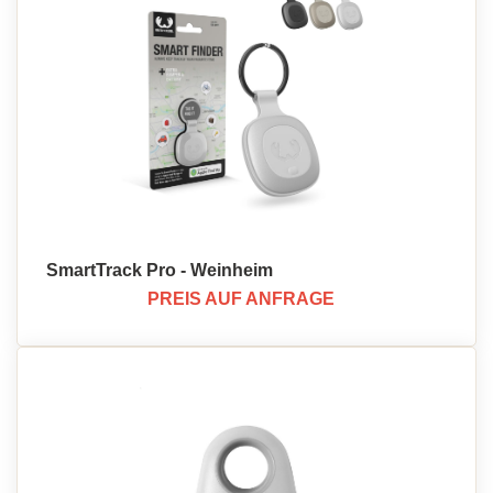
SmartTrack Pro - Weinheim
PREIS AUF ANFRAGE