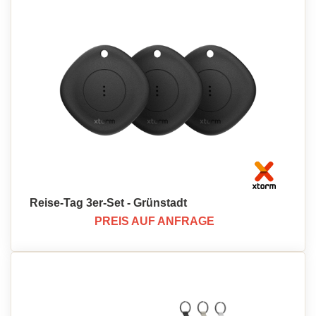
Reise-Tag 3er-Set - Grünstadt
PREIS AUF ANFRAGE