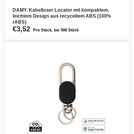
DAMY. Kabelloser Locator mit kompaktem,
leichtem Design aus recyceltem ABS (100%
rABS)
€3,52
Pro Stück, bei 500 Stück