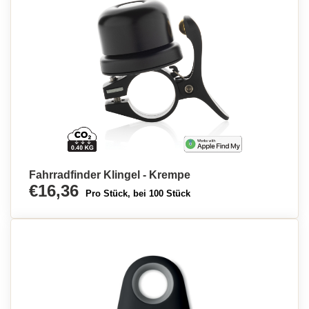
Fahrradfinder Klingel - Krempe
€16,36
Pro Stück, bei 100 Stück