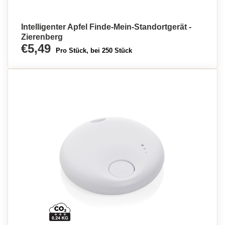
Intelligenter Apfel Finde-Mein-Standortgerät -
Zierenberg
€5,49
Pro Stück, bei 250 Stück