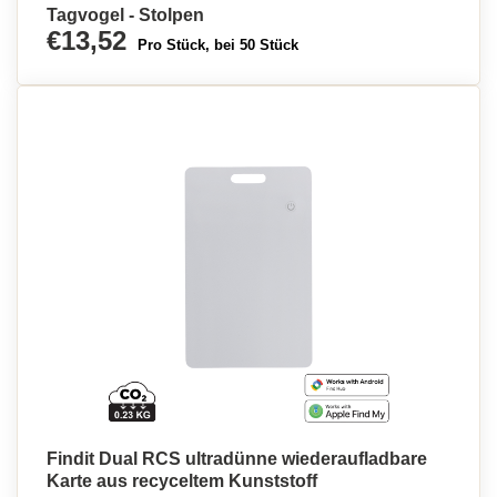
Tagvogel - Stolpen
€13,52
Pro Stück, bei 50 Stück
Findit Dual RCS ultradünne wiederaufladbare
Karte aus recyceltem Kunststoff