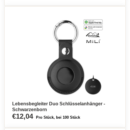
Lebensbegleiter Duo Schlüsselanhänger -
Schwarzenborn
€12,04
Pro Stück, bei 100 Stück