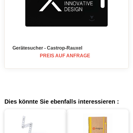
Gerätesucher - Castrop-Rauxel
PREIS AUF ANFRAGE
Dies könnte Sie ebenfalls interessieren :