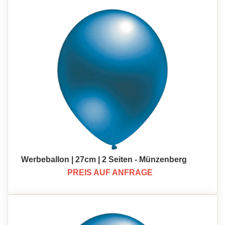
Werbeballon | 27cm | 2 Seiten - Münzenberg
PREIS AUF ANFRAGE