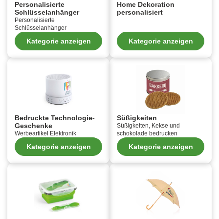
Personalisierte
Home Dekoration
Schlüsselanhänger
personalisiert
Personalisierte
Schlüsselanhänger
Kategorie anzeigen
Kategorie anzeigen
Bedruckte Technologie-
Süßigkeiten
Geschenke
Süßigkeiten, Kekse und
Werbeartikel Elektronik
schokolade bedrucken
Kategorie anzeigen
Kategorie anzeigen