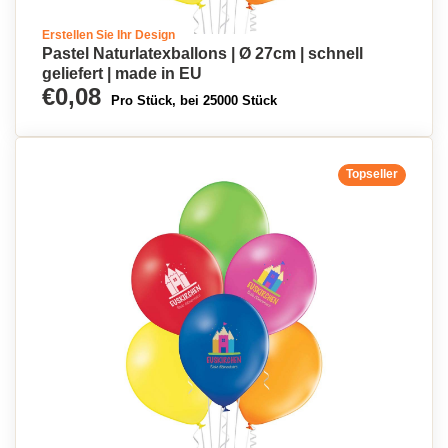
Erstellen Sie Ihr Design
Pastel Naturlatexballons | Ø 27cm | schnell
geliefert | made in EU
€0,08
Pro Stück, bei 25000 Stück
Topseller