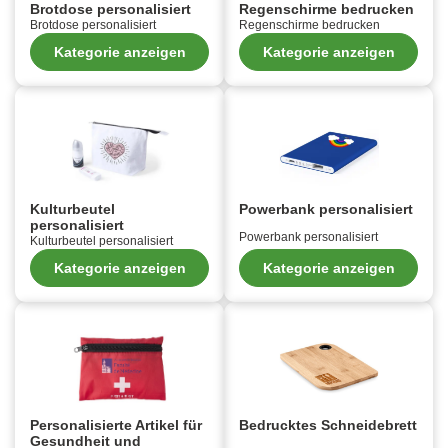
Brotdose personalisiert
Regenschirme bedrucken
Brotdose personalisiert
Regenschirme bedrucken
Kategorie anzeigen
Kategorie anzeigen
Kulturbeutel
Powerbank personalisiert
personalisiert
Powerbank personalisiert
Kulturbeutel personalisiert
Kategorie anzeigen
Kategorie anzeigen
Personalisierte Artikel für
Bedrucktes Schneidebrett
Gesundheit und