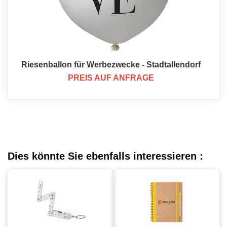
Riesenballon für Werbezwecke - Stadtallendorf
PREIS AUF ANFRAGE
Dies könnte Sie ebenfalls interessieren :