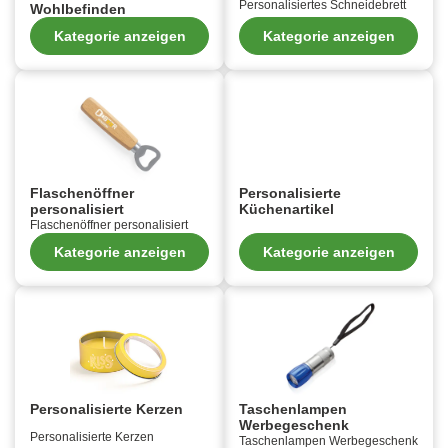
Personalisiertes Schneidebrett
Wohlbefinden
Kategorie anzeigen
Kategorie anzeigen
Flaschenöffner
Personalisierte
personalisiert
Küchenartikel
Flaschenöffner personalisiert
Kategorie anzeigen
Kategorie anzeigen
Personalisierte Kerzen
Taschenlampen
Werbegeschenk
Personalisierte Kerzen
Taschenlampen Werbegeschenk