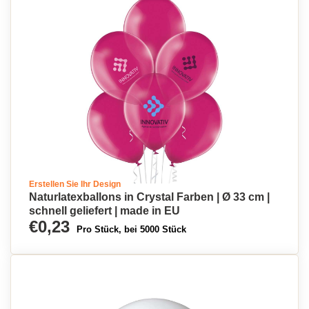
Erstellen Sie Ihr Design
Naturlatexballons in Crystal Farben | Ø 33 cm |
schnell geliefert | made in EU
€0,23
Pro Stück, bei 5000 Stück