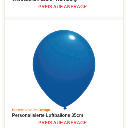
PREIS AUF ANFRAGE
Erstellen Sie Ihr Design
Personalisierte Luftballons 35cm
PREIS AUF ANFRAGE