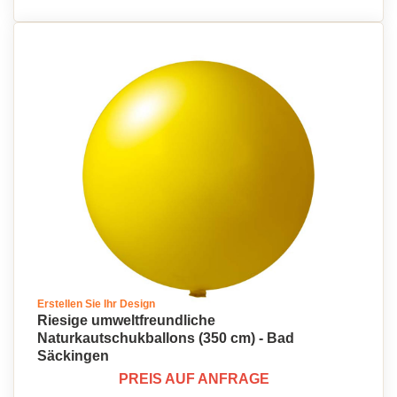
Erstellen Sie Ihr Design
Riesige umweltfreundliche
Naturkautschukballons (350 cm) - Bad
Säckingen
PREIS AUF ANFRAGE