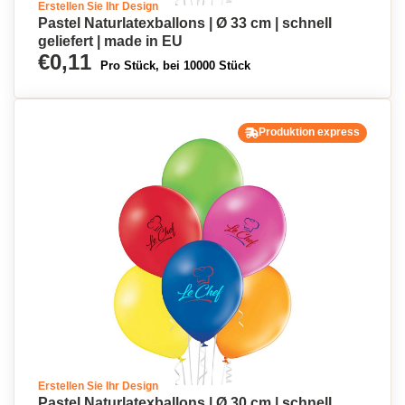
Erstellen Sie Ihr Design
Pastel Naturlatexballons | Ø 33 cm | schnell
geliefert | made in EU
€0,11
Pro Stück, bei 10000 Stück
Produktion express
Erstellen Sie Ihr Design
Pastel Naturlatexballons | Ø 30 cm | schnell