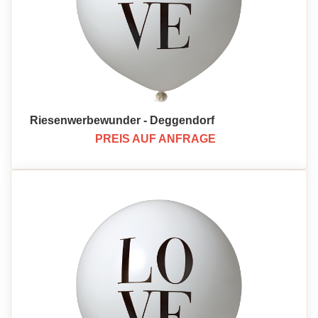
Riesenwerbewunder - Deggendorf
PREIS AUF ANFRAGE