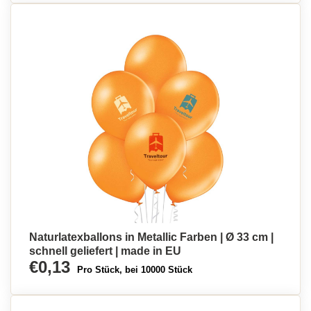
Naturlatexballons in Metallic Farben | Ø 33 cm |
schnell geliefert | made in EU
€0,13
Pro Stück, bei 10000 Stück