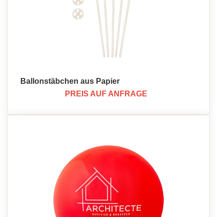
Ballonstäbchen aus Papier
PREIS AUF ANFRAGE