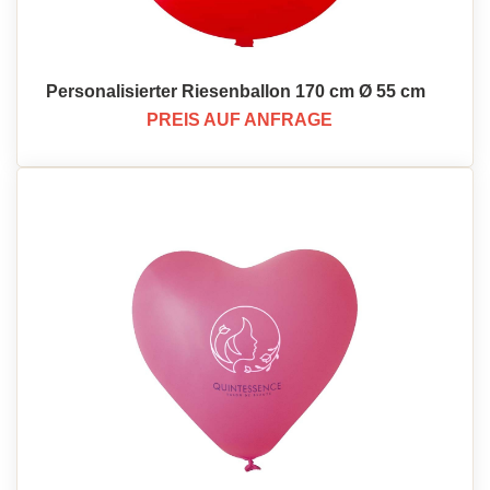
Personalisierter Riesenballon 170 cm Ø 55 cm
PREIS AUF ANFRAGE