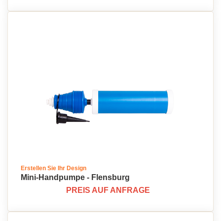
Erstellen Sie Ihr Design
Mini-Handpumpe - Flensburg
PREIS AUF ANFRAGE