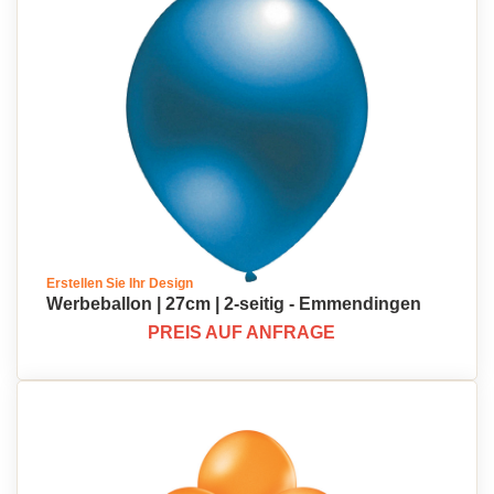
Erstellen Sie Ihr Design
Werbeballon | 27cm | 2-seitig - Emmendingen
PREIS AUF ANFRAGE