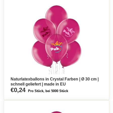
Naturlatexballons in Crystal Farben | Ø 30 cm |
schnell geliefert | made in EU
€0,24
Pro Stück, bei 5000 Stück