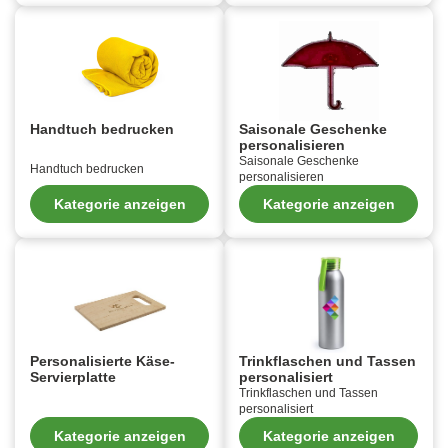
Handtuch bedrucken
Saisonale Geschenke
personalisieren
Saisonale Geschenke
Handtuch bedrucken
personalisieren
Kategorie anzeigen
Kategorie anzeigen
Personalisierte Käse-
Trinkflaschen und Tassen
Servierplatte
personalisiert
Trinkflaschen und Tassen
personalisiert
Kategorie anzeigen
Kategorie anzeigen