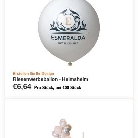
Erstellen Sie Ihr Design
Riesenwerbeballon - Heimsheim
€6,64
Pro Stück, bei 100 Stück