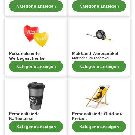
Kategorie anzeigen
Kategorie anzeigen
Personalisierte
Maßband Werbeartikel
Werbegeschenke
Maßband Werbeartikel
Kategorie anzeigen
Kategorie anzeigen
Personalisierte
Personalisierte Outdoor-
Kaffeetasse
Freizeit
Kategorie anzeigen
Kategorie anzeigen