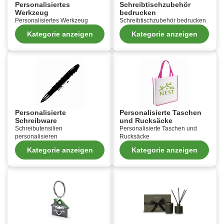
Personalisiertes
Schreibtischzubehör
Werkzeug
bedrucken
Personalisiertes Werkzeug
Schreibtischzubehör bedrucken
Kategorie anzeigen
Kategorie anzeigen
Personalisierte
Personalisierte Taschen
Schreibware
und Rucksäcke
Schreibutensilien
Personalisierte Taschen und
personalisieren
Rucksäcke
Kategorie anzeigen
Kategorie anzeigen