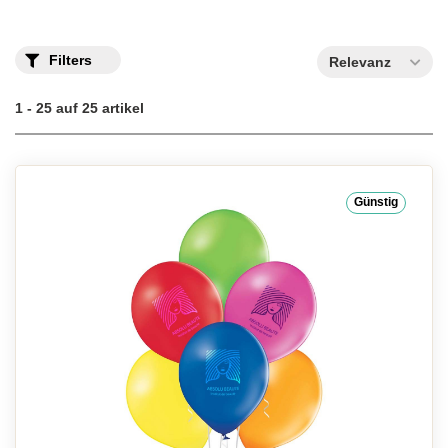
Filters
Relevanz
1 - 25 auf 25 artikel
Günstig