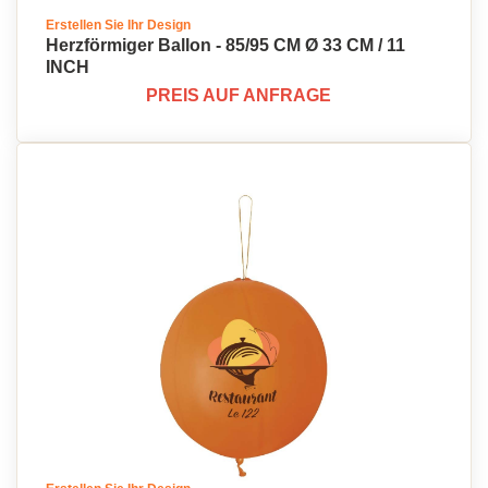
Erstellen Sie Ihr Design
Herzförmiger Ballon - 85/95 CM Ø 33 CM / 11
INCH
PREIS AUF ANFRAGE