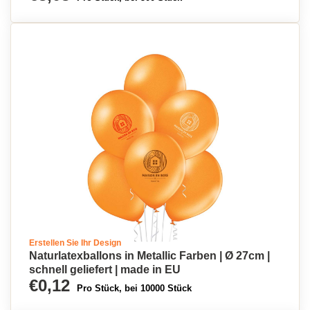
Erstellen Sie Ihr Design
Naturlatexballons in Metallic Farben | Ø 27cm |
schnell geliefert | made in EU
€0,12
Pro Stück, bei 10000 Stück