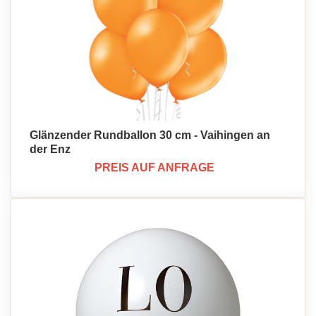
Glänzender Rundballon 30 cm - Vaihingen an
der Enz
PREIS AUF ANFRAGE