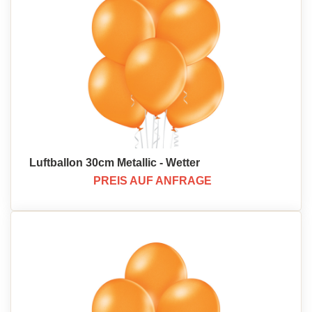
Luftballon 30cm Metallic - Wetter
PREIS AUF ANFRAGE