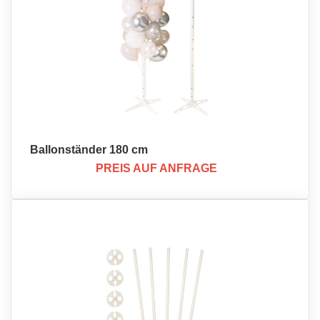
Ballonständer 180 cm
PREIS AUF ANFRAGE