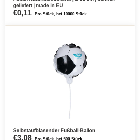
geliefert | made in EU
€0,11
Pro Stück, bei 10000 Stück
Selbstaufblasender Fußball-Ballon
€3,08
Pro Stück, bei 500 Stück