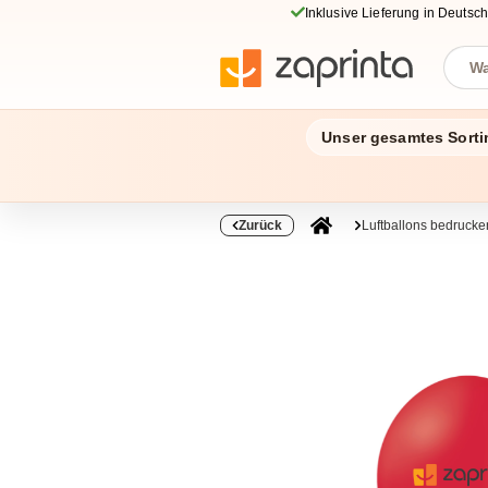
Inklusive Lieferung in Deutsc
Unser gesamtes Sorti
Zurück
Luftballons bedrucke