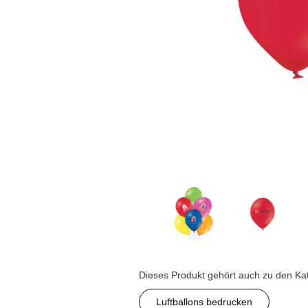
Dieses Produkt gehört auch zu den Ka
Luftballons bedrucken