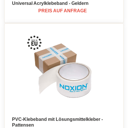
Universal Acrylklebeband - Geldern
PREIS AUF ANFRAGE
PVC-Klebeband mit Lösungsmittelkleber -
Pattensen