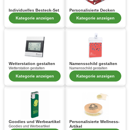
Individuelles Besteck-Set
Personalisierte Decken
Kategorie anzeigen
Kategorie anzeigen
Wetterstation gestalten
Namensschild gestalten
Wetterstation gestalten
Namensschild gestalten
Kategorie anzeigen
Kategorie anzeigen
Goodies und Werbeartikel
Personalisierte Wellness-
Artikel
Goodies und Werbeartikel