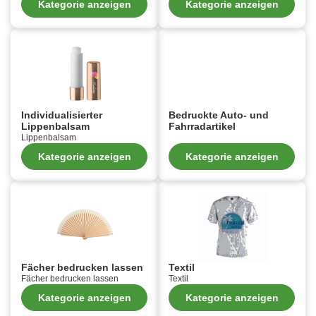
Kategorie anzeigen
Kategorie anzeigen
Individualisierter
Bedruckte Auto- und
Lippenbalsam
Fahrradartikel
Lippenbalsam
Kategorie anzeigen
Kategorie anzeigen
Fächer bedrucken lassen
Textil
Fächer bedrucken lassen
Textil
Kategorie anzeigen
Kategorie anzeigen