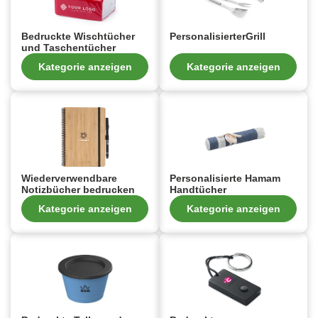
Bedruckte Wischtücher
PersonalisierterGrill
und Taschentücher
Kategorie anzeigen
Kategorie anzeigen
Wiederverwendbare
Personalisierte Hamam
Notizbücher bedrucken
Handtücher
Kategorie anzeigen
Kategorie anzeigen