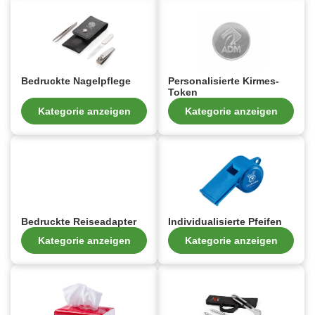
Bedruckte Nagelpflege
Personalisierte Kirmes-
Token
Kategorie anzeigen
Kategorie anzeigen
Bedruckte Reiseadapter
Individualisierte Pfeifen
Kategorie anzeigen
Kategorie anzeigen