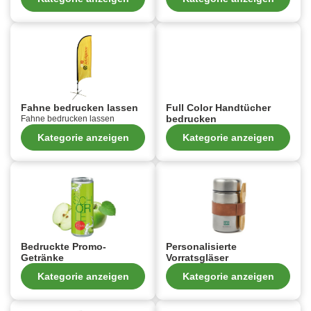
Fahne bedrucken lassen
Full Color Handtücher
bedrucken
Fahne bedrucken lassen
Kategorie anzeigen
Kategorie anzeigen
Bedruckte Promo-
Personalisierte
Getränke
Vorratsgläser
Kategorie anzeigen
Kategorie anzeigen