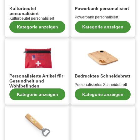
Kulturbeutel
Powerbank personalisiert
personalisiert
Powerbank personalisiert
Kulturbeutel personalisiert
Kategorie anzeigen
Kategorie anzeigen
Personalisierte Artikel für
Bedrucktes Schneidebrett
Gesundheit und
Personalisiertes Schneidebrett
Wohlbefinden
Kategorie anzeigen
Kategorie anzeigen