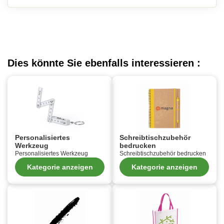
Dies könnte Sie ebenfalls interessieren :
Personalisiertes
Schreibtischzubehör
Werkzeug
bedrucken
Personalisiertes Werkzeug
Schreibtischzubehör bedrucken
Kategorie anzeigen
Kategorie anzeigen