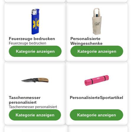
Feuerzeuge bedrucken
Personalisierte
Weingeschenke
Feuerzeuge bedrucken
Kategorie anzeigen
Kategorie anzeigen
Taschenmesser
PersonalisierteSportartikel
personalisiert
Taschenmesser personalisiert
Kategorie anzeigen
Kategorie anzeigen