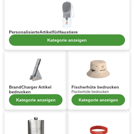
PersonalisierteArtikelfürHaustiere
Kategorie anzeigen
BrandCharger Artikel
Fischerhüte bedrucken
bedrucken
Fischerhüte bedrucken
Kategorie anzeigen
Kategorie anzeigen