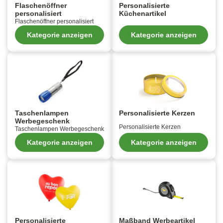
Flaschenöffner
Personalisierte
personalisiert
Küchenartikel
Flaschenöffner personalisiert
Kategorie anzeigen
Kategorie anzeigen
Taschenlampen
Personalisierte Kerzen
Werbegeschenk
Personalisierte Kerzen
Taschenlampen Werbegeschenk
Kategorie anzeigen
Kategorie anzeigen
Personalisierte
Maßband Werbeartikel