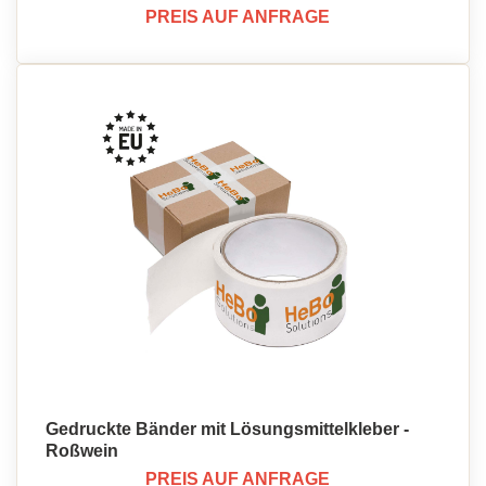
PREIS AUF ANFRAGE
Gedruckte Bänder mit Lösungsmittelkleber -
Roßwein
PREIS AUF ANFRAGE