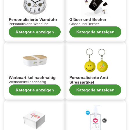
Personalisierte Wanduhr
Gläser und Becher
Personalisierte Wanduhr
Gläser und Becher
Kategorie anzeigen
Kategorie anzeigen
Werbeartikel nachhaltig
Personalisierte Anti-
Stressartikel
Werbeartikel nachhaltig
Kategorie anzeigen
Kategorie anzeigen