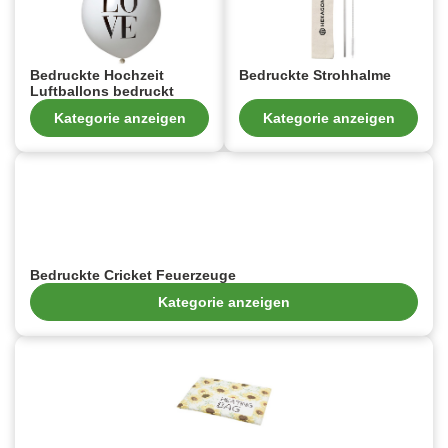
Bedruckte Hochzeit
Bedruckte Strohhalme
Luftballons bedruckt
Kategorie anzeigen
Kategorie anzeigen
Bedruckte Cricket Feuerzeuge
Kategorie anzeigen