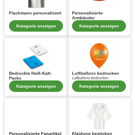
Flachmann personalisiert
Personalisierte
Armbänder
Kategorie anzeigen
Kategorie anzeigen
Bedruckte Heiß-Kalt-
Luftballons bedrucken
Packs
Luftballons bedrucken
Kategorie anzeigen
Kategorie anzeigen
Personalisierte Fanartikel
Kleidung besticken