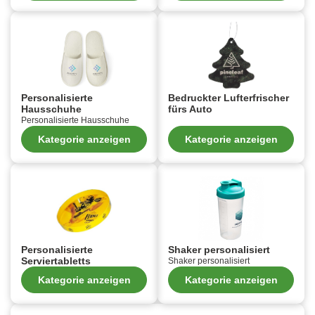
Personalisierte
Bedruckter Lufterfrischer
Hausschuhe
fürs Auto
Personalisierte Hausschuhe
Kategorie anzeigen
Kategorie anzeigen
Personalisierte
Shaker personalisiert
Serviertabletts
Shaker personalisiert
Kategorie anzeigen
Kategorie anzeigen