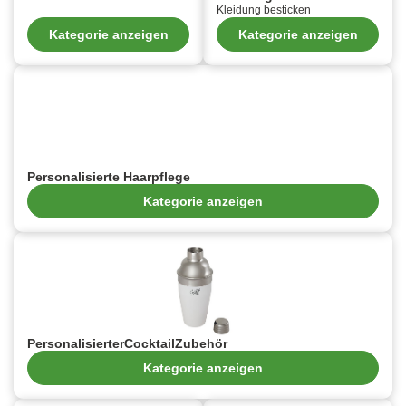
Kleidung besticken
Kategorie anzeigen
Kategorie anzeigen
Personalisierte Haarpflege
Kategorie anzeigen
PersonalisierterCocktailZubehör
Kategorie anzeigen