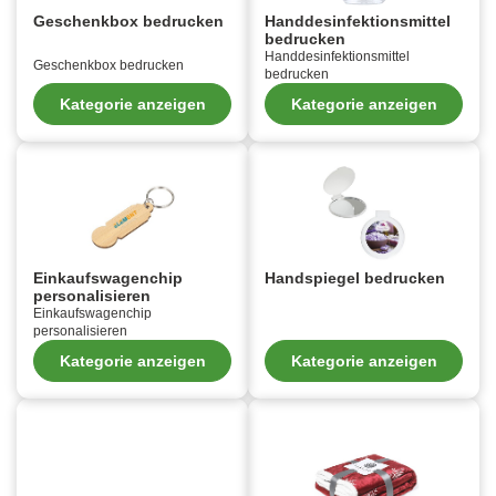
Geschenkbox bedrucken
Handdesinfektionsmittel
bedrucken
Handdesinfektionsmittel
Geschenkbox bedrucken
bedrucken
Kategorie anzeigen
Kategorie anzeigen
Einkaufswagenchip
Handspiegel bedrucken
personalisieren
Einkaufswagenchip
personalisieren
Kategorie anzeigen
Kategorie anzeigen