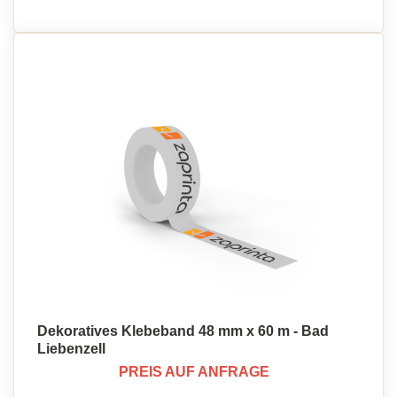
Dekoratives Klebeband 48 mm x 60 m - Bad
Liebenzell
PREIS AUF ANFRAGE