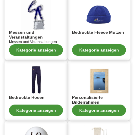
Messen und
Bedruckte Fleece Mützen
Veranstaltungen
Messen und Veranstaltungen
Kategorie anzeigen
Kategorie anzeigen
Bedruckte Hosen
Personalisierte
Bilderrahmen
Kategorie anzeigen
Kategorie anzeigen