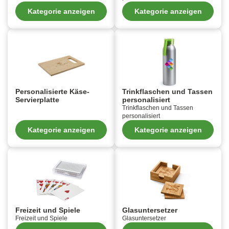
Kategorie anzeigen
Kategorie anzeigen
Personalisierte Käse-
Trinkflaschen und Tassen
Servierplatte
personalisiert
Trinkflaschen und Tassen
personalisiert
Kategorie anzeigen
Kategorie anzeigen
Freizeit und Spiele
Glasuntersetzer
Freizeit und Spiele
Glasuntersetzer