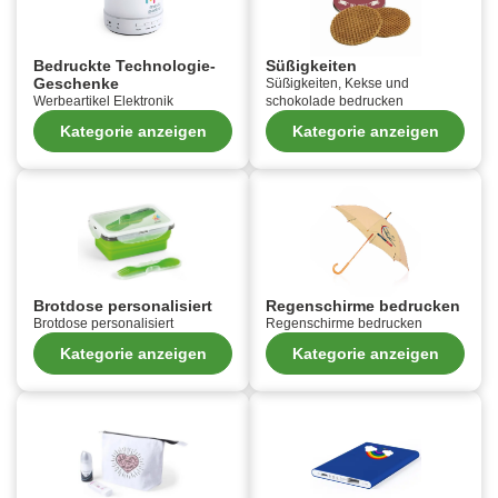
Bedruckte Technologie-
Süßigkeiten
Geschenke
Süßigkeiten, Kekse und
Werbeartikel Elektronik
schokolade bedrucken
Kategorie anzeigen
Kategorie anzeigen
Brotdose personalisiert
Regenschirme bedrucken
Brotdose personalisiert
Regenschirme bedrucken
Kategorie anzeigen
Kategorie anzeigen