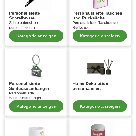
Personalisierte
Personalisierte Taschen
Schreibware
und Rucksäcke
Schreibutensilien
Personalisierte Taschen und
personalisieren
Rucksäcke
Kategorie anzeigen
Kategorie anzeigen
Personalisierte
Home Dekoration
Schlüsselanhänger
personalisiert
Personalisierte
Schlüsselanhänger
Kategorie anzeigen
Kategorie anzeigen