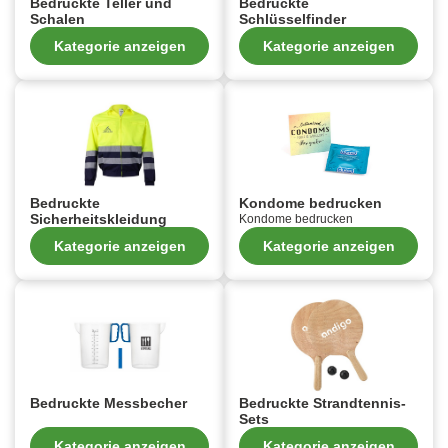
Bedruckte Teller und
Bedruckte
Schalen
Schlüsselfinder
Kategorie anzeigen
Kategorie anzeigen
Bedruckte
Kondome bedrucken
Sicherheitskleidung
Kondome bedrucken
Kategorie anzeigen
Kategorie anzeigen
Bedruckte Messbecher
Bedruckte Strandtennis-
Sets
Kategorie anzeigen
Kategorie anzeigen