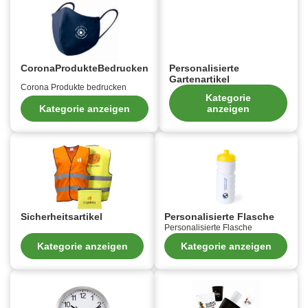
CoronaProdukteBedrucken
Personalisierte
Gartenartikel
Corona Produkte bedrucken
Kategorie
Kategorie anzeigen
anzeigen
Sicherheitsartikel
Personalisierte Flasche
Personalisierte Flasche
Kategorie anzeigen
Kategorie anzeigen