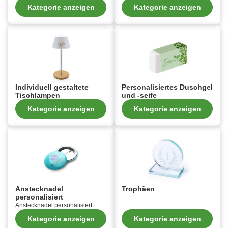
Kategorie anzeigen
Kategorie anzeigen
Individuell gestaltete
Personalisiertes Duschgel
Tischlampen
und -seife
Kategorie anzeigen
Kategorie anzeigen
Anstecknadel
Trophäen
personalisiert
Anstecknadel personalisiert
Kategorie anzeigen
Kategorie anzeigen