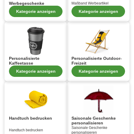
Werbegeschenke
Maßband Werbeartikel
Kategorie anzeigen
Kategorie anzeigen
Personalisierte
Personalisierte Outdoor-
Kaffeetasse
Freizeit
Kategorie anzeigen
Kategorie anzeigen
Handtuch bedrucken
Saisonale Geschenke
personalisieren
Saisonale Geschenke
Handtuch bedrucken
personalisieren