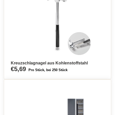
Kreuzschlagnagel aus Kohlenstoffstahl
€5,69
Pro Stück, bei 250 Stück