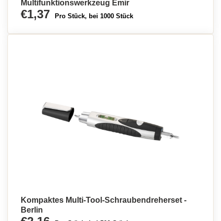
Multifunktionswerkzeug Emir
€1,37
Pro Stück, bei 1000 Stück
Kompaktes Multi-Tool-Schraubendreherset -
Berlin