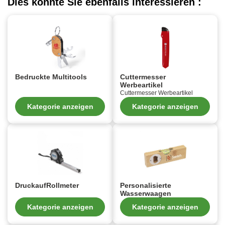
Dies könnte Sie ebenfalls interessieren :
Bedruckte Multitools
Cuttermesser
Werbeartikel
Cuttermesser Werbeartikel
Kategorie anzeigen
Kategorie anzeigen
DruckaufRollmeter
Personalisierte
Wasserwaagen
Kategorie anzeigen
Kategorie anzeigen