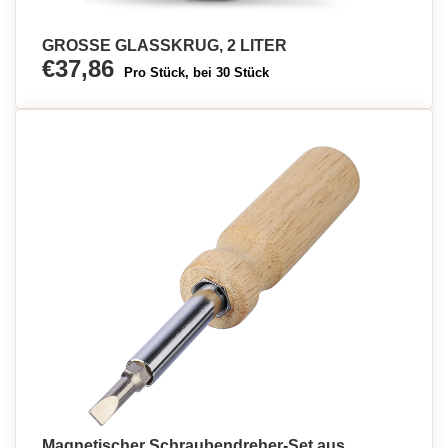
GROSSE GLASSKRUG, 2 LITER
€37,86
Pro Stück, bei 30 Stück
Magnetischer Schraubendreher-Set aus