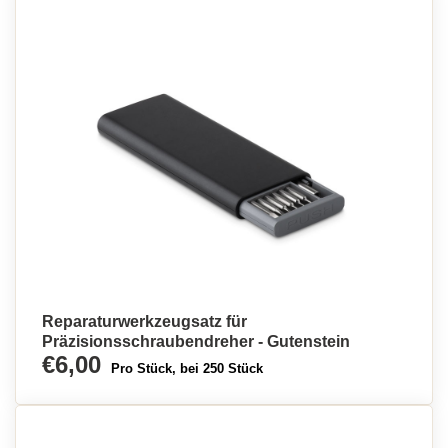
Reparaturwerkzeugsatz für
Präzisionsschraubendreher - Gutenstein
€6,00
Pro Stück, bei 250 Stück