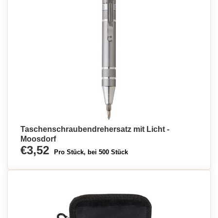
Taschenschraubendrehersatz mit Licht -
Moosdorf
€3,52
Pro Stück, bei 500 Stück