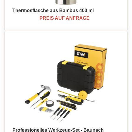
Thermosflasche aus Bambus 400 ml
PREIS AUF ANFRAGE
Professionelles Werkzeug-Set - Baunach