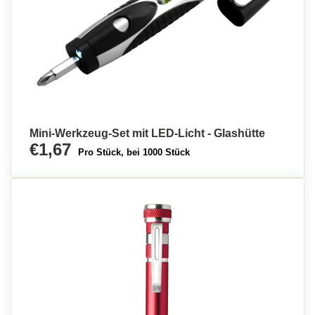
Mini-Werkzeug-Set mit LED-Licht - Glashütte
€1,67
Pro Stück, bei 1000 Stück