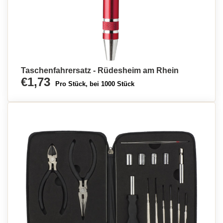
Taschenfahrersatz - Rüdesheim am Rhein
€1,73
Pro Stück, bei 1000 Stück