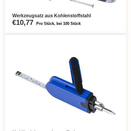
Werkzeugsatz aus Kohlenstoffstahl
€10,77
Pro Stück, bei 100 Stück