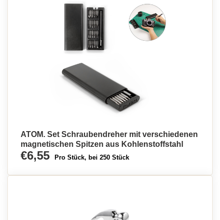
ATOM. Set Schraubendreher mit verschiedenen
magnetischen Spitzen aus Kohlenstoffstahl
€6,55
Pro Stück, bei 250 Stück