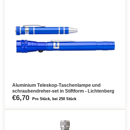
Aluminium Teleskop-Taschenlampe und
schraubendreher-set in Stiftform - Lichtenberg
€6,70
Pro Stück, bei 250 Stück