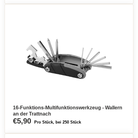
16-Funktions-Multifunktionswerkzeug - Wallern
an der Trattnach
€5,90
Pro Stück, bei 250 Stück