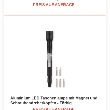
PREIS AUF ANFRAGE
Aluminium LED Taschenlampe mit Magnet und
Schraubendreherköpfen - Zörbig
PREIS AUF ANFRAGE