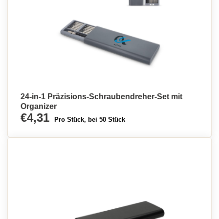
24-in-1 Präzisions-Schraubendreher-Set mit
Organizer
€4,31
Pro Stück, bei 50 Stück