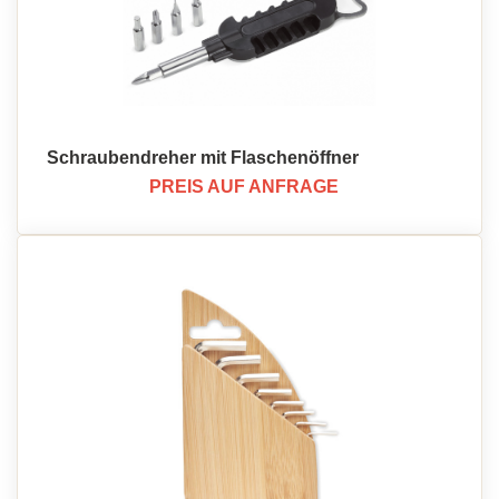
Schraubendreher mit Flaschenöffner
PREIS AUF ANFRAGE