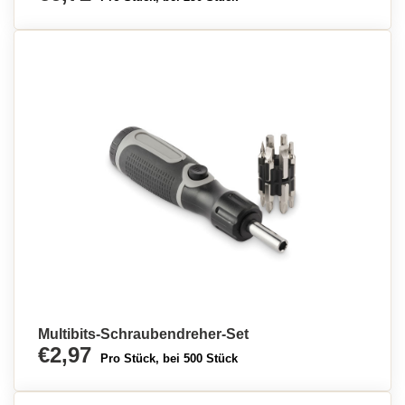
Multibits-Schraubendreher-Set
€2,97
Pro Stück, bei 500 Stück