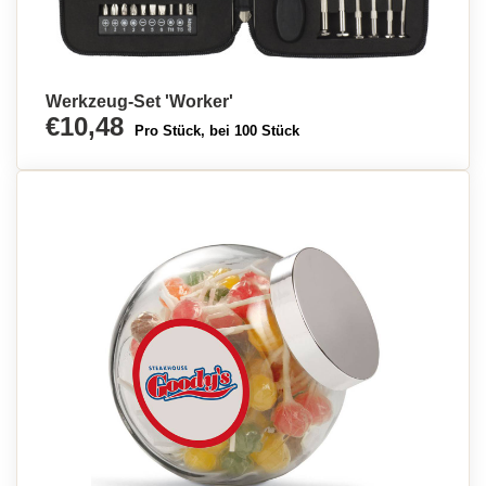
Werkzeug-Set 'Worker'
€10,48
Pro Stück, bei 100 Stück