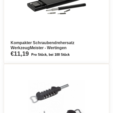
Kompakter Schraubendrehersatz
WerkzeugMeister - Wertingen
€11,19
Pro Stück, bei 100 Stück