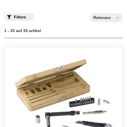
Filters
Relevanz
1 - 33 auf 33 artikel