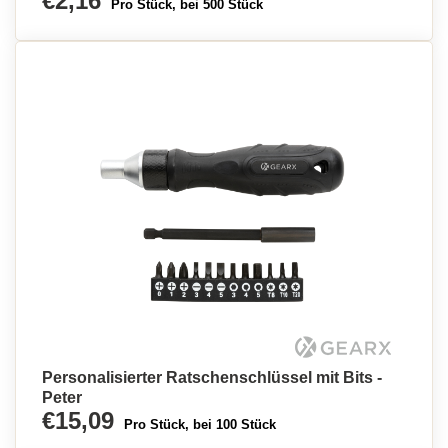
€2,16
Pro Stück, bei 500 Stück
Personalisierter Ratschenschlüssel mit Bits -
Peter
€15,09
Pro Stück, bei 100 Stück