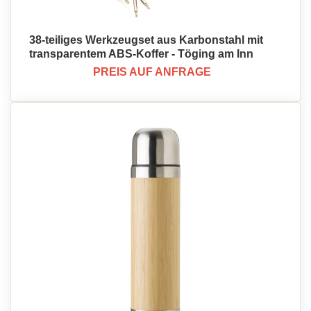
38-teiliges Werkzeugset aus Karbonstahl mit
transparentem ABS-Koffer - Töging am Inn
PREIS AUF ANFRAGE