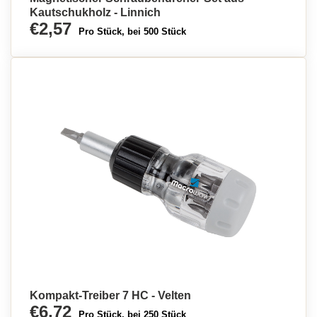
Kautschukholz - Linnich
€2,57
Pro Stück, bei 500 Stück
Kompakt-Treiber 7 HC - Velten
€6,72
Pro Stück, bei 250 Stück