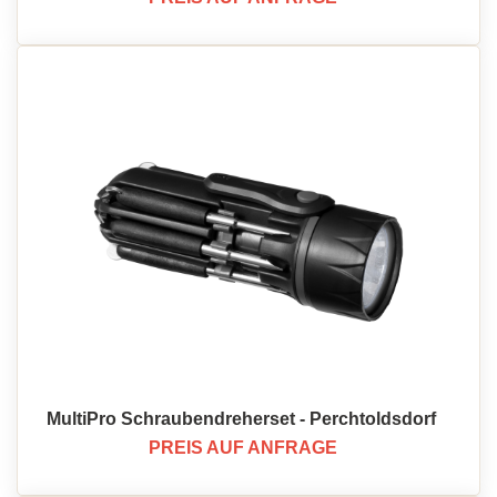
MultiPro Schraubendreherset - Perchtoldsdorf
PREIS AUF ANFRAGE