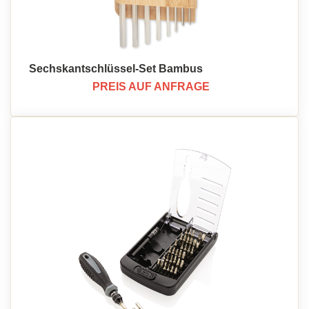
Sechskantschlüssel-Set Bambus
PREIS AUF ANFRAGE