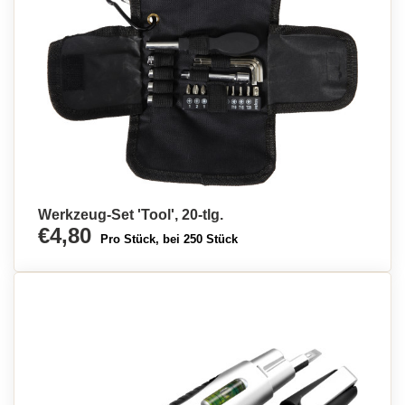
Werkzeug-Set 'Tool', 20-tlg.
€4,80
Pro Stück, bei 250 Stück