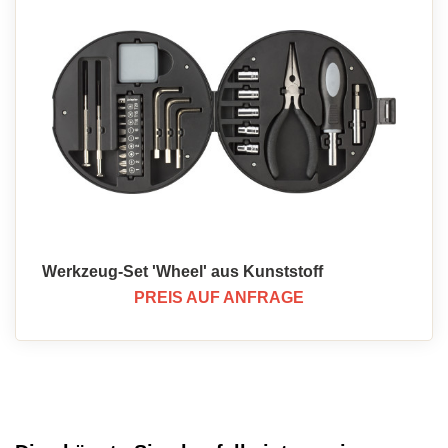
Werkzeug-Set 'Wheel' aus Kunststoff
PREIS AUF ANFRAGE