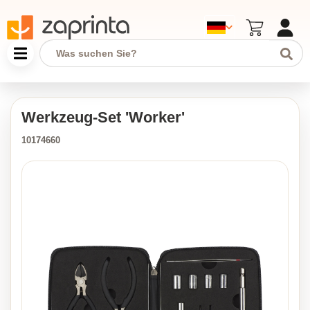
Werkzeug-Set 'Worker'
10174660