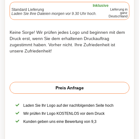
Inklusive
Standard Lieferung
Lieferung in
ganz
Laden Sie Ihre Dateien morgen vor 9.30 Uhr hoch.
Deutschland
Keine Sorge! Wir prüfen jedes Logo und beginnen mit dem
Druck erst, wenn Sie dem erhaltenen Druckauftrag
zugestimmt haben. Vorher nicht. Ihre Zufriedenheit ist
unsere Zufriedenheit!
Preis Anfrage
Laden Sie Ihr Logo auf der nachfolgenden Seite hoch
Wir prüfen Ihr Logo KOSTENLOS vor dem Druck
Kunden geben uns eine Bewertung von 9,3