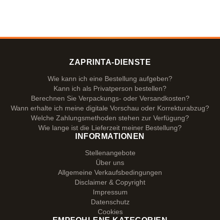
ZAPRINTA-DIENSTE
Wie kann ich eine Bestellung aufgeben?
Kann ich als Privatperson bestellen?
Berechnen Sie Verpackungs- oder Versandkosten?
Wann erhalte ich meine digitale Vorschau oder Korrekturabzug?
Welche Zahlungsmethoden stehen zur Verfügung?
Wie lange ist die Lieferzeit meiner Bestellung?
INFORMATIONEN
Stellenangebote
Über uns
Allgemeine Verkaufsbedingungen
Disclaimer & Copyright
Impressum
Datenschutz
Cookies