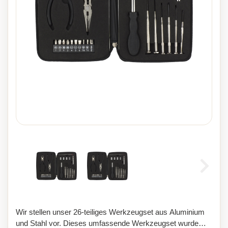
Wir stellen unser 26-teiliges Werkzeugset aus Aluminium
und Stahl vor. Dieses umfassende Werkzeugset wurde