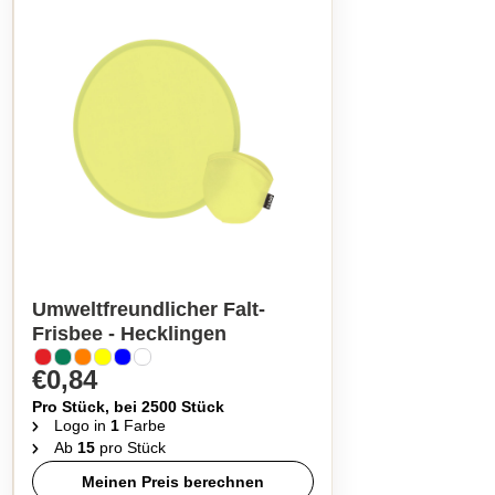
Umweltfreundlicher Falt-
Frisbee - Hecklingen
€0,84
Pro Stück, bei 2500 Stück
Logo in
1
Farbe
Ab
15
pro Stück
Meinen Preis berechnen