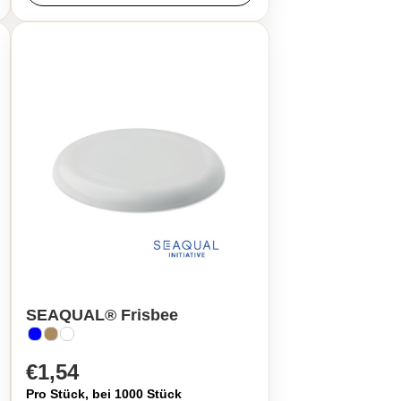
SEAQUAL® Frisbee
€1,54
Pro Stück, bei 1000 Stück