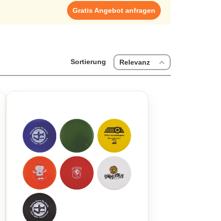
Gratis Angebot anfragen
Sortierung
Relevanz