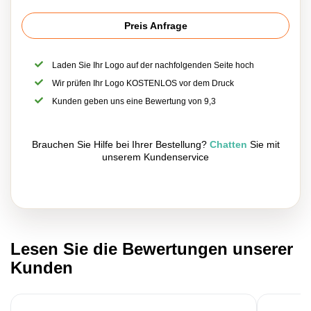
Preis Anfrage
Laden Sie Ihr Logo auf der nachfolgenden Seite hoch
Wir prüfen Ihr Logo KOSTENLOS vor dem Druck
Kunden geben uns eine Bewertung von 9,3
Brauchen Sie Hilfe bei Ihrer Bestellung?
Chatten
Sie mit
unserem Kundenservice
Lesen Sie die Bewertungen unserer
Kunden