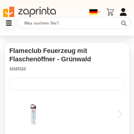
Flameclub Feuerzeug mit
Flaschenöffner - Grünwald
10165110