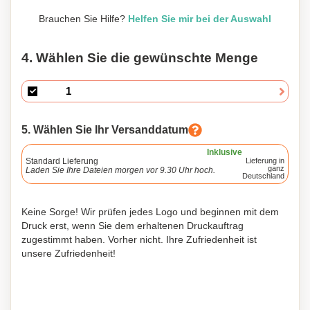
Brauchen Sie Hilfe?
Helfen Sie mir bei der Auswahl
4. Wählen Sie die gewünschte Menge
5. Wählen Sie Ihr Versanddatum
Inklusive
Standard Lieferung
Lieferung in
ganz
Laden Sie Ihre Dateien morgen vor 9.30 Uhr hoch.
Deutschland
Keine Sorge! Wir prüfen jedes Logo und beginnen mit dem
Druck erst, wenn Sie dem erhaltenen Druckauftrag
zugestimmt haben. Vorher nicht. Ihre Zufriedenheit ist
unsere Zufriedenheit!