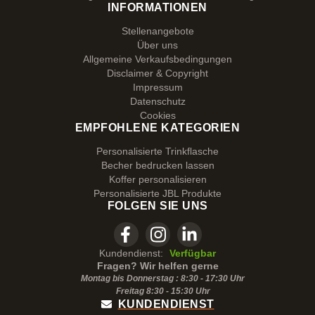
INFORMATIONEN
Stellenangebote
Über uns
Allgemeine Verkaufsbedingungen
Disclaimer & Copyright
Impressum
Datenschutz
Cookies
EMPFOHLENE KATEGORIEN
Personalisierte Trinkflasche
Becher bedrucken lassen
Koffer personalisieren
Personalisierte JBL Produkte
FOLGEN SIE UNS
Kundendienst:
Verfügbar
Fragen? Wir helfen gerne
Montag bis Donnerstag : 8:30 - 17:30 Uhr
Freitag 8:30 -
15:30
Uhr
KUNDENDIENST