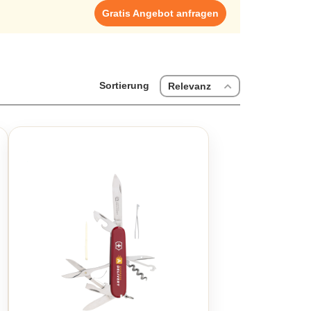
Gratis Angebot anfragen
Sortierung
Relevanz