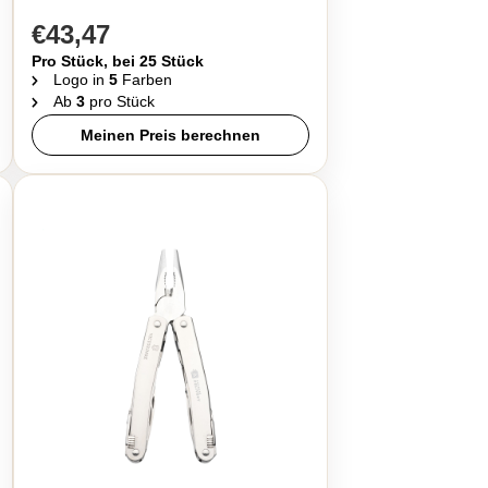
€43,47
Pro Stück, bei 25 Stück
Logo in
5
Farben
Ab
3
pro Stück
Meinen Preis berechnen