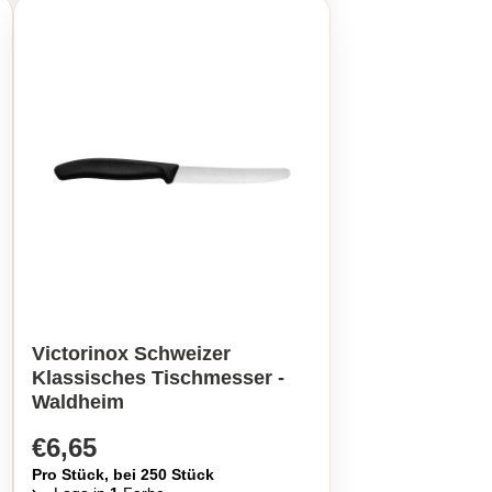
Victorinox Schweizer
Klassisches Tischmesser -
Waldheim
€6,65
Pro Stück, bei 250 Stück