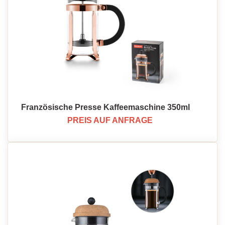
Französische Presse Kaffeemaschine 350ml
PREIS AUF ANFRAGE