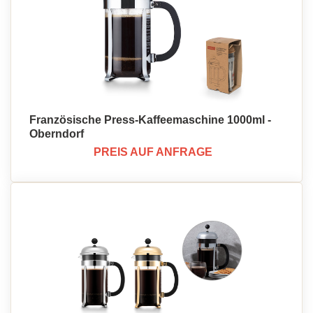
Französische Press-Kaffeemaschine 1000ml -
Oberndorf
PREIS AUF ANFRAGE