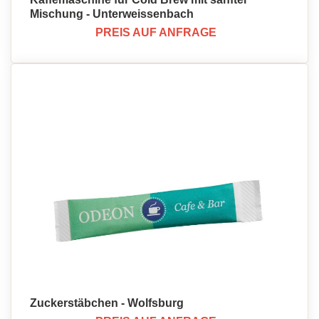
Mischung - Unterweissenbach
PREIS AUF ANFRAGE
Zuckerstäbchen - Wolfsburg