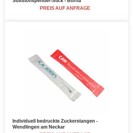
Süßstoffspender-Stick - Borna
PREIS AUF ANFRAGE
Individuell bedruckte Zuckerstangen -
Wendlingen am Neckar