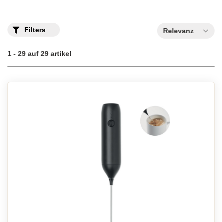
Filters
Relevanz
1 - 29 auf 29 artikel