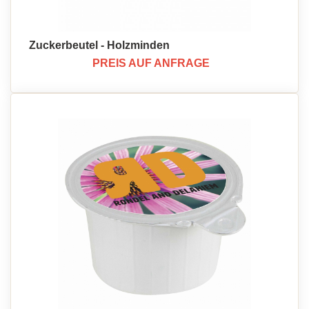
Zuckerbeutel - Holzminden
PREIS AUF ANFRAGE