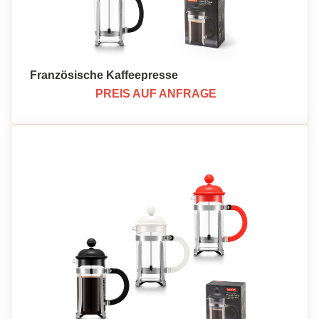
Französische Kaffeepresse
PREIS AUF ANFRAGE