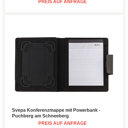
PREIS AUF ANFRAGE
Svepa Konferenzmappe mit Powerbank -
Puchberg am Schneeberg
PREIS AUF ANFRAGE