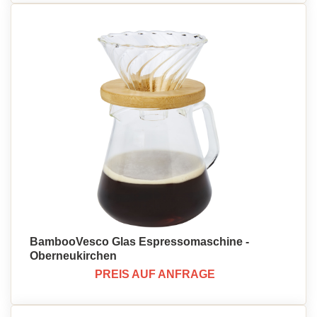
BambooVesco Glas Espressomaschine -
Oberneukirchen
PREIS AUF ANFRAGE