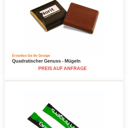
Erstellen Sie Ihr Design
Quadratischer Genuss - Mügeln
PREIS AUF ANFRAGE