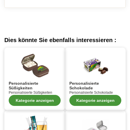
Dies könnte Sie ebenfalls interessieren :
Personalisierte
Personalisierte
Süßigkeiten
Schokolade
Personalisierte Süßigkeiten
Personalisierte Schokolade
Kategorie anzeigen
Kategorie anzeigen