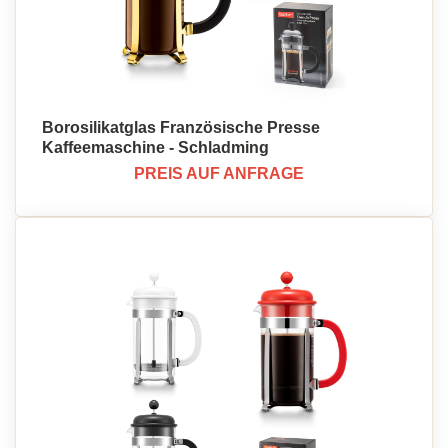
Borosilikatglas Französische Presse
Kaffeemaschine - Schladming
PREIS AUF ANFRAGE