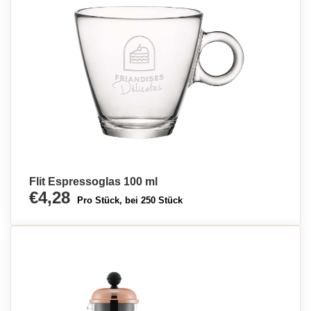
Flit Espressoglas 100 ml
€4,28
Pro Stück, bei 250 Stück