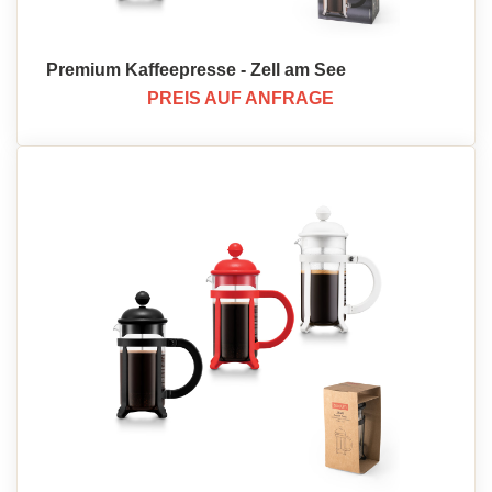
Premium Kaffeepresse - Zell am See
PREIS AUF ANFRAGE