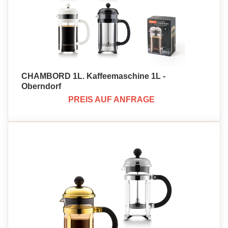
CHAMBORD 1L. Kaffeemaschine 1L -
Oberndorf
PREIS AUF ANFRAGE