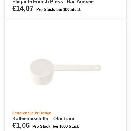
Elegante French Press - Bad Aussee
€14,07
Pro Stück, bei 100 Stück
Erstellen Sie Ihr Design
Kaffeemesslöffel - Obertraun
€1,06
Pro Stück, bei 1000 Stück