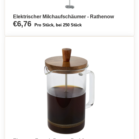
Elektrischer Milchaufschäumer - Rathenow
€6,76
Pro Stück, bei 250 Stück