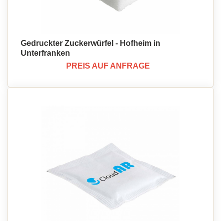
Gedruckter Zuckerwürfel - Hofheim in
Unterfranken
PREIS AUF ANFRAGE