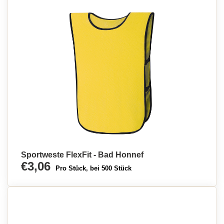
Sportweste FlexFit - Bad Honnef
€3,06
Pro Stück, bei 500 Stück