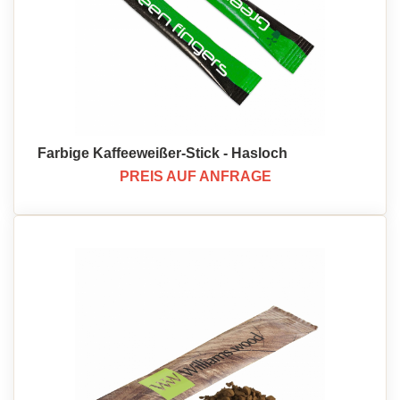
Farbige Kaffeeweißer-Stick - Hasloch
PREIS AUF ANFRAGE