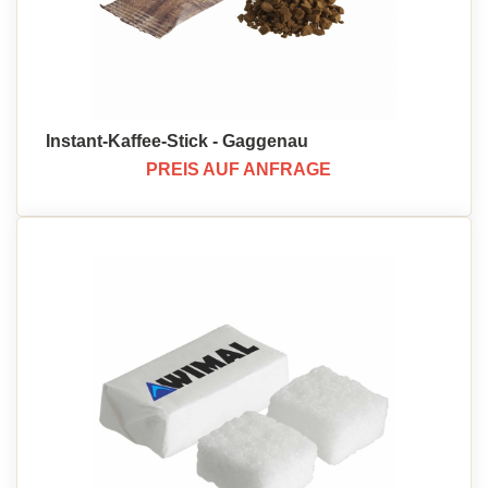
Instant-Kaffee-Stick - Gaggenau
PREIS AUF ANFRAGE