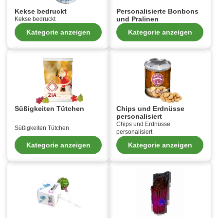
Kekse bedruckt
Personalisierte Bonbons
und Pralinen
Kekse bedruckt
Kategorie anzeigen
Kategorie anzeigen
Süßigkeiten Tütchen
Chips und Erdnüsse
personalisiert
Chips und Erdnüsse
Süßigkeiten Tütchen
personalisiert
Kategorie anzeigen
Kategorie anzeigen