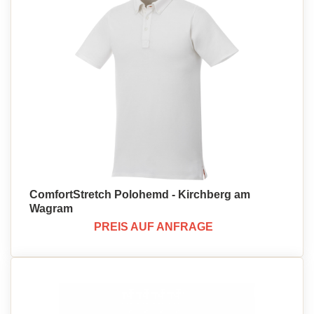
ComfortStretch Polohemd - Kirchberg am
Wagram
PREIS AUF ANFRAGE