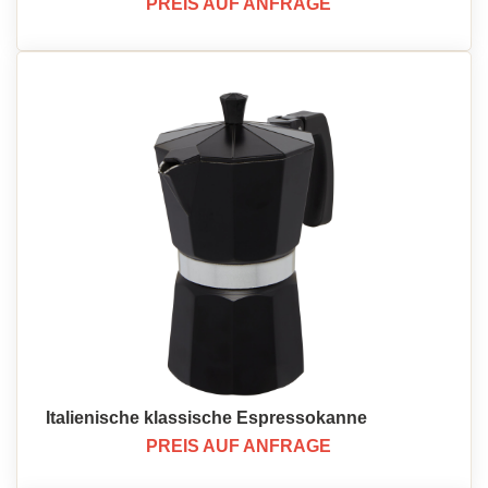
PREIS AUF ANFRAGE
Italienische klassische Espressokanne
PREIS AUF ANFRAGE