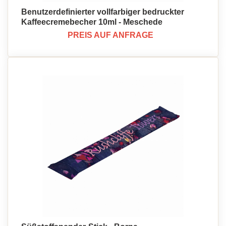
Benutzerdefinierter vollfarbiger bedruckter
Kaffeecremebecher 10ml - Meschede
PREIS AUF ANFRAGE