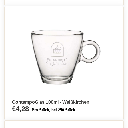
ContempoGlas 100ml - Weißkirchen
€4,28
Pro Stück, bei 250 Stück