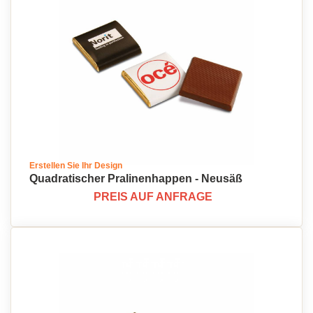
Erstellen Sie Ihr Design
Quadratischer Pralinenhappen - Neusäß
PREIS AUF ANFRAGE