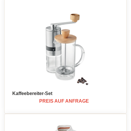
Kaffeebereiter-Set
PREIS AUF ANFRAGE