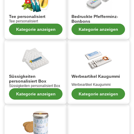
Tee personalisiert
Bedruckte Pfefferminz-
Bonbons
Tee personalisiert
Kategorie anzeigen
Kategorie anzeigen
Süssigkeiten
Werbeartikel Kaugummi
personalisiert Box
Werbeartikel Kaugummi
Süssigkeiten personalisiert Box
Kategorie anzeigen
Kategorie anzeigen