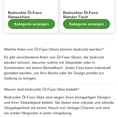
Bedruckte Öl-Fass-
Bedruckter Öl-Fass-
Sämaschine
Ständer-Tisch
Kategorie anzeigen
Kategorie anzeigen
Welche Arten von Öl-Fass-Sitzen können bedruckt werden?
Es gibt verschiedene Arten von Öl-Fass-Sitzen, die bedruckt
werden können, darunter solche mit Sitzpolster oder in
Kombination mit einem Beistelltisch. Jedes Fass kann individuell
gestaltet werden, um Ihre Marke oder Ihr Design perfekt zur
Geltung zu bringen.
Warum sind bedruckte Öl-Fass-Sitze beliebt?
Bedruckte Öl-Fass-Sitze sind wegen ihres einzigartigen Designs
und ihrer Vielseitigkeit beliebt. Sie bieten eine robuste und stilvolle
Sitzgelegenheit mit einem Hauch von Vintage-Charme und sind
ein echter Hingucker in jeder Umgebung.