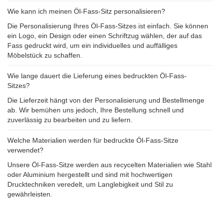
Wie kann ich meinen Öl-Fass-Sitz personalisieren?
Die Personalisierung Ihres Öl-Fass-Sitzes ist einfach. Sie können
ein Logo, ein Design oder einen Schriftzug wählen, der auf das
Fass gedruckt wird, um ein individuelles und auffälliges
Möbelstück zu schaffen.
Wie lange dauert die Lieferung eines bedruckten Öl-Fass-
Sitzes?
Die Lieferzeit hängt von der Personalisierung und Bestellmenge
ab. Wir bemühen uns jedoch, Ihre Bestellung schnell und
zuverlässig zu bearbeiten und zu liefern.
Welche Materialien werden für bedruckte Öl-Fass-Sitze
verwendet?
Unsere Öl-Fass-Sitze werden aus recycelten Materialien wie Stahl
oder Aluminium hergestellt und sind mit hochwertigen
Drucktechniken veredelt, um Langlebigkeit und Stil zu
gewährleisten.