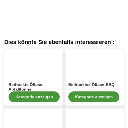
Dies könnte Sie ebenfalls interessieren :
Bedruckte Ölfass-
Bedrucktes Ölfass-BBQ
Abfalltonne
Kategorie anzeigen
Kategorie anzeigen