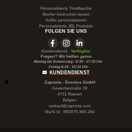
Personalisierte Trinkflasche
Becher bedrucken lassen
Koffer personalisieren
Personalisierte JBL Produkte
FOLGEN SIE UNS
Kundendienst:
Verfügbar
Fragen? Wir helfen gerne
Montag bis Donnerstag : 8:30 - 17:30 Uhr
Freitag 8:30 -
15:30
Uhr
KUNDENDIENST
Zaprinta - Eventus GmbH
Gewerbestraße 39
4731 Raeren
Belgien
verkauf@zaprinta.com
MwSt.Id : BE0875.865.260