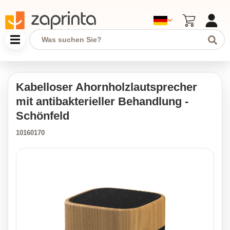
Kabelloser Ahornholzlautsprecher
mit antibakterieller Behandlung -
Schönfeld
10160170