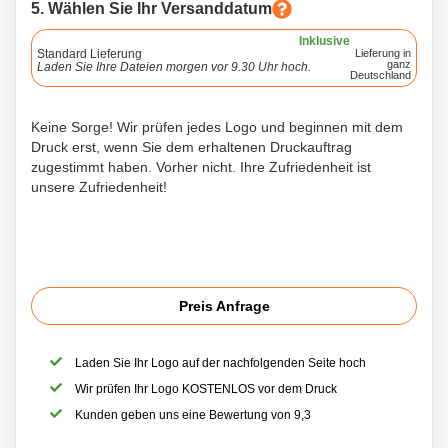
5. Wählen Sie Ihr Versanddatum
Inklusive
Standard Lieferung
Lieferung in
ganz
Laden Sie Ihre Dateien morgen vor 9.30 Uhr hoch.
Deutschland
Keine Sorge! Wir prüfen jedes Logo und beginnen mit dem
Druck erst, wenn Sie dem erhaltenen Druckauftrag
zugestimmt haben. Vorher nicht. Ihre Zufriedenheit ist
unsere Zufriedenheit!
Preis Anfrage
Laden Sie Ihr Logo auf der nachfolgenden Seite hoch
Wir prüfen Ihr Logo KOSTENLOS vor dem Druck
Kunden geben uns eine Bewertung von 9,3