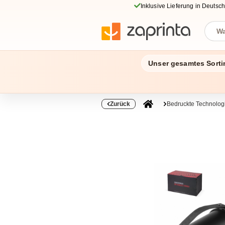
Inklusive Lieferung in Deutsc
Unser gesamtes Sorti
Zurück
Bedruckte Technolo