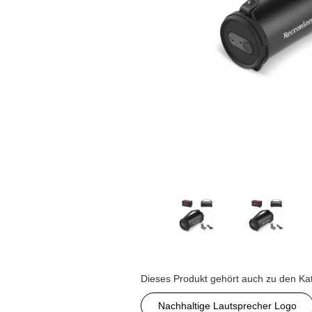
Dieses Produkt gehört auch zu den Ka
Nachhaltige Lautsprecher Logo