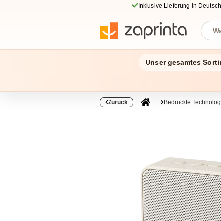
Inklusive Lieferung in Deutsc
Unser gesamtes Sorti
Zurück
Bedruckte Technolo