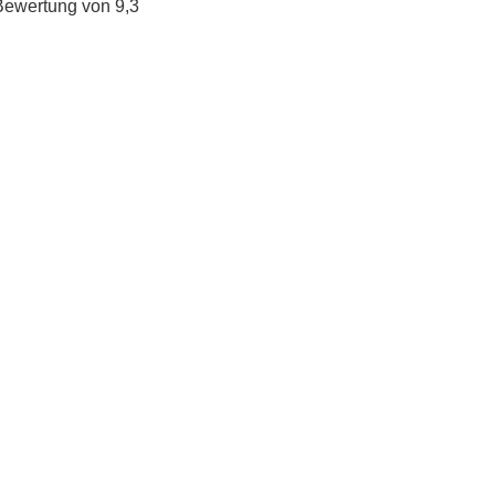
Bewertung von 9,3