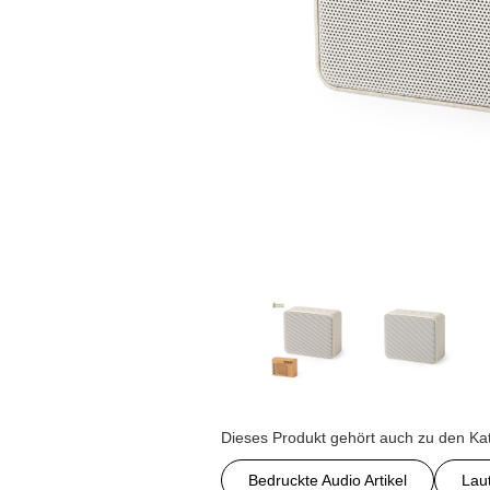
Dieses Produkt gehört auch zu den Ka
Bedruckte Audio Artikel
Lau