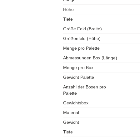
Höhe
Tiefe
Größe Feld (Breite)
Größenfeld (Höhe)
Menge pro Palette
Abmessungen Box (Länge)
Menge pro Box.
Gewicht Palette
Anzahl der Boxen pro
Palette
Gewichtsbox.
Material
Gewicht
Tiefe