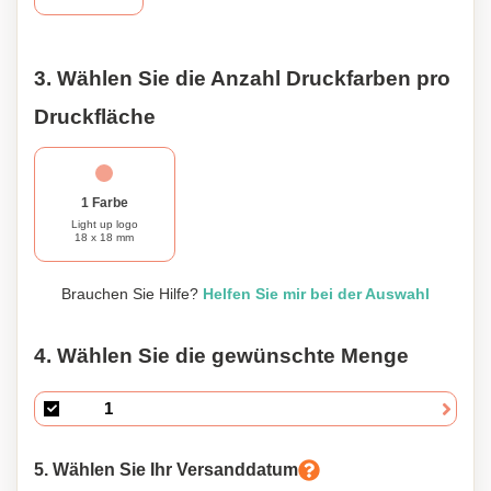
Unternehmenspräsent beeindruckt es nachhaltig.
3. Wählen Sie die Anzahl Druckfarben pro
Druckfläche
1 Farbe
Light up logo
18 x 18 mm
Brauchen Sie Hilfe?
Helfen Sie mir bei der Auswahl
4. Wählen Sie die gewünschte Menge
5. Wählen Sie Ihr Versanddatum