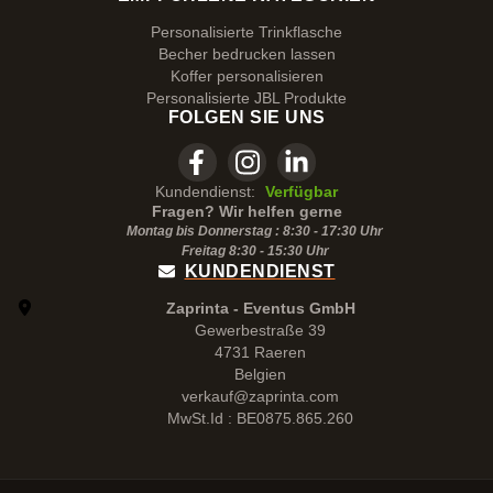
Personalisierte Trinkflasche
Becher bedrucken lassen
Koffer personalisieren
Personalisierte JBL Produkte
FOLGEN SIE UNS
Kundendienst:
Verfügbar
Fragen? Wir helfen gerne
Montag bis Donnerstag : 8:30 - 17:30 Uhr
Freitag 8:30 -
15:30
Uhr
KUNDENDIENST
Zaprinta - Eventus GmbH
Gewerbestraße 39
4731 Raeren
Belgien
verkauf@zaprinta.com
MwSt.Id : BE0875.865.260