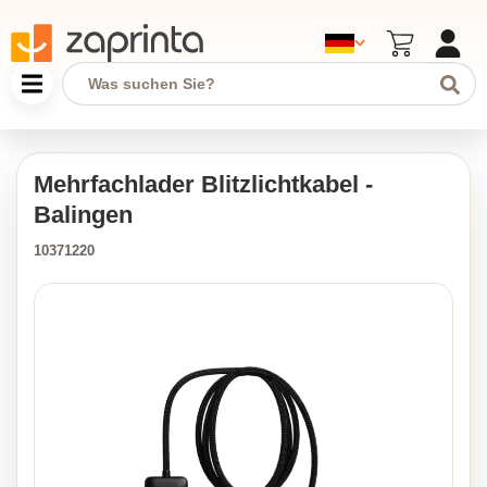
Mehrfachlader Blitzlichtkabel -
Balingen
10371220