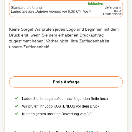
Inklusive
Standard Lieferung
Lieferung in
ganz
Laden Sie Ihre Dateien morgen vor 9.30 Uhr hoch.
Deutschland
Keine Sorge! Wir prüfen jedes Logo und beginnen mit dem
Druck erst, wenn Sie dem erhaltenen Druckauftrag
zugestimmt haben. Vorher nicht. Ihre Zufriedenheit ist
unsere Zufriedenheit!
Preis Anfrage
Laden Sie Ihr Logo auf der nachfolgenden Seite hoch
Wir prüfen Ihr Logo KOSTENLOS vor dem Druck
Kunden geben uns eine Bewertung von 9,3