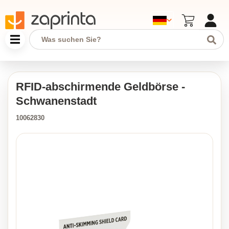
RFID-abschirmende Geldbörse -
Schwanenstadt
10062830