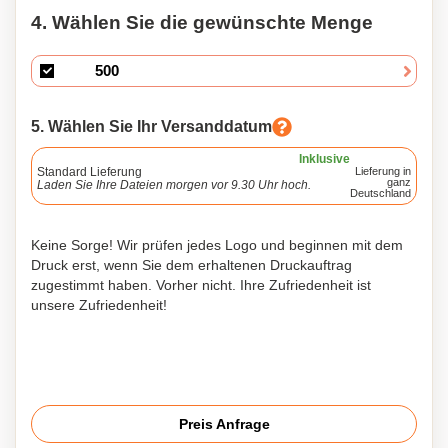
4. Wählen Sie die gewünschte Menge
5. Wählen Sie Ihr Versanddatum
Inklusive
Standard Lieferung
Lieferung in
ganz
Laden Sie Ihre Dateien morgen vor 9.30 Uhr hoch.
Deutschland
Keine Sorge! Wir prüfen jedes Logo und beginnen mit dem
Druck erst, wenn Sie dem erhaltenen Druckauftrag
zugestimmt haben. Vorher nicht. Ihre Zufriedenheit ist
unsere Zufriedenheit!
Preis Anfrage