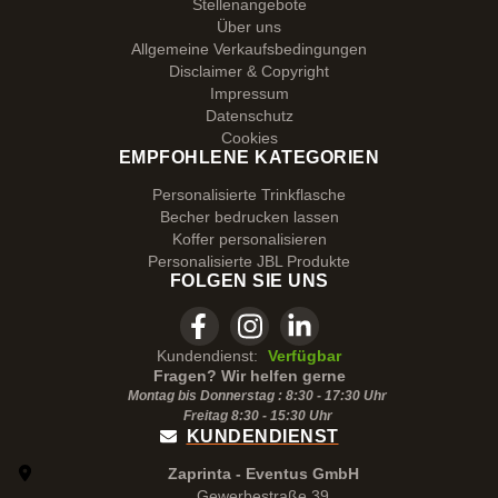
Stellenangebote
Über uns
Allgemeine Verkaufsbedingungen
Disclaimer & Copyright
Impressum
Datenschutz
Cookies
EMPFOHLENE KATEGORIEN
Personalisierte Trinkflasche
Becher bedrucken lassen
Koffer personalisieren
Personalisierte JBL Produkte
FOLGEN SIE UNS
Kundendienst:
Verfügbar
Fragen? Wir helfen gerne
Montag bis Donnerstag : 8:30 - 17:30 Uhr
Freitag 8:30 -
15:30
Uhr
KUNDENDIENST
Zaprinta - Eventus GmbH
Gewerbestraße 39