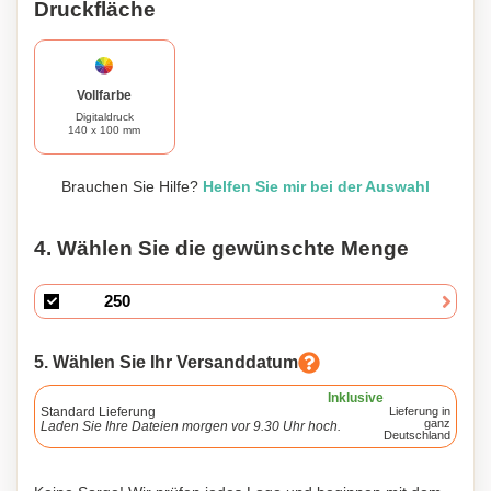
Druckfläche
Vollfarbe
Digitaldruck
140 x 100 mm
Brauchen Sie Hilfe?
Helfen Sie mir bei der Auswahl
4. Wählen Sie die gewünschte Menge
5. Wählen Sie Ihr Versanddatum
Inklusive
Standard Lieferung
Lieferung in
ganz
Laden Sie Ihre Dateien morgen vor 9.30 Uhr hoch.
Deutschland