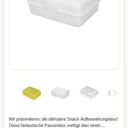
Wir präsentieren: die ultimative Snack-Aufbewahrungsbox!
Diese fantastische Pausenbox verfügt über einen