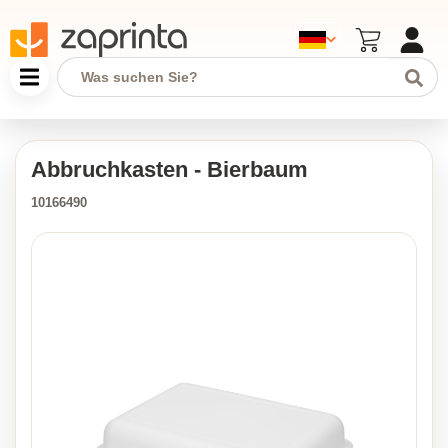
Abbruchkasten - Bierbaum
10166490