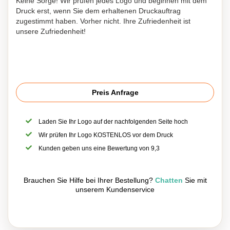
Keine Sorge! Wir prüfen jedes Logo und beginnen mit dem
Druck erst, wenn Sie dem erhaltenen Druckauftrag
zugestimmt haben. Vorher nicht. Ihre Zufriedenheit ist
unsere Zufriedenheit!
Preis Anfrage
Laden Sie Ihr Logo auf der nachfolgenden Seite hoch
Wir prüfen Ihr Logo KOSTENLOS vor dem Druck
Kunden geben uns eine Bewertung von 9,3
Brauchen Sie Hilfe bei Ihrer Bestellung?
Chatten
Sie mit
unserem Kundenservice