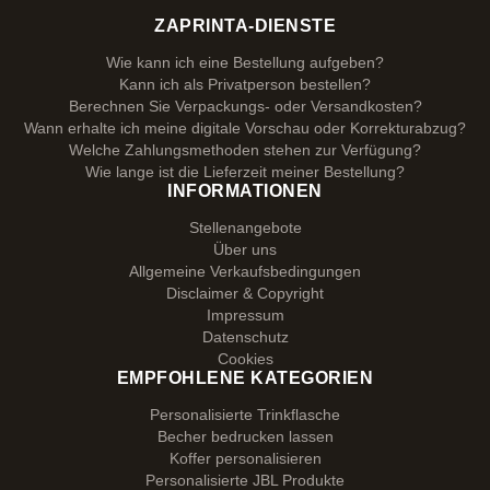
ZAPRINTA-DIENSTE
Wie kann ich eine Bestellung aufgeben?
Kann ich als Privatperson bestellen?
Berechnen Sie Verpackungs- oder Versandkosten?
Wann erhalte ich meine digitale Vorschau oder Korrekturabzug?
Welche Zahlungsmethoden stehen zur Verfügung?
Wie lange ist die Lieferzeit meiner Bestellung?
INFORMATIONEN
Stellenangebote
Über uns
Allgemeine Verkaufsbedingungen
Disclaimer & Copyright
Impressum
Datenschutz
Cookies
EMPFOHLENE KATEGORIEN
Personalisierte Trinkflasche
Becher bedrucken lassen
Koffer personalisieren
Personalisierte JBL Produkte