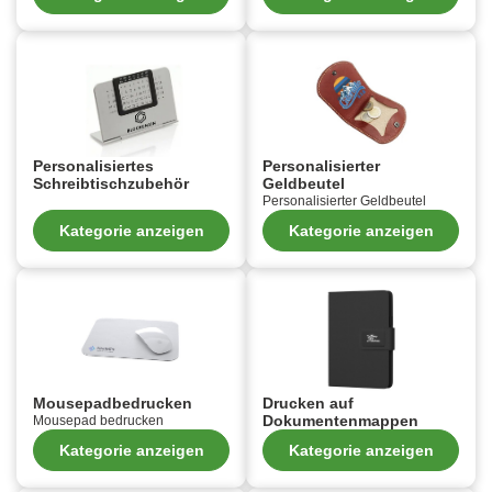
Personalisiertes
Personalisierter
Schreibtischzubehör
Geldbeutel
Personalisierter Geldbeutel
Kategorie anzeigen
Kategorie anzeigen
Mousepadbedrucken
Drucken auf
Dokumentenmappen
Mousepad bedrucken
Kategorie anzeigen
Kategorie anzeigen