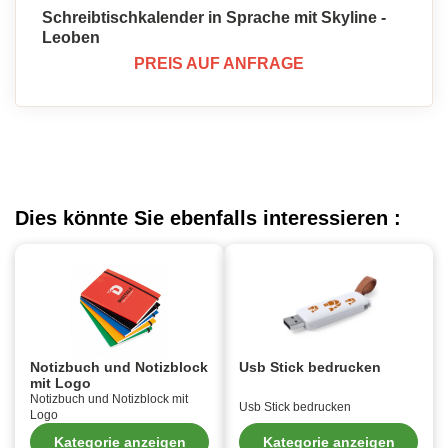
Schreibtischkalender in Sprache mit Skyline -
Leoben
PREIS AUF ANFRAGE
Dies könnte Sie ebenfalls interessieren :
Notizbuch und Notizblock
Usb Stick bedrucken
mit Logo
Notizbuch und Notizblock mit
Usb Stick bedrucken
Logo
Kategorie anzeigen
Kategorie anzeigen