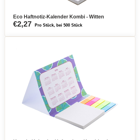
Eco Haftnotiz-Kalender Kombi - Witten
€2,27
Pro Stück, bei 500 Stück