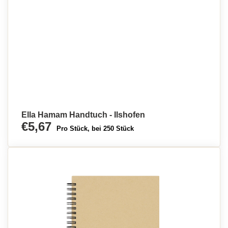
Ella Hamam Handtuch - Ilshofen
€5,67
Pro Stück, bei 250 Stück