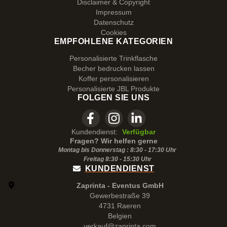
Disclaimer & Copyright
Impressum
Datenschutz
Cookies
EMPFOHLENE KATEGORIEN
Personalisierte Trinkflasche
Becher bedrucken lassen
Koffer personalisieren
Personalisierte JBL Produkte
FOLGEN SIE UNS
Kundendienst:
Verfügbar
Fragen? Wir helfen gerne
Montag bis Donnerstag : 8:30 - 17:30 Uhr
Freitag 8:30 -
15:30
Uhr
KUNDENDIENST
Zaprinta - Eventus GmbH
Gewerbestraße 39
4731 Raeren
Belgien
verkauf@zaprinta.com