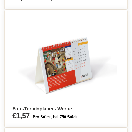
Foto-Terminplaner - Werne
€1,57
Pro Stück, bei 750 Stück