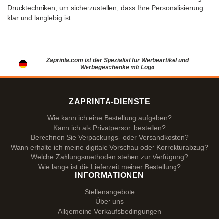
Drucktechniken, um sicherzustellen, dass Ihre Personalisierung
klar und langlebig ist.
Zaprinta.com ist der Spezialist für Werbeartikel und
Werbegeschenke mit Logo
ZAPRINTA-DIENSTE
Wie kann ich eine Bestellung aufgeben?
Kann ich als Privatperson bestellen?
Berechnen Sie Verpackungs- oder Versandkosten?
Wann erhalte ich meine digitale Vorschau oder Korrekturabzug?
Welche Zahlungsmethoden stehen zur Verfügung?
Wie lange ist die Lieferzeit meiner Bestellung?
INFORMATIONEN
Stellenangebote
Über uns
Allgemeine Verkaufsbedingungen