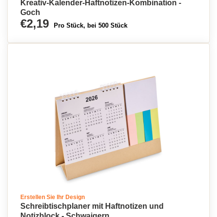
Kreativ-Kalender-Haftnotizen-Kombination -
Goch
€2,19
Pro Stück, bei 500 Stück
Erstellen Sie Ihr Design
Schreibtischplaner mit Haftnotizen und
Notizblock - Schwaigern