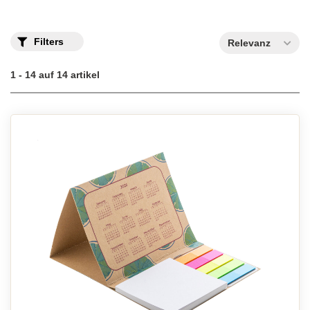
Filters
Relevanz
1 - 14 auf 14 artikel