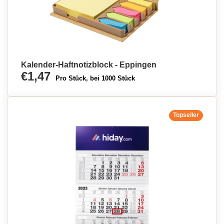
Kalender-Haftnotizblock - Eppingen
€1,47
Pro Stück, bei 1000 Stück
Topseller