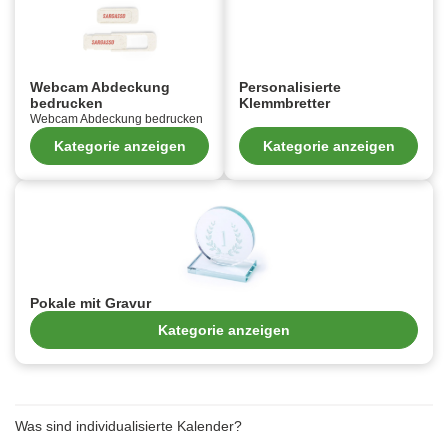
Webcam Abdeckung
Personalisierte
bedrucken
Klemmbretter
Webcam Abdeckung bedrucken
Kategorie anzeigen
Kategorie anzeigen
Pokale mit Gravur
Kategorie anzeigen
Was sind individualisierte Kalender?