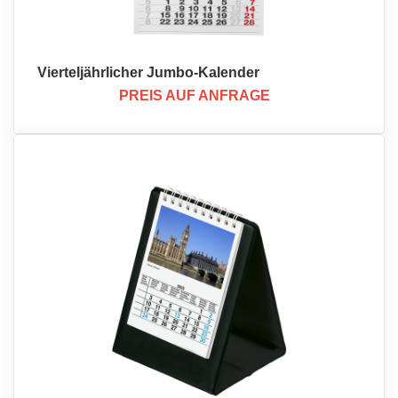
Vierteljährlicher Jumbo-Kalender
PREIS AUF ANFRAGE