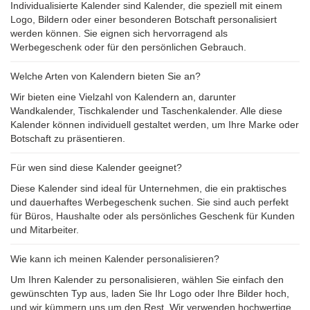
Individualisierte Kalender sind Kalender, die speziell mit einem
Logo, Bildern oder einer besonderen Botschaft personalisiert
werden können. Sie eignen sich hervorragend als
Werbegeschenk oder für den persönlichen Gebrauch.
Welche Arten von Kalendern bieten Sie an?
Wir bieten eine Vielzahl von Kalendern an, darunter
Wandkalender, Tischkalender und Taschenkalender. Alle diese
Kalender können individuell gestaltet werden, um Ihre Marke oder
Botschaft zu präsentieren.
Für wen sind diese Kalender geeignet?
Diese Kalender sind ideal für Unternehmen, die ein praktisches
und dauerhaftes Werbegeschenk suchen. Sie sind auch perfekt
für Büros, Haushalte oder als persönliches Geschenk für Kunden
und Mitarbeiter.
Wie kann ich meinen Kalender personalisieren?
Um Ihren Kalender zu personalisieren, wählen Sie einfach den
gewünschten Typ aus, laden Sie Ihr Logo oder Ihre Bilder hoch,
und wir kümmern uns um den Rest. Wir verwenden hochwertige