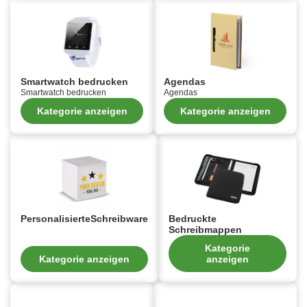
Smartwatch bedrucken
Agendas
Smartwatch bedrucken
Agendas
Kategorie anzeigen
Kategorie anzeigen
PersonalisierteSchreibware
Bedruckte
Schreibmappen
Kategorie
Kategorie anzeigen
anzeigen