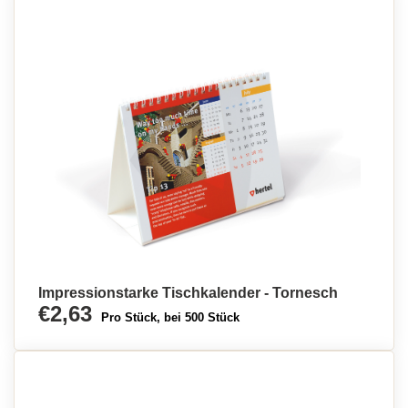
Impressionstarke Tischkalender - Tornesch
€2,63
Pro Stück, bei 500 Stück