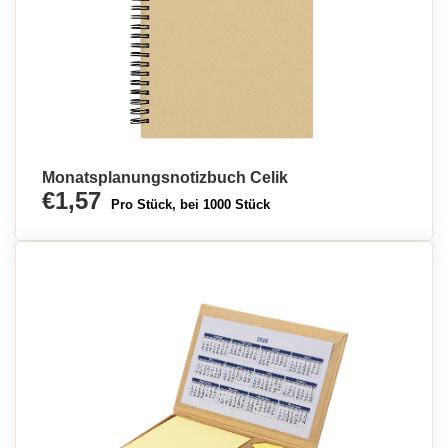
Monatsplanungsnotizbuch Celik
€1,57
Pro Stück, bei 1000 Stück