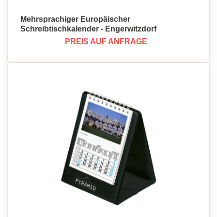
Mehrsprachiger Europäischer
Schreibtischkalender - Engerwitzdorf
PREIS AUF ANFRAGE