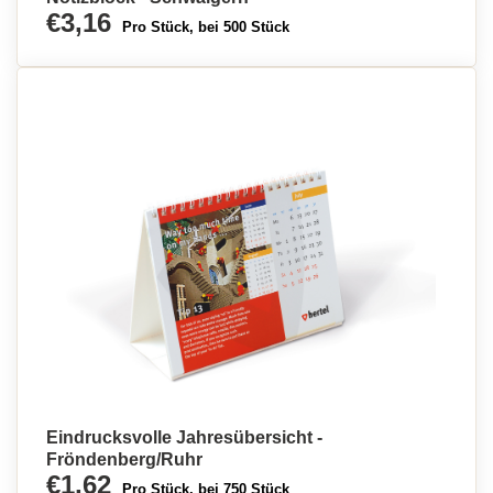
€3,16
Pro Stück, bei 500 Stück
Eindrucksvolle Jahresübersicht -
Fröndenberg/Ruhr
€1,62
Pro Stück, bei 750 Stück