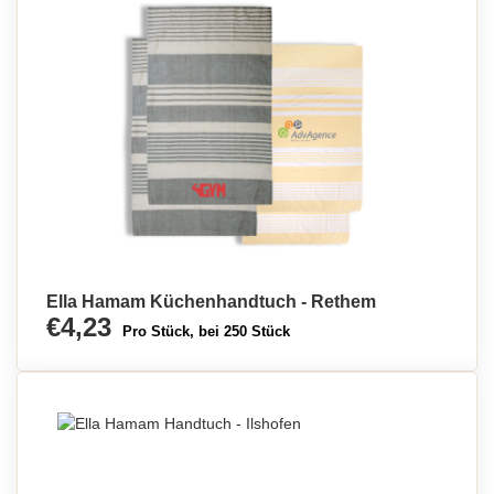
Ella Hamam Küchenhandtuch - Rethem
€4,23
Pro Stück, bei 250 Stück