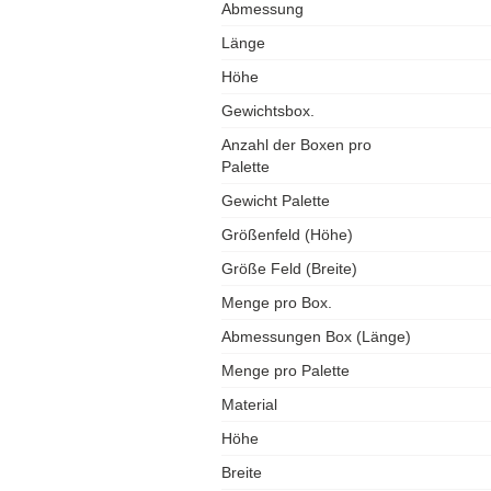
Abmessung
Länge
Höhe
Gewichtsbox.
Anzahl der Boxen pro
Palette
Gewicht Palette
Größenfeld (Höhe)
Größe Feld (Breite)
Menge pro Box.
Abmessungen Box (Länge)
Menge pro Palette
Material
Höhe
Breite