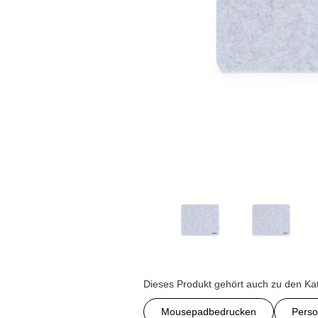
Dieses Produkt gehört auch zu den Ka
Mousepadbedrucken
Perso