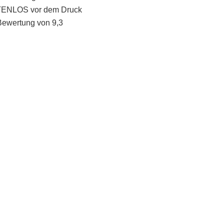
STENLOS vor dem Druck
Bewertung von 9,3