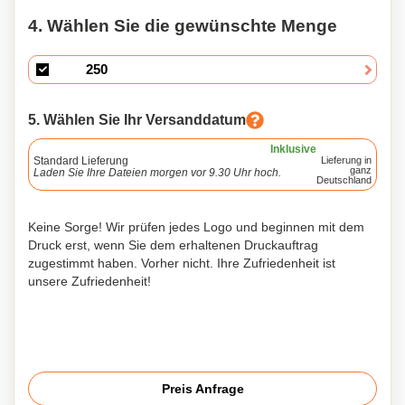
4. Wählen Sie die gewünschte Menge
5. Wählen Sie Ihr Versanddatum
Inklusive
Standard Lieferung
Lieferung in
ganz
Laden Sie Ihre Dateien morgen vor 9.30 Uhr hoch.
Deutschland
Keine Sorge! Wir prüfen jedes Logo und beginnen mit dem
Druck erst, wenn Sie dem erhaltenen Druckauftrag
zugestimmt haben. Vorher nicht. Ihre Zufriedenheit ist
unsere Zufriedenheit!
Preis Anfrage