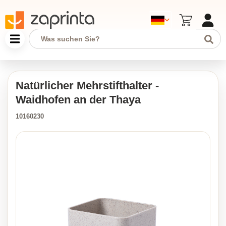
Natürlicher Mehrstifthalter -
Waidhofen an der Thaya
10160230