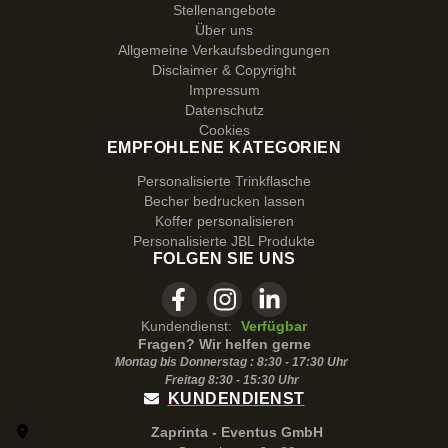
Stellenangebote
Über uns
Allgemeine Verkaufsbedingungen
Disclaimer & Copyright
Impressum
Datenschutz
Cookies
EMPFOHLENE KATEGORIEN
Personalisierte Trinkflasche
Becher bedrucken lassen
Koffer personalisieren
Personalisierte JBL Produkte
FOLGEN SIE UNS
Kundendienst:
Verfügbar
Fragen? Wir helfen gerne
Montag bis Donnerstag : 8:30 - 17:30 Uhr
Freitag 8:30 -
15:30
Uhr
KUNDENDIENST
Zaprinta - Eventus GmbH