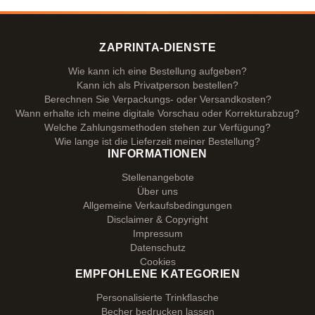
ZAPRINTA-DIENSTE
Wie kann ich eine Bestellung aufgeben?
Kann ich als Privatperson bestellen?
Berechnen Sie Verpackungs- oder Versandkosten?
Wann erhalte ich meine digitale Vorschau oder Korrekturabzug?
Welche Zahlungsmethoden stehen zur Verfügung?
Wie lange ist die Lieferzeit meiner Bestellung?
INFORMATIONEN
Stellenangebote
Über uns
Allgemeine Verkaufsbedingungen
Disclaimer & Copyright
Impressum
Datenschutz
Cookies
EMPFOHLENE KATEGORIEN
Personalisierte Trinkflasche
Becher bedrucken lassen