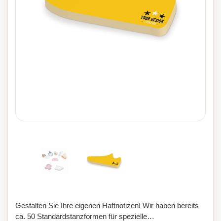
Gestalten Sie Ihre eigenen Haftnotizen! Wir haben bereits
ca. 50 Standardstanzformen für spezielle