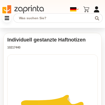
Individuell gestanzte Haftnotizen
10217440