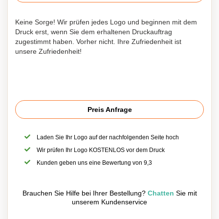
Keine Sorge! Wir prüfen jedes Logo und beginnen mit dem
Druck erst, wenn Sie dem erhaltenen Druckauftrag
zugestimmt haben. Vorher nicht. Ihre Zufriedenheit ist
unsere Zufriedenheit!
Preis Anfrage
Laden Sie Ihr Logo auf der nachfolgenden Seite hoch
Wir prüfen Ihr Logo KOSTENLOS vor dem Druck
Kunden geben uns eine Bewertung von 9,3
Brauchen Sie Hilfe bei Ihrer Bestellung?
Chatten
Sie mit
unserem Kundenservice