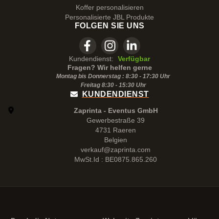
Koffer personalisieren
Personalisierte JBL Produkte
FOLGEN SIE UNS
Kundendienst:
Verfügbar
Fragen? Wir helfen gerne
Montag bis Donnerstag : 8:30 - 17:30 Uhr
Freitag 8:30 -
15:30
Uhr
KUNDENDIENST
Zaprinta - Eventus GmbH
Gewerbestraße 39
4731 Raeren
Belgien
verkauf@zaprinta.com
MwSt.Id : BE0875.865.260