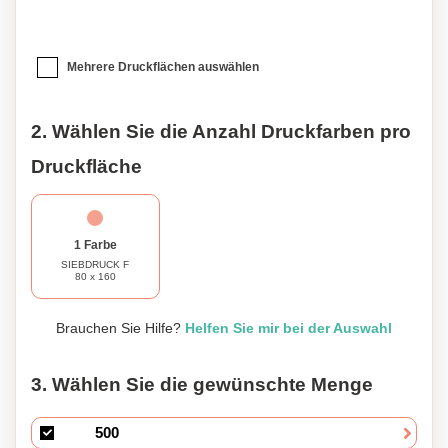
Mehrere Druckflächen auswählen
2. Wählen Sie die Anzahl Druckfarben pro
Druckfläche
1 Farbe
SIEBDRUCK F
80 x 160
Brauchen Sie Hilfe?
Helfen Sie mir bei der Auswahl
3. Wählen Sie die gewünschte Menge