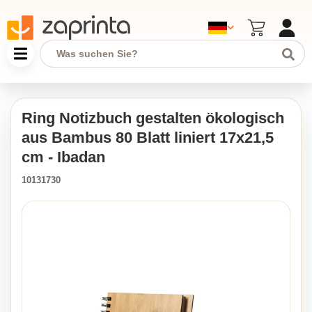
Ring Notizbuch gestalten ökologisch
aus Bambus 80 Blatt liniert 17x21,5
cm - Ibadan
10131730