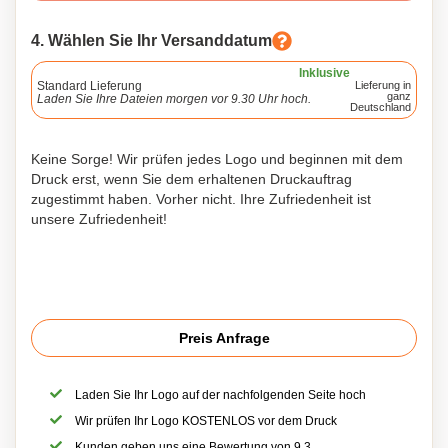
4. Wählen Sie Ihr Versanddatum
Inklusive
Standard Lieferung
Lieferung in
ganz
Laden Sie Ihre Dateien morgen vor 9.30 Uhr hoch.
Deutschland
Keine Sorge! Wir prüfen jedes Logo und beginnen mit dem
Druck erst, wenn Sie dem erhaltenen Druckauftrag
zugestimmt haben. Vorher nicht. Ihre Zufriedenheit ist
unsere Zufriedenheit!
Preis Anfrage
Laden Sie Ihr Logo auf der nachfolgenden Seite hoch
Wir prüfen Ihr Logo KOSTENLOS vor dem Druck
Kunden geben uns eine Bewertung von 9,3