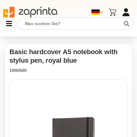
Basic hardcover A5 notebook with
stylus pen, royal blue
10060680