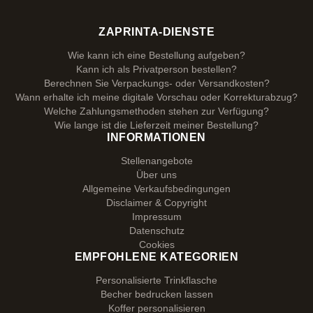
ZAPRINTA-DIENSTE
Wie kann ich eine Bestellung aufgeben?
Kann ich als Privatperson bestellen?
Berechnen Sie Verpackungs- oder Versandkosten?
Wann erhalte ich meine digitale Vorschau oder Korrekturabzug?
Welche Zahlungsmethoden stehen zur Verfügung?
Wie lange ist die Lieferzeit meiner Bestellung?
INFORMATIONEN
Stellenangebote
Über uns
Allgemeine Verkaufsbedingungen
Disclaimer & Copyright
Impressum
Datenschutz
Cookies
EMPFOHLENE KATEGORIEN
Personalisierte Trinkflasche
Becher bedrucken lassen
Koffer personalisieren