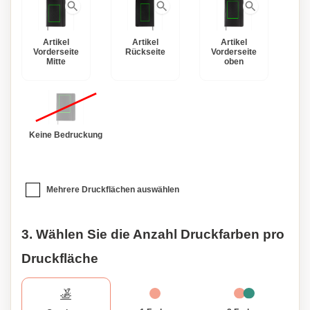
Artikel
Artikel
Artikel
Vorderseite
Rückseite
Vorderseite
Mitte
oben
Keine Bedruckung
Mehrere Druckflächen auswählen
3. Wählen Sie die Anzahl Druckfarben pro
Druckfläche