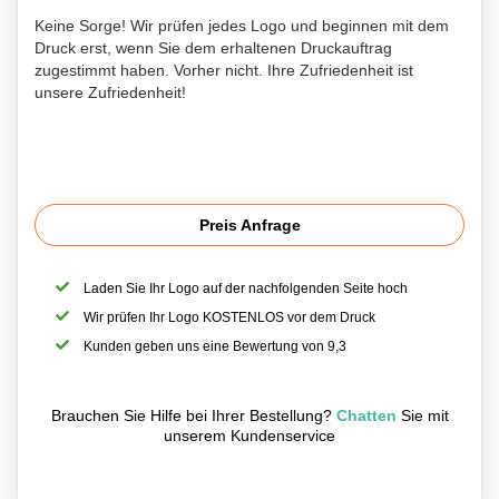
Keine Sorge! Wir prüfen jedes Logo und beginnen mit dem
Druck erst, wenn Sie dem erhaltenen Druckauftrag
zugestimmt haben. Vorher nicht. Ihre Zufriedenheit ist
unsere Zufriedenheit!
Preis Anfrage
Laden Sie Ihr Logo auf der nachfolgenden Seite hoch
Wir prüfen Ihr Logo KOSTENLOS vor dem Druck
Kunden geben uns eine Bewertung von 9,3
Brauchen Sie Hilfe bei Ihrer Bestellung?
Chatten
Sie mit
unserem Kundenservice