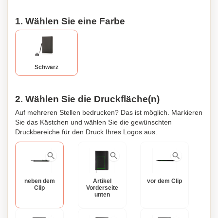
1. Wählen Sie eine Farbe
Schwarz
2. Wählen Sie die Druckfläche(n)
Auf mehreren Stellen bedrucken? Das ist möglich. Markieren
Sie das Kästchen und wählen Sie die gewünschten
Druckbereiche für den Druck Ihres Logos aus.
neben dem
Artikel
vor dem Clip
Clip
Vorderseite
unten