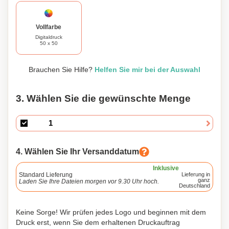
Vollfarbe
Digitaldruck
50 x 50
Brauchen Sie Hilfe?
Helfen Sie mir bei der Auswahl
3. Wählen Sie die gewünschte Menge
4. Wählen Sie Ihr Versanddatum
Inklusive
Standard Lieferung
Lieferung in
ganz
Laden Sie Ihre Dateien morgen vor 9.30 Uhr hoch.
Deutschland
Keine Sorge! Wir prüfen jedes Logo und beginnen mit dem
Druck erst, wenn Sie dem erhaltenen Druckauftrag