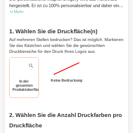
hergestellt. Er ist zu 100% personalisierbar und daher ein
Mehr
beliebtes Werbegeschenk. Mindestbestellmenge: 300
Stück.
1. Wählen Sie die Druckfläche(n)
Auf mehreren Stellen bedrucken? Das ist möglich. Markieren
Sie das Kästchen und wählen Sie die gewünschten
Druckbereiche für den Druck Ihres Logos aus.
Keine Bedruckung
In der
gesamten
Produktoberfläche
2. Wählen Sie die Anzahl Druckfarben pro
Druckfläche