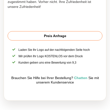
zugestimmt haben. Vorher nicht. Ihre Zufriedenheit ist
unsere Zufriedenheit!
Preis Anfrage
Laden Sie Ihr Logo auf der nachfolgenden Seite hoch
Wir prüfen Ihr Logo KOSTENLOS vor dem Druck
Kunden geben uns eine Bewertung von 9,3
Brauchen Sie Hilfe bei Ihrer Bestellung?
Chatten
Sie mit
unserem Kundenservice