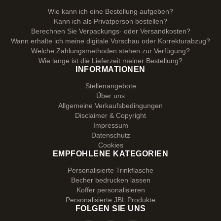
Wie kann ich eine Bestellung aufgeben?
Kann ich als Privatperson bestellen?
Berechnen Sie Verpackungs- oder Versandkosten?
Wann erhalte ich meine digitale Vorschau oder Korrekturabzug?
Welche Zahlungsmethoden stehen zur Verfügung?
Wie lange ist die Lieferzeit meiner Bestellung?
INFORMATIONEN
Stellenangebote
Über uns
Allgemeine Verkaufsbedingungen
Disclaimer & Copyright
Impressum
Datenschutz
Cookies
EMPFOHLENE KATEGORIEN
Personalisierte Trinkflasche
Becher bedrucken lassen
Koffer personalisieren
Personalisierte JBL Produkte
FOLGEN SIE UNS