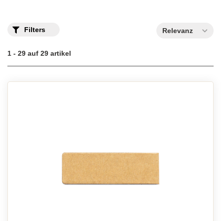
Filters
Relevanz
1 - 29 auf 29 artikel