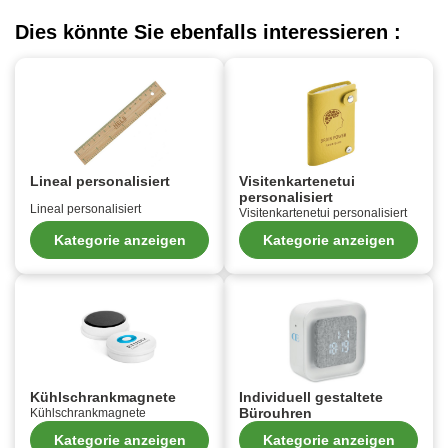
Dies könnte Sie ebenfalls interessieren :
Lineal personalisiert
Visitenkartenetui
personalisiert
Lineal personalisiert
Visitenkartenetui personalisiert
Kategorie anzeigen
Kategorie anzeigen
Kühlschrankmagnete
Individuell gestaltete
Bürouhren
Kühlschrankmagnete
Kategorie anzeigen
Kategorie anzeigen