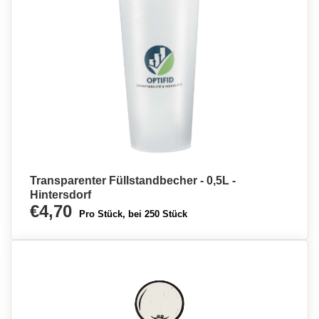
Transparenter Füllstandbecher - 0,5L -
Hintersdorf
€4,70
Pro Stück, bei 250 Stück