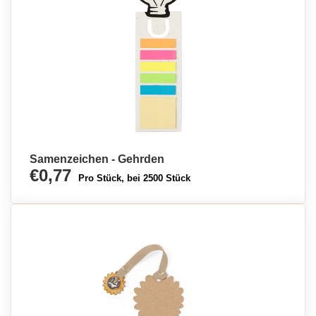
Samenzeichen - Gehrden
€0,77
Pro Stück, bei 2500 Stück