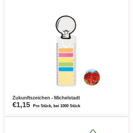
Zukunftszeichen - Michelstadt
€1,15
Pro Stück, bei 1000 Stück