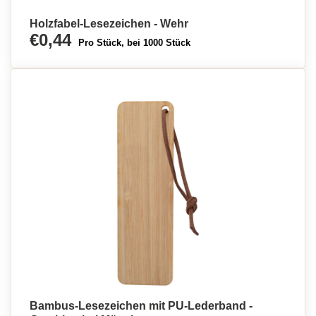
Holzfabel-Lesezeichen - Wehr
€0,44
Pro Stück, bei 1000 Stück
Bambus-Lesezeichen mit PU-Lederband -