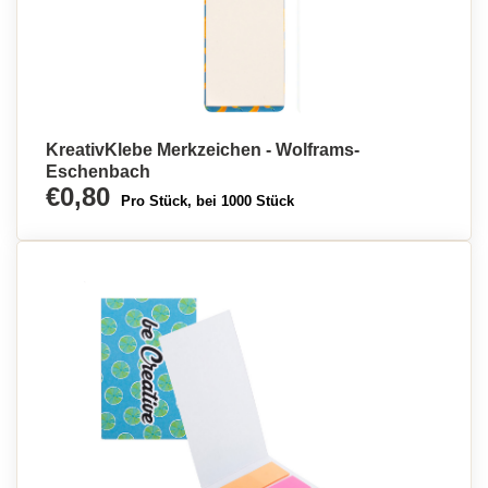
KreativKlebe Merkzeichen - Wolframs-
Eschenbach
€0,80
Pro Stück, bei 1000 Stück