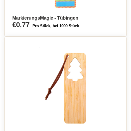
MarkierungsMagie - Tübingen
€0,77
Pro Stück, bei 1000 Stück