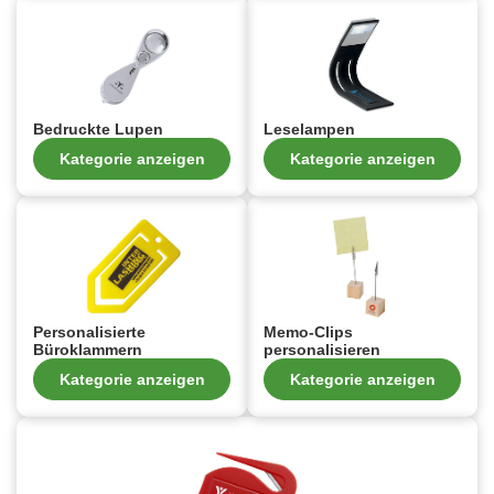
Bedruckte Lupen
Leselampen
Kategorie anzeigen
Kategorie anzeigen
Personalisierte
Memo-Clips
Büroklammern
personalisieren
Kategorie anzeigen
Kategorie anzeigen