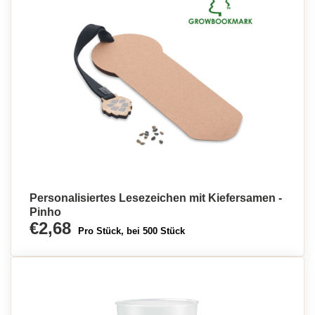
Personalisiertes Lesezeichen mit Kiefersamen -
Pinho
€2,68
Pro Stück, bei 500 Stück