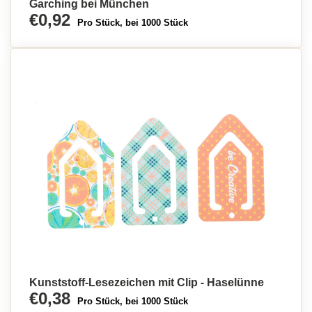
Garching bei München
€0,92
Pro Stück, bei 1000 Stück
Kunststoff-Lesezeichen mit Clip - Haselünne
€0,38
Pro Stück, bei 1000 Stück