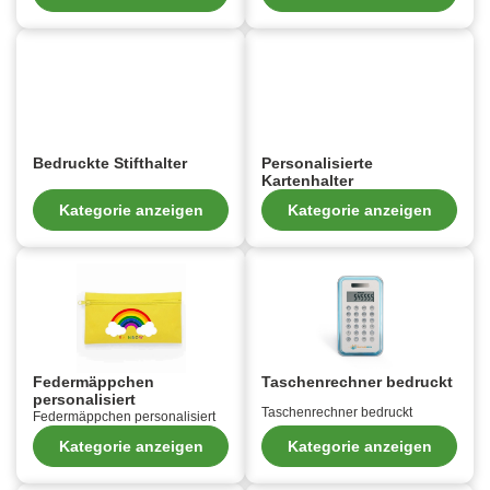
Bedruckte Stifthalter
Personalisierte
Kartenhalter
Kategorie anzeigen
Kategorie anzeigen
Federmäppchen
Taschenrechner bedruckt
personalisiert
Taschenrechner bedruckt
Federmäppchen personalisiert
Kategorie anzeigen
Kategorie anzeigen