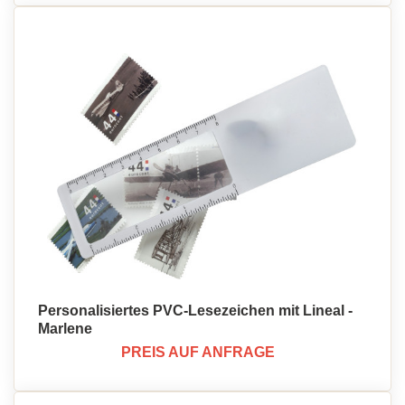
Personalisiertes PVC-Lesezeichen mit Lineal -
Marlene
PREIS AUF ANFRAGE