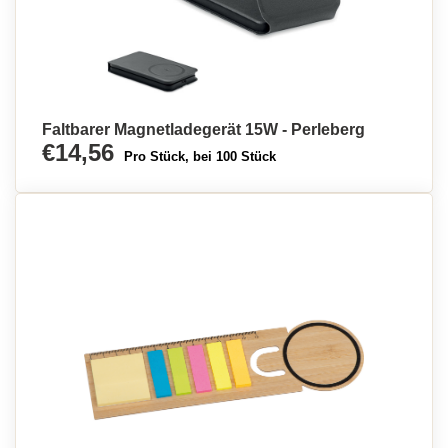
Faltbarer Magnetladegerät 15W - Perleberg
€14,56
Pro Stück, bei 100 Stück