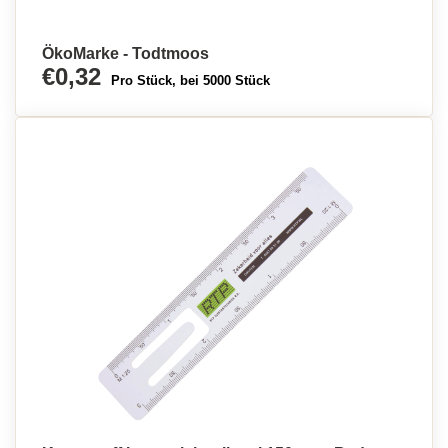
ÖkoMarke - Todtmoos
€0,32
Pro Stück, bei 5000 Stück