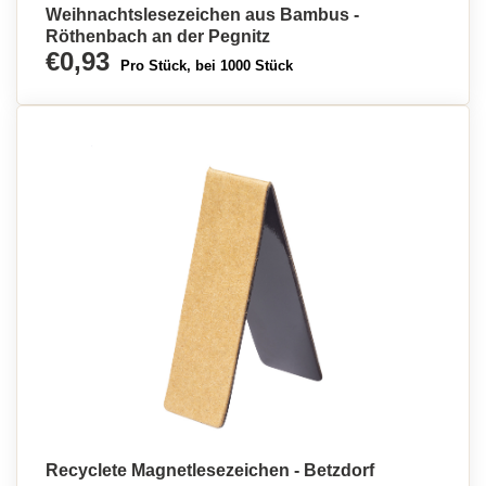
Weihnachtslesezeichen aus Bambus -
Röthenbach an der Pegnitz
€0,93
Pro Stück, bei 1000 Stück
Recyclete Magnetlesezeichen - Betzdorf