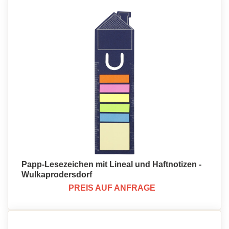
Papp-Lesezeichen mit Lineal und Haftnotizen -
Wulkaprodersdorf
PREIS AUF ANFRAGE