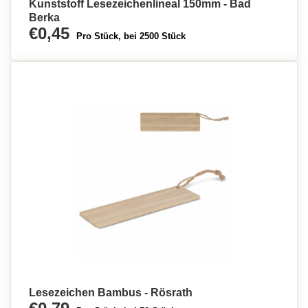
Kunststoff Lesezeichenlineal 150mm - Bad
Berka
€0,45
Pro Stück, bei 2500 Stück
Lesezeichen Bambus - Rösrath