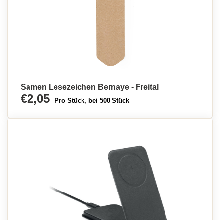
Samen Lesezeichen Bernaye - Freital
€2,05
Pro Stück, bei 500 Stück