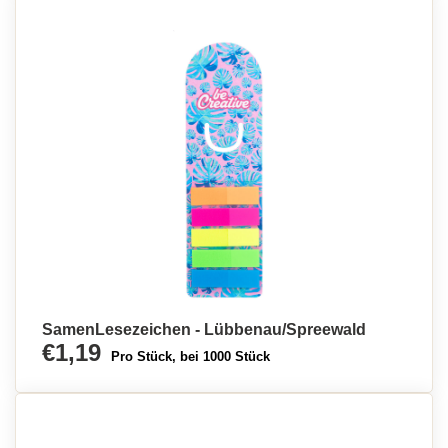
SamenLesezeichen - Lübbenau/Spreewald
€1,19
Pro Stück, bei 1000 Stück