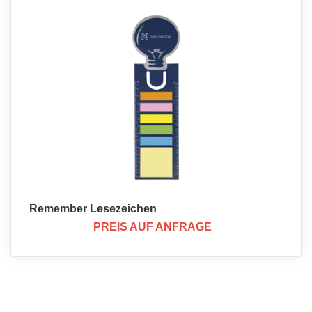
Remember Lesezeichen
PREIS AUF ANFRAGE