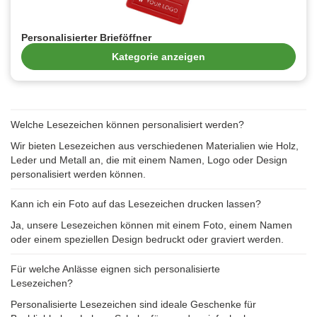
Personalisierter Brieföffner
Kategorie anzeigen
Welche Lesezeichen können personalisiert werden?
Wir bieten Lesezeichen aus verschiedenen Materialien wie Holz,
Leder und Metall an, die mit einem Namen, Logo oder Design
personalisiert werden können.
Kann ich ein Foto auf das Lesezeichen drucken lassen?
Ja, unsere Lesezeichen können mit einem Foto, einem Namen
oder einem speziellen Design bedruckt oder graviert werden.
Für welche Anlässe eignen sich personalisierte
Lesezeichen?
Personalisierte Lesezeichen sind ideale Geschenke für