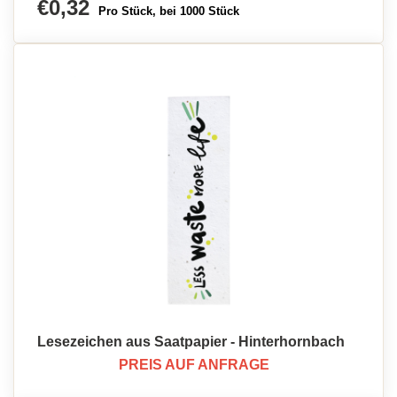
€0,32
Pro Stück, bei 1000 Stück
Lesezeichen aus Saatpapier - Hinterhornbach
PREIS AUF ANFRAGE