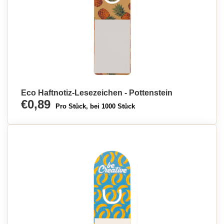
Eco Haftnotiz-Lesezeichen - Pottenstein
€0,89
Pro Stück, bei 1000 Stück