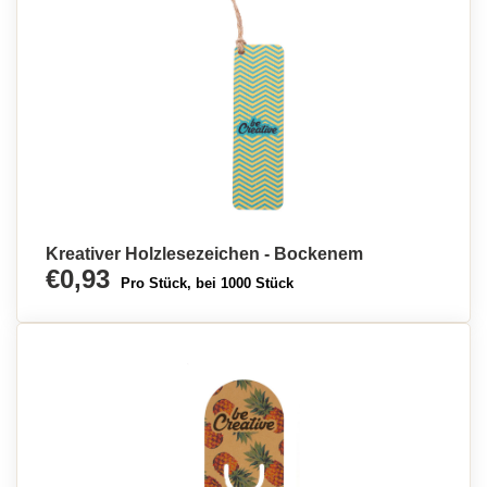
Kreativer Holzlesezeichen - Bockenem
€0,93
Pro Stück, bei 1000 Stück