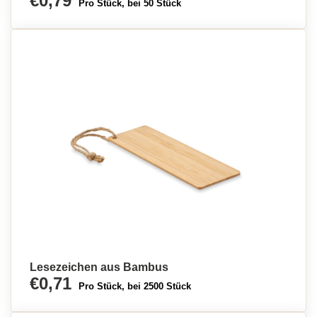
€0,79
Pro Stück, bei 50 Stück
Lesezeichen aus Bambus
€0,71
Pro Stück, bei 2500 Stück