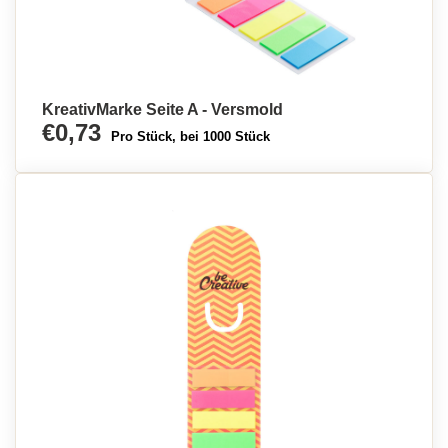
KreativMarke Seite A - Versmold
€0,73
Pro Stück, bei 1000 Stück