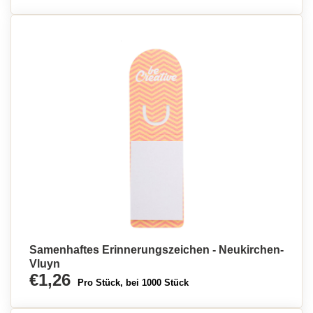
Samenhaftes Erinnerungszeichen - Neukirchen-
Vluyn
€1,26
Pro Stück, bei 1000 Stück