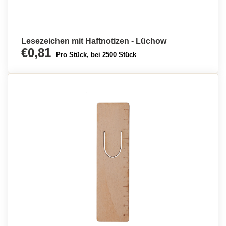
Lesezeichen mit Haftnotizen - Lüchow
€0,81
Pro Stück, bei 2500 Stück