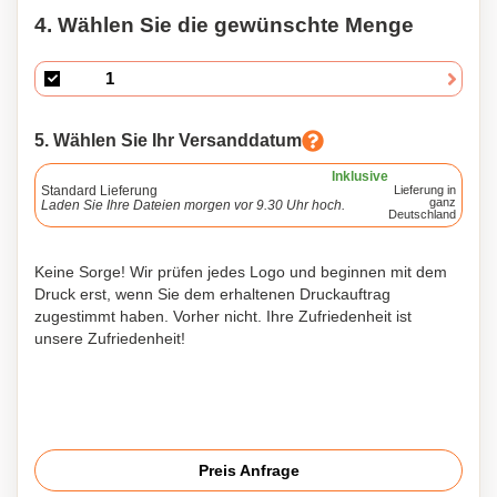
4. Wählen Sie die gewünschte Menge
5. Wählen Sie Ihr Versanddatum
Inklusive
Standard Lieferung
Lieferung in
ganz
Laden Sie Ihre Dateien morgen vor 9.30 Uhr hoch.
Deutschland
Keine Sorge! Wir prüfen jedes Logo und beginnen mit dem
Druck erst, wenn Sie dem erhaltenen Druckauftrag
zugestimmt haben. Vorher nicht. Ihre Zufriedenheit ist
unsere Zufriedenheit!
Preis Anfrage