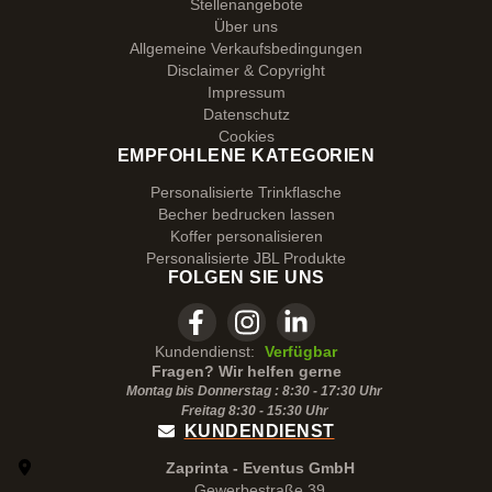
Stellenangebote
Über uns
Allgemeine Verkaufsbedingungen
Disclaimer & Copyright
Impressum
Datenschutz
Cookies
EMPFOHLENE KATEGORIEN
Personalisierte Trinkflasche
Becher bedrucken lassen
Koffer personalisieren
Personalisierte JBL Produkte
FOLGEN SIE UNS
Kundendienst:
Verfügbar
Fragen? Wir helfen gerne
Montag bis Donnerstag : 8:30 - 17:30 Uhr
Freitag 8:30 -
15:30
Uhr
KUNDENDIENST
Zaprinta - Eventus GmbH
Gewerbestraße 39