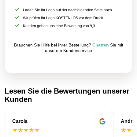
Laden Sie Ihr Logo auf der nachfolgenden Seite hoch
Wir prüfen Ihr Logo KOSTENLOS vor dem Druck
Kunden geben uns eine Bewertung von 9,3
Brauchen Sie Hilfe bei Ihrer Bestellung?
Chatten
Sie mit
unserem Kundenservice
Lesen Sie die Bewertungen unserer
Kunden
Carola
Andre
★
★
★
★
★
★
★