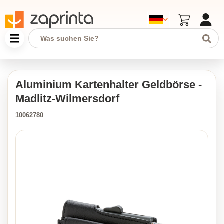
Aluminium Kartenhalter Geldbörse -
Madlitz-Wilmersdorf
10062780