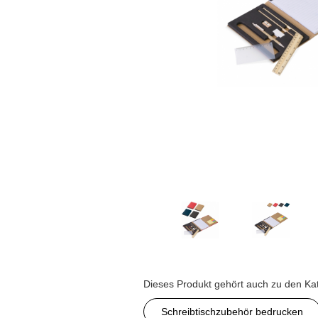
Dieses Produkt gehört auch zu den Ka
Schreibtischzubehör bedrucken