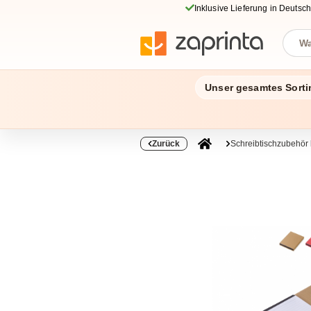
Inklusive Lieferung in Deutsc
Unser gesamtes Sorti
Zurück
Schreibtischzubehör