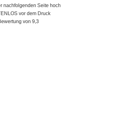
er nachfolgenden Seite hoch
STENLOS vor dem Druck
Bewertung von 9,3