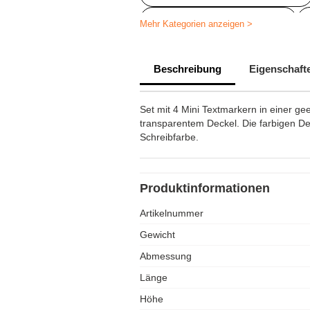
Personalisierte Schreibware
Mehr Kategorien anzeigen >
Beschreibung
Eigenschaft
Set mit 4 Mini Textmarkern in einer ge
transparentem Deckel. Die farbigen De
Schreibfarbe.
Produktinformationen
Artikelnummer
Gewicht
Abmessung
Länge
Höhe