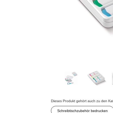
Dieses Produkt gehört auch zu den Ka
Schreibtischzubehör bedrucken