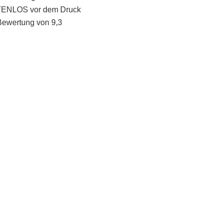
STENLOS vor dem Druck
Bewertung von 9,3