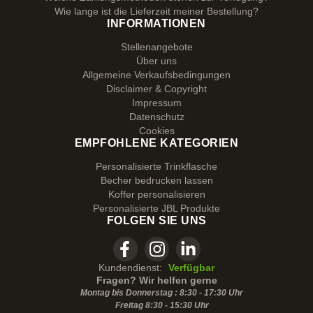
Wie lange ist die Lieferzeit meiner Bestellung?
INFORMATIONEN
Stellenangebote
Über uns
Allgemeine Verkaufsbedingungen
Disclaimer & Copyright
Impressum
Datenschutz
Cookies
EMPFOHLENE KATEGORIEN
Personalisierte Trinkflasche
Becher bedrucken lassen
Koffer personalisieren
Personalisierte JBL Produkte
FOLGEN SIE UNS
Kundendienst:
Verfügbar
Fragen? Wir helfen gerne
Montag bis Donnerstag : 8:30 - 17:30 Uhr
Freitag 8:30 -
15:30
Uhr