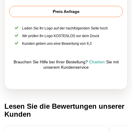
Preis Anfrage
Laden Sie Ihr Logo auf der nachfolgenden Seite hoch
Wir prüfen Ihr Logo KOSTENLOS vor dem Druck
Kunden geben uns eine Bewertung von 9,3
Brauchen Sie Hilfe bei Ihrer Bestellung?
Chatten
Sie mit
unserem Kundenservice
Lesen Sie die Bewertungen unserer
Kunden