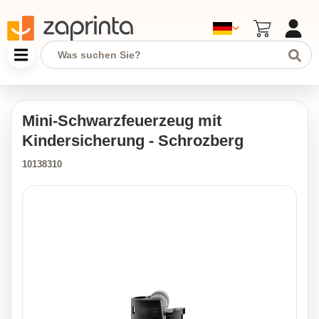
Mini-Schwarzfeuerzeug mit
Kindersicherung - Schrozberg
10138310