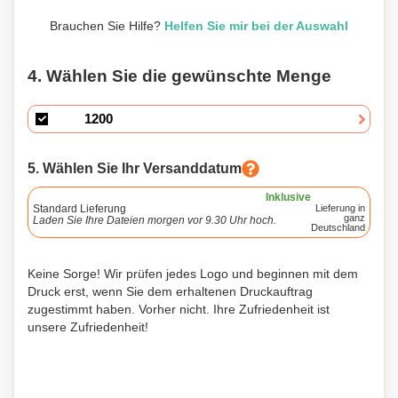
Brauchen Sie Hilfe?
Helfen Sie mir bei der Auswahl
4. Wählen Sie die gewünschte Menge
5. Wählen Sie Ihr Versanddatum
Inklusive
Standard Lieferung
Lieferung in
ganz
Laden Sie Ihre Dateien morgen vor 9.30 Uhr hoch.
Deutschland
Keine Sorge! Wir prüfen jedes Logo und beginnen mit dem
Druck erst, wenn Sie dem erhaltenen Druckauftrag
zugestimmt haben. Vorher nicht. Ihre Zufriedenheit ist
unsere Zufriedenheit!