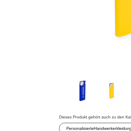
Dieses Produkt gehört auch zu den Ka
PersonalisierteHandwerkerkleidun