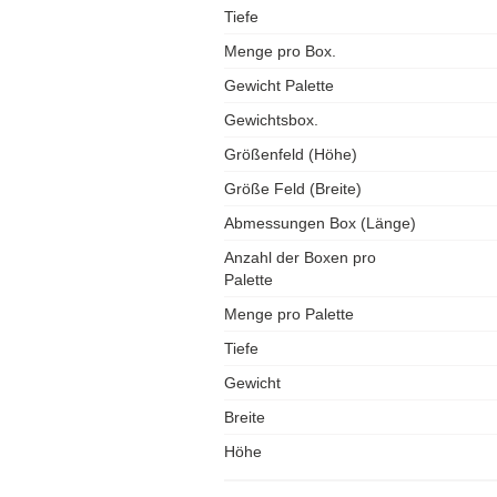
Tiefe
Menge pro Box.
Gewicht Palette
Gewichtsbox.
Größenfeld (Höhe)
Größe Feld (Breite)
Abmessungen Box (Länge)
Anzahl der Boxen pro
Palette
Menge pro Palette
Tiefe
Gewicht
Breite
Höhe