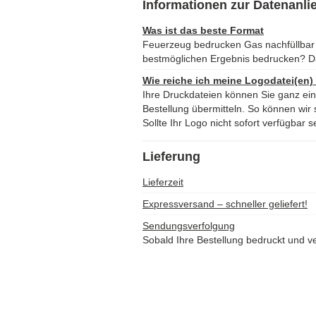
Informationen zur Datenanli
Was ist das beste Format
Feuerzeug bedrucken Gas nachfüllbar
bestmöglichen Ergebnis bedrucken? D
Wie reiche ich meine Logodatei(en)
Ihre Druckdateien können Sie ganz ei
Bestellung übermitteln. So können wir s
Sollte Ihr Logo nicht sofort verfügbar s
Lieferung
Lieferzeit
Expressversand – schneller geliefert!
Sendungsverfolgung
Sobald Ihre Bestellung bedruckt und ve