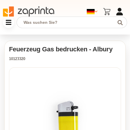
Feuerzeug Gas bedrucken - Albury
10123320