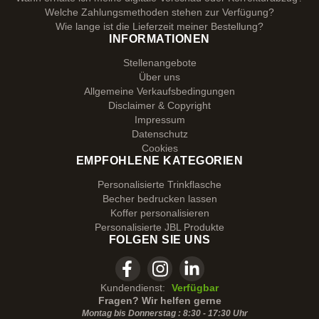
Welche Zahlungsmethoden stehen zur Verfügung?
Wie lange ist die Lieferzeit meiner Bestellung?
INFORMATIONEN
Stellenangebote
Über uns
Allgemeine Verkaufsbedingungen
Disclaimer & Copyright
Impressum
Datenschutz
Cookies
EMPFOHLENE KATEGORIEN
Personalisierte Trinkflasche
Becher bedrucken lassen
Koffer personalisieren
Personalisierte JBL Produkte
FOLGEN SIE UNS
Kundendienst:
Verfügbar
Fragen? Wir helfen gerne
Montag bis Donnerstag : 8:30 - 17:30 Uhr