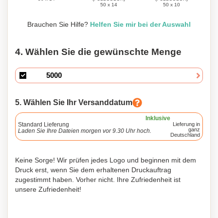
50 x 14
50 x 10
Brauchen Sie Hilfe?
Helfen Sie mir bei der Auswahl
4. Wählen Sie die gewünschte Menge
5. Wählen Sie Ihr Versanddatum
Inklusive
Standard Lieferung
Lieferung in
ganz
Laden Sie Ihre Dateien morgen vor 9.30 Uhr hoch.
Deutschland
Keine Sorge! Wir prüfen jedes Logo und beginnen mit dem
Druck erst, wenn Sie dem erhaltenen Druckauftrag
zugestimmt haben. Vorher nicht. Ihre Zufriedenheit ist
unsere Zufriedenheit!