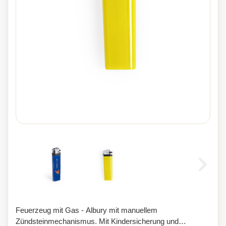
Feuerzeug mit Gas - Albury mit manuellem
Zündsteinmechanismus. Mit Kindersicherung und