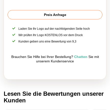
Preis Anfrage
Laden Sie Ihr Logo auf der nachfolgenden Seite hoch
Wir prüfen Ihr Logo KOSTENLOS vor dem Druck
Kunden geben uns eine Bewertung von 9,3
Brauchen Sie Hilfe bei Ihrer Bestellung?
Chatten
Sie mit
unserem Kundenservice
Lesen Sie die Bewertungen unserer
Kunden