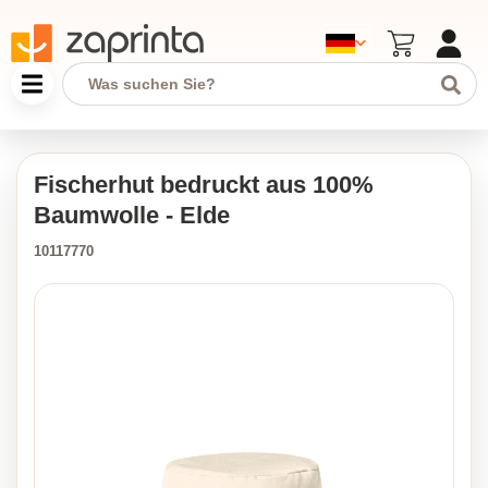
Fischerhut bedruckt aus 100%
Baumwolle - Elde
10117770