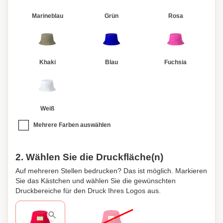
Marineblau
Grün
Rosa
Khaki
Blau
Fuchsia
Weiß
Mehrere Farben auswählen
2. Wählen Sie die Druckfläche(n)
Auf mehreren Stellen bedrucken? Das ist möglich. Markieren
Sie das Kästchen und wählen Sie die gewünschten
Druckbereiche für den Druck Ihres Logos aus.