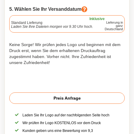
5. Wählen Sie Ihr Versanddatum
Inklusive
Standard Lieferung
Lieferung in
ganz
Laden Sie Ihre Dateien morgen vor 9.30 Uhr hoch.
Deutschland
Keine Sorge! Wir prüfen jedes Logo und beginnen mit dem
Druck erst, wenn Sie dem erhaltenen Druckauftrag
zugestimmt haben. Vorher nicht. Ihre Zufriedenheit ist
unsere Zufriedenheit!
Preis Anfrage
Laden Sie Ihr Logo auf der nachfolgenden Seite hoch
Wir prüfen Ihr Logo KOSTENLOS vor dem Druck
Kunden geben uns eine Bewertung von 9,3