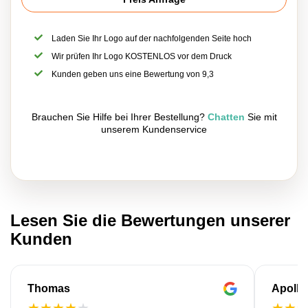
Laden Sie Ihr Logo auf der nachfolgenden Seite hoch
Wir prüfen Ihr Logo KOSTENLOS vor dem Druck
Kunden geben uns eine Bewertung von 9,3
Brauchen Sie Hilfe bei Ihrer Bestellung?
Chatten
Sie mit
unserem Kundenservice
Lesen Sie die Bewertungen unserer
Kunden
Thomas
Apollo