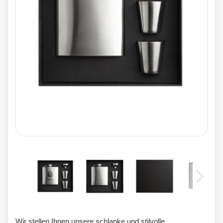
Wir stellen Ihnen unsere schlanke und stilvolle