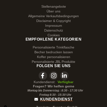
Stellenangebote
Über uns
Allgemeine Verkaufsbedingungen
Disclaimer & Copyright
Impressum
Datenschutz
Cookies
EMPFOHLENE KATEGORIEN
Personalisierte Trinkflasche
Becher bedrucken lassen
Koffer personalisieren
Personalisierte JBL Produkte
FOLGEN SIE UNS
Kundendienst:
Verfügbar
Fragen? Wir helfen gerne
Montag bis Donnerstag : 8:30 - 17:30 Uhr
Freitag 8:30 -
15:30
Uhr
KUNDENDIENST