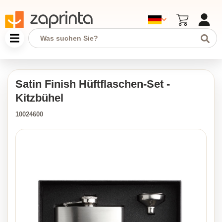
Satin Finish Hüftflaschen-Set -
Kitzbühel
10024600