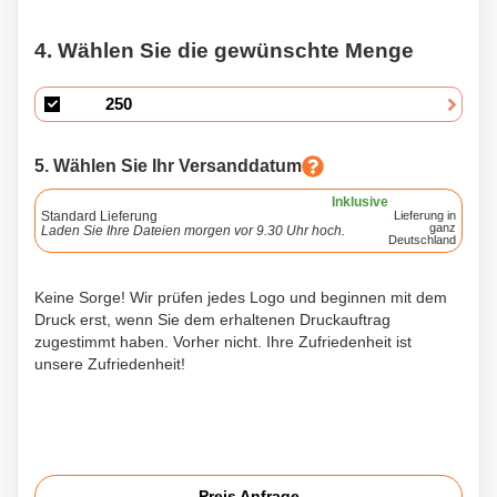
4. Wählen Sie die gewünschte Menge
5. Wählen Sie Ihr Versanddatum
Inklusive
Standard Lieferung
Lieferung in
ganz
Laden Sie Ihre Dateien morgen vor 9.30 Uhr hoch.
Deutschland
Keine Sorge! Wir prüfen jedes Logo und beginnen mit dem
Druck erst, wenn Sie dem erhaltenen Druckauftrag
zugestimmt haben. Vorher nicht. Ihre Zufriedenheit ist
unsere Zufriedenheit!
Preis Anfrage